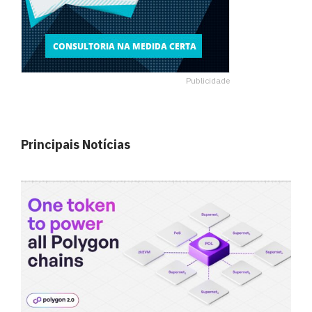
Publicidade
Principais Notícias