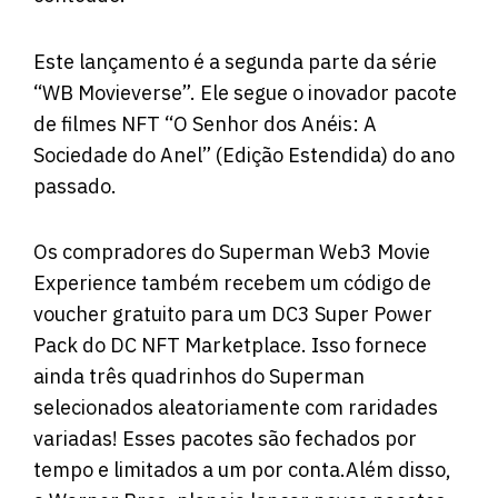
Este lançamento é a segunda parte da série
“WB Movieverse”. Ele segue o inovador pacote
de filmes NFT “O Senhor dos Anéis: A
Sociedade do Anel” (Edição Estendida) do ano
passado.
Os compradores do Superman Web3 Movie
Experience também recebem um código de
voucher gratuito para um DC3 Super Power
Pack do DC NFT Marketplace. Isso fornece
ainda três quadrinhos do Superman
selecionados aleatoriamente com raridades
variadas! Esses pacotes são fechados por
tempo e limitados a um por conta.Além disso,