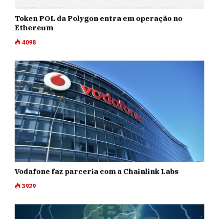
Token POL da Polygon entra em operação no
Ethereum
4098
Vodafone faz parceria com a Chainlink Labs
3929