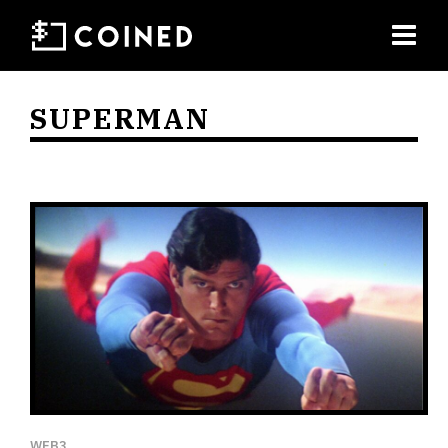
SUPERMAN
WEB3