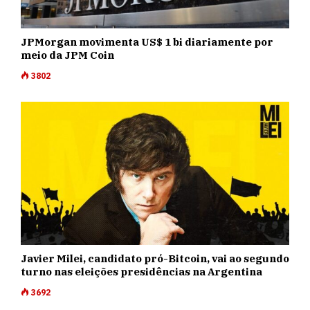
JPMorgan movimenta US$ 1 bi diariamente por
meio da JPM Coin
3802
Javier Milei, candidato pró-Bitcoin, vai ao segundo
turno nas eleições presidências na Argentina
3692