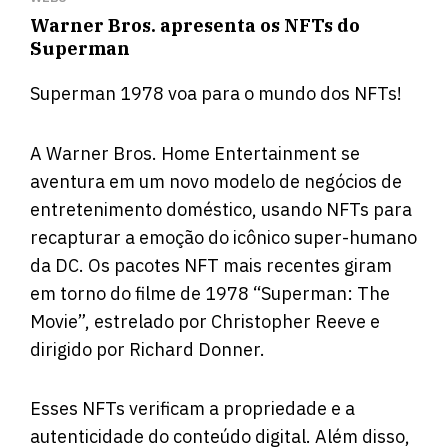
Warner Bros. apresenta os NFTs do
Superman
Superman 1978 voa para o mundo dos NFTs!
A Warner Bros. Home Entertainment se
aventura em um novo modelo de negócios de
entretenimento doméstico, usando NFTs para
recapturar a emoção do icônico super-humano
da DC. Os pacotes NFT mais recentes giram
em torno do filme de 1978 “Superman: The
Movie”, estrelado por Christopher Reeve e
dirigido por Richard Donner.
Esses NFTs verificam a propriedade e a
autenticidade do conteúdo digital. Além disso,