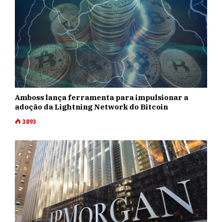
Amboss lança ferramenta para impulsionar a
adoção da Lightning Network do Bitcoin
3893