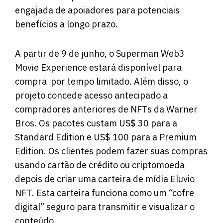
engajada de apoiadores para potenciais
benefícios a longo prazo.
A partir de 9 de junho, o
Superman Web3
Movie Experience estará disponível para
compra
por tempo limitado. Além disso, o
projeto concede acesso antecipado a
compradores anteriores de NFTs da Warner
Bros. Os pacotes custam US$ 30 para a
Standard Edition e US$ 100 para a Premium
Edition. Os clientes podem fazer suas compras
usando cartão de crédito ou criptomoeda
depois de criar uma carteira de mídia Eluvio
NFT. Esta carteira funciona como um “cofre
digital” seguro para transmitir e visualizar o
conteúdo.