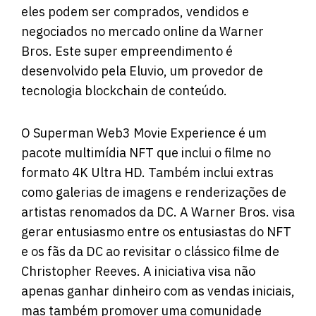
eles podem ser comprados, vendidos e
negociados no mercado online da Warner
Bros. Este super empreendimento é
desenvolvido pela Eluvio, um provedor de
tecnologia blockchain de conteúdo.
O Superman Web3 Movie Experience é um
pacote multimídia NFT que inclui o filme no
formato 4K Ultra HD. Também inclui extras
como galerias de imagens e renderizações de
artistas renomados da DC. A Warner Bros. visa
gerar entusiasmo entre os entusiastas do NFT
e os fãs da DC ao revisitar o clássico filme de
Christopher Reeves. A iniciativa visa não
apenas ganhar dinheiro com as vendas iniciais,
mas também promover uma comunidade