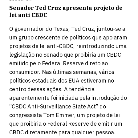
Senador Ted Cruz apresenta projeto de
lei anti CBDC
O governador do Texas, Ted Cruz, juntou-se a
um grupo crescente de políticos que apoiaram
projetos de lei anti-CBDC,
reintroduzindo uma
legislação
no Senado que proibiria um CBDC
emitido pelo Federal Reserve direto ao
consumidor. Nas últimas semanas, vários
políticos estaduais dos EUA estiveram no
centro dessas ações. A tendência
aparentemente foi iniciada pela introdução do
“CBDC Anti-Surveillance State Act” do
congressista Tom Emmer, um projeto de lei
que proibiria o Federal Reserve de emitir um
CBDC diretamente para qualquer pessoa.