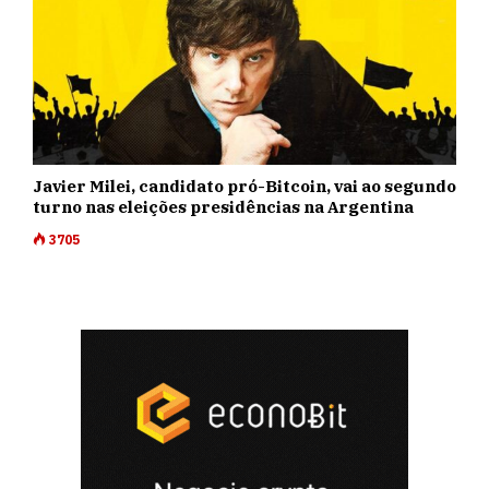
Javier Milei, candidato pró-Bitcoin, vai ao segundo
turno nas eleições presidências na Argentina
3705