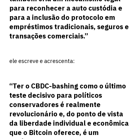
para reconhecer a auto custódia e
para a inclusão do protocolo em
empréstimos tradicionais, seguros e
transações comerciais.”
ele escreve e acrescenta:
“Ter o CBDC-bashing como o último
teste decisivo para políticos
conservadores é realmente
revolucionário e, do ponto de vista
da liberdade individual e econômica
que o Bitcoin oferece, é um