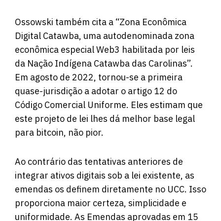
Ossowski também cita a “Zona Econômica
Digital Catawba, uma autodenominada zona
econômica especial Web3 habilitada por leis
da Nação Indígena Catawba das Carolinas”.
Em agosto de 2022, tornou-se a primeira
quase-jurisdição a adotar o artigo 12 do
Código Comercial Uniforme. Eles estimam que
este projeto de lei lhes dá melhor base legal
para bitcoin, não pior.
Ao contrário das tentativas anteriores de
integrar ativos digitais sob a lei existente, as
emendas os definem diretamente no UCC. Isso
proporciona maior certeza, simplicidade e
uniformidade. As Emendas aprovadas em 15