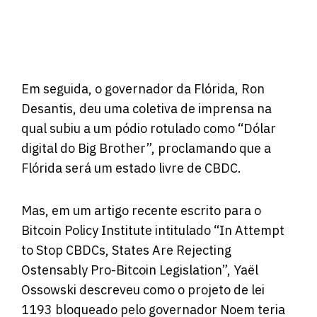
Em seguida, o governador da Flórida, Ron
Desantis, deu uma coletiva de imprensa na
qual subiu a um pódio rotulado como “Dólar
digital do Big Brother”, proclamando que a
Flórida será um estado livre de CBDC.
Mas, em um
artigo recente escrito
para o
Bitcoin Policy Institute intitulado “In Attempt
to Stop CBDCs, States Are Rejecting
Ostensably Pro-Bitcoin Legislation”, Yaël
Ossowski descreveu como o projeto de lei
1193 bloqueado pelo governador Noem teria