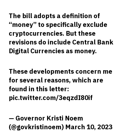
The bill adopts a definition of
“money” to specifically exclude
cryptocurrencies. But these
revisions do include Central Bank
Digital Currencies as money.
These developments concern me
for several reasons, which are
found in this letter:
pic.twitter.com/3eqzdI80if
— Governor Kristi Noem
(@govkristinoem)
March 10, 2023