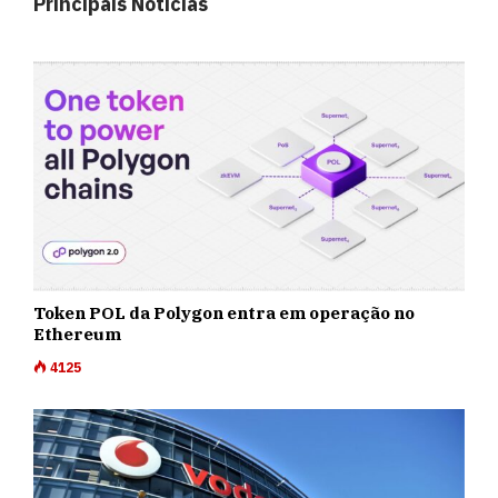
Principais Notícias
Token POL da Polygon entra em operação no
Ethereum
4125