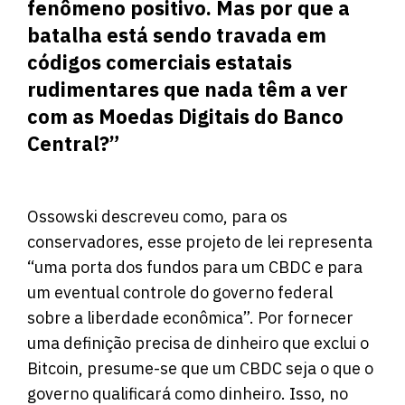
fenômeno positivo. Mas por que a
batalha está sendo travada em
códigos comerciais estatais
rudimentares que nada têm a ver
com as Moedas Digitais do Banco
Central?”
Ossowski descreveu como, para os
conservadores, esse projeto de lei representa
“uma porta dos fundos para um CBDC e para
um eventual controle do governo federal
sobre a liberdade econômica”. Por fornecer
uma definição precisa de dinheiro que exclui o
Bitcoin, presume-se que um CBDC seja o que o
governo qualificará como dinheiro. Isso, no