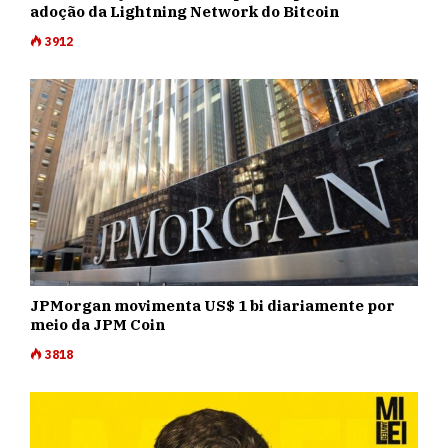
adoção da Lightning Network do Bitcoin
3912
JPMorgan movimenta US$ 1 bi diariamente por
meio da JPM Coin
3818