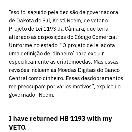
Isso foi seguido pela decisão da governadora
de Dakota do Sul, Kristi Noem, de vetar o
Projeto de Lei 1193 da Câmara, que teria
alterado as disposições do Código Comercial
Uniforme no estado. “O projeto de lei adota
uma definição de ‘dinheiro’ para excluir
especificamente as criptomoedas. Mas essas
revisões incluem as Moedas Digitais do Banco
Central como dinheiro. Esses desdobramentos
me preocupam por vários motivos”, explicou o
governador Noem.
I have returned HB 1193 with my
VETO.