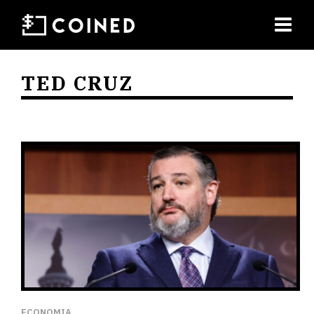
TED CRUZ
ECONOMIA