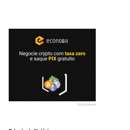
Publicidade