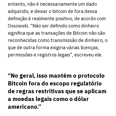
entanto, não é necessariamente um dado
adquirido, e deixar o bitcoin de fora dessa
definição é realmente positivo, de acordo com
Ossowski. “Não ser definido como dinheiro
significa que as transações de Bitcoin não são
reconhecidas como transmissão de dinheiro, o
que de outra forma exigiria várias licenças,
permissões e registros legais”, escreveu ele.
“No geral, isso mantém o protocolo
Bitcoin fora do escopo regulatório
de regras restritivas que se aplicam
a moedas legais como o dólar
americano.”