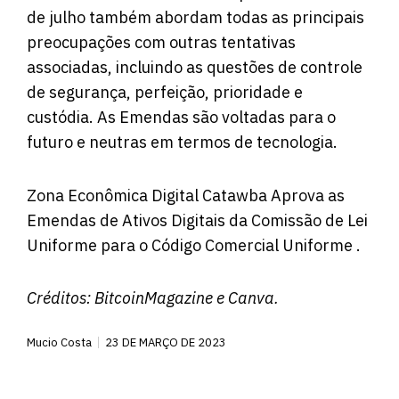
de julho também abordam todas as principais
preocupações com outras tentativas
associadas, incluindo as questões de controle
de segurança, perfeição, prioridade e
custódia. As Emendas são voltadas para o
futuro e neutras em termos de tecnologia.
Zona Econômica Digital Catawba
Aprova as
Emendas de Ativos Digitais da Comissão de Lei
Uniforme para o Código Comercial Uniforme .
Créditos:
BitcoinMagazine
e Canva.
Mucio Costa
23 DE MARÇO DE 2023