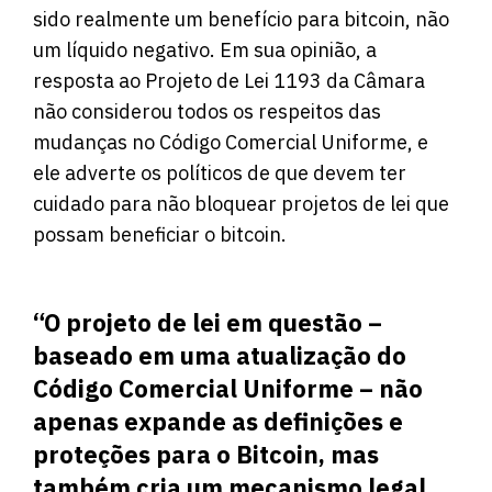
sido realmente um benefício para bitcoin, não
um líquido negativo. Em sua opinião, a
resposta ao Projeto de Lei 1193 da Câmara
não considerou todos os respeitos das
mudanças no Código Comercial Uniforme, e
ele adverte os políticos de que devem ter
cuidado para não bloquear projetos de lei que
possam beneficiar o bitcoin.
“O projeto de lei em questão –
baseado em uma atualização do
Código Comercial Uniforme – não
apenas expande as definições e
proteções para o Bitcoin, mas
também cria um mecanismo legal