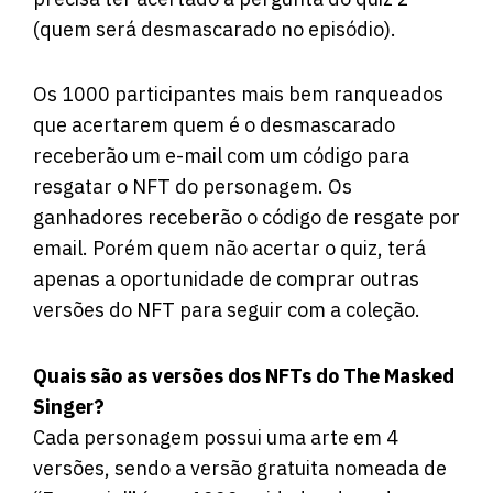
(quem será desmascarado no episódio).
Os 1000 participantes mais bem ranqueados
que acertarem quem é o desmascarado
receberão um e-mail com um código para
resgatar o NFT do personagem. Os
ganhadores receberão o código de resgate por
email. Porém quem não acertar o quiz, terá
apenas a oportunidade de comprar outras
versões do NFT para seguir com a coleção.
Quais são as versões dos NFTs do The Masked
Singer?
Cada personagem possui uma arte em 4
versões, sendo a versão gratuita nomeada de