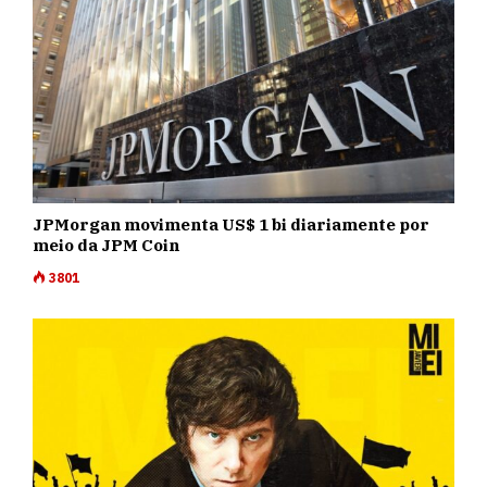
JPMorgan movimenta US$ 1 bi diariamente por
meio da JPM Coin
3801