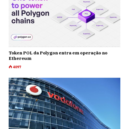
Token POL da Polygon entra em operação no
Ethereum
4097