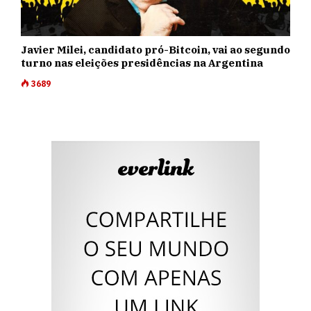
Javier Milei, candidato pró-Bitcoin, vai ao segundo
turno nas eleições presidências na Argentina
3689