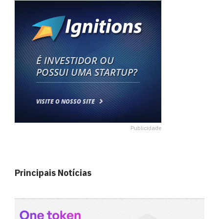
Publicidade
Principais Notícias