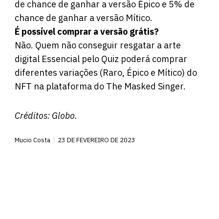
de chance de ganhar a versão Épico e 5% de
chance de ganhar a versão Mítico.
É possível comprar a versão grátis?
Não. Quem não conseguir resgatar a arte
digital Essencial pelo Quiz poderá comprar
diferentes variações (Raro, Épico e Mítico) do
NFT na plataforma do The Masked Singer.
Créditos:
Globo
.
Mucio Costa
23 DE FEVEREIRO DE 2023