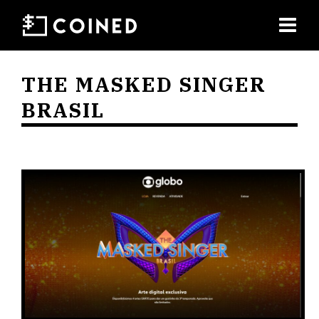
THE MASKED SINGER
BRASIL