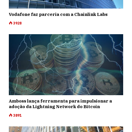
Vodafone faz parceria com a Chainlink Labs
3928
Amboss lança ferramenta para impulsionar a
adoção da Lightning Network do Bitcoin
3891