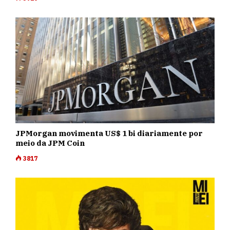
JPMorgan movimenta US$ 1 bi diariamente por
meio da JPM Coin
3817