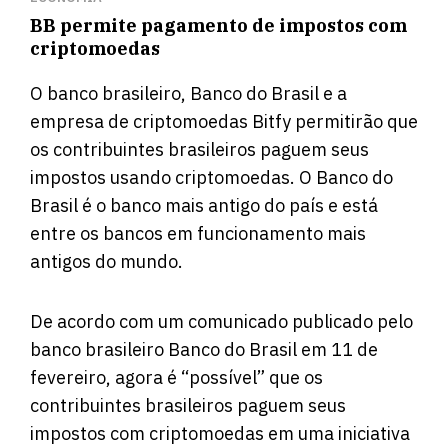
BB permite pagamento de impostos com
criptomoedas
O banco brasileiro, Banco do Brasil e a
empresa de criptomoedas Bitfy permitirão que
os contribuintes brasileiros paguem seus
impostos usando criptomoedas. O Banco do
Brasil é o banco mais antigo do país e está
entre os bancos em funcionamento mais
antigos do mundo.
De acordo
com um comunicado publicado pelo
banco brasileiro Banco do Brasil em 11 de
fevereiro, agora é “possível” que os
contribuintes brasileiros paguem seus
impostos com criptomoedas em uma iniciativa