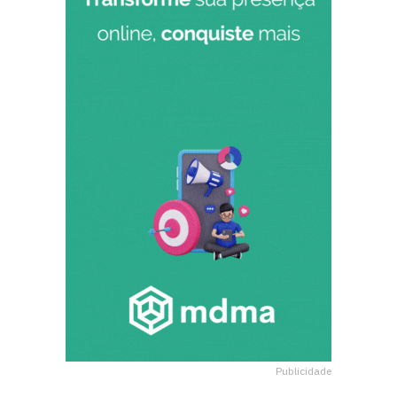
Publicidade