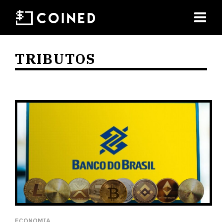
TRIBUTOS
ECONOMIA