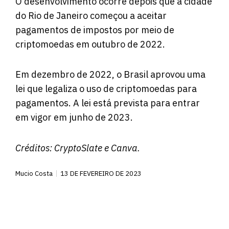
O desenvolvimento ocorre depois que a cidade
do Rio de Janeiro começou a aceitar
pagamentos de impostos por meio de
criptomoedas em outubro de 2022.
Em dezembro de 2022, o Brasil aprovou uma
lei que legaliza o uso de criptomoedas para
pagamentos. A lei está prevista para entrar
em vigor em junho de 2023.
Créditos:
CryptoSlate
e Canva.
Mucio Costa
13 DE FEVEREIRO DE 2023