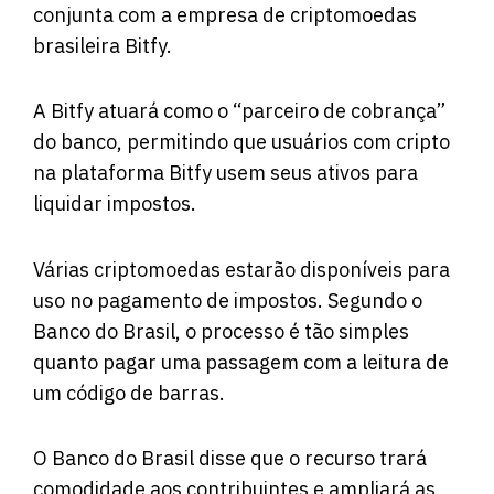
conjunta com a empresa de criptomoedas
brasileira Bitfy.
A Bitfy atuará como o “parceiro de cobrança”
do banco, permitindo que usuários com cripto
na plataforma Bitfy usem seus ativos para
liquidar impostos.
Várias criptomoedas estarão disponíveis para
uso no pagamento de impostos. Segundo o
Banco do Brasil, o processo é tão simples
quanto pagar uma passagem com a leitura de
um código de barras.
O Banco do Brasil disse que o recurso trará
comodidade aos contribuintes e ampliará as