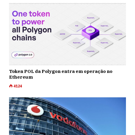
Token POL da Polygon entra em operação no
Ethereum
4124