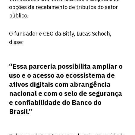
opções de recebimento de tributos do setor
público.
O fundador e CEO da Bitfy, Lucas Schoch,
disse:
“Essa parceria possibilita ampliar o
uso e o acesso ao ecossistema de
ativos digitais com abrangência
nacional e com o selo de segurança
e confiabilidade do Banco do
Brasil.”