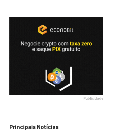
Publicidade
Principais Notícias