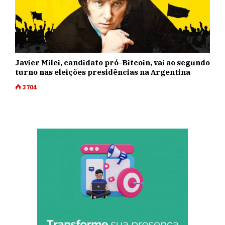
Javier Milei, candidato pró-Bitcoin, vai ao segundo
turno nas eleições presidências na Argentina
3704