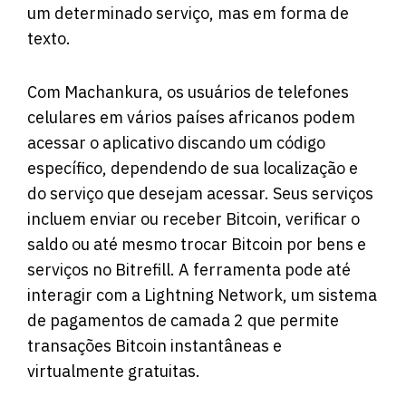
um determinado serviço, mas em forma de
texto.
Com Machankura, os usuários de telefones
celulares em vários países africanos podem
acessar o aplicativo discando um código
específico, dependendo de sua localização e
do serviço que desejam acessar. Seus serviços
incluem enviar ou receber Bitcoin, verificar o
saldo ou até mesmo trocar Bitcoin por bens e
serviços no Bitrefill. A ferramenta pode até
interagir com a Lightning Network, um sistema
de pagamentos de camada 2 que permite
transações Bitcoin instantâneas e
virtualmente gratuitas.