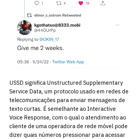
USSD significa Unstructured Supplementary
Service Data, um protocolo usado em redes de
telecomunicações para enviar mensagens de
texto curtas. É semelhante ao Interactive
Voice Response, com o qual o atendimento ao
cliente de uma operadora de rede móvel pode
dizer quais números pressionar para acessar