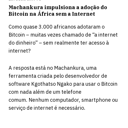
Machankura impulsiona a adoção do
Bitcoin na África sem a Internet
Como quase 3.000 africanos adotaram o
Bitcoin – muitas vezes chamado de “a internet
do dinheiro” – sem realmente ter acesso à
internet?
A resposta está no
Machankura
, uma
ferramenta criada pelo desenvolvedor de
software Kgothatso Ngako para usar o Bitcoin
com nada além de um telefone
comum. Nenhum computador, smartphone ou
serviço de internet é necessário.