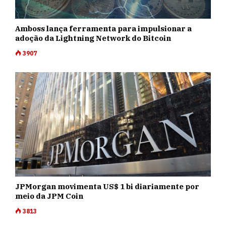
Amboss lança ferramenta para impulsionar a
adoção da Lightning Network do Bitcoin
3907
JPMorgan movimenta US$ 1 bi diariamente por
meio da JPM Coin
3813