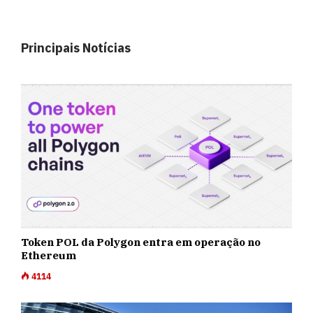
Principais Notícias
Token POL da Polygon entra em operação no
Ethereum
4114