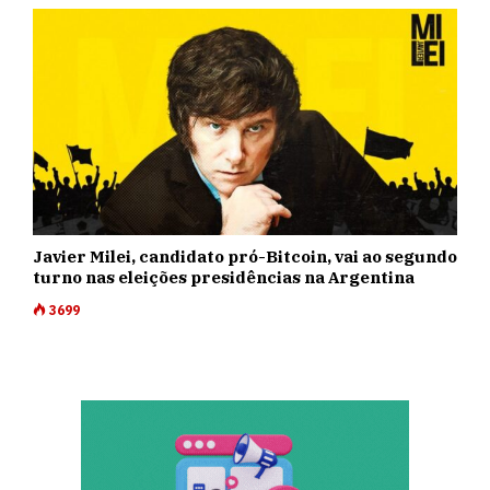
Javier Milei, candidato pró-Bitcoin, vai ao segundo
turno nas eleições presidências na Argentina
3699