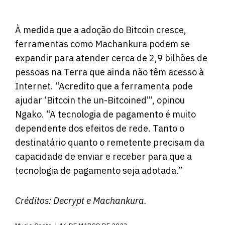
À medida que a adoção do Bitcoin cresce,
ferramentas como Machankura podem se
expandir para atender
cerca de
2,9 bilhões de
pessoas na Terra que ainda não têm acesso à
Internet. “Acredito que a ferramenta pode
ajudar ‘Bitcoin the un-Bitcoined’”, opinou
Ngako. “A tecnologia de pagamento é muito
dependente dos efeitos de rede. Tanto o
destinatário quanto o remetente precisam da
capacidade de enviar e receber para que a
tecnologia de pagamento seja adotada.”
Créditos:
Decrypt
e Machankura.