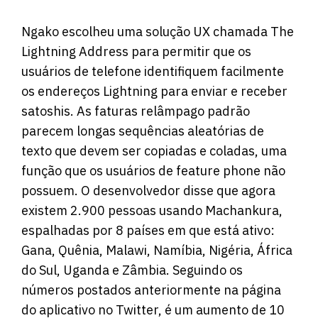
Ngako escolheu uma solução UX chamada The
Lightning Address para permitir que os
usuários de telefone identifiquem facilmente
os endereços Lightning para enviar e receber
satoshis. As faturas relâmpago padrão
parecem longas sequências aleatórias de
texto que devem ser copiadas e coladas, uma
função que os usuários de feature phone não
possuem. O desenvolvedor disse que agora
existem 2.900 pessoas usando Machankura,
espalhadas por 8 países em que está ativo:
Gana, Quênia, Malawi, Namíbia, Nigéria, África
do Sul, Uganda e Zâmbia. Seguindo os
números postados anteriormente na página
do aplicativo no Twitter, é um aumento de 10