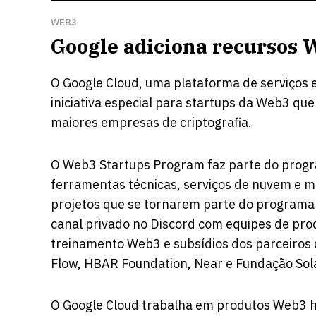
WEB3
Google adiciona recursos 
O Google Cloud, uma plataforma de serviços 
iniciativa especial para startups da Web3 qu
maiores empresas de criptografia.
O
Web3 Startups Program
faz parte do progr
ferramentas técnicas, serviços de nuvem e 
projetos que se tornarem parte do programa 
canal privado no Discord com equipes de pro
treinamento Web3 e subsídios dos parceiros 
Flow, HBAR Foundation, Near e Fundação Sol
O Google Cloud trabalha em produtos Web3 há