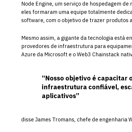
Node Engine
, um serviço de hospedagem de 
eles formaram uma equipe totalmente dedic
software, com o objetivo de trazer produto
Mesmo assim, a gigante da tecnologia está 
provedores de infraestrutura para equipame
Azure da Microsoft e o Web3 Chainstack nativ
“Nosso objetivo é capacitar
infraestrutura confiável, esc
aplicativos”
disse James Tromans, chefe de engenharia 