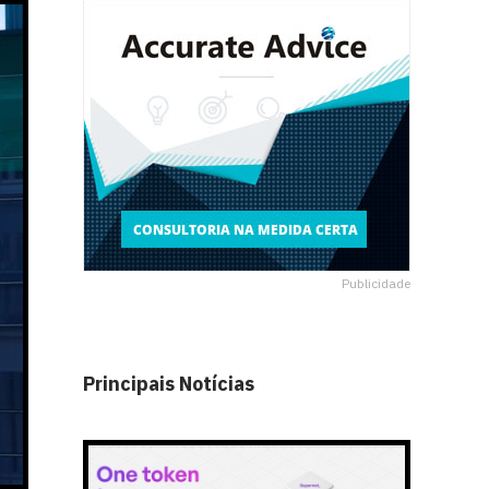
Publicidade
Principais Notícias