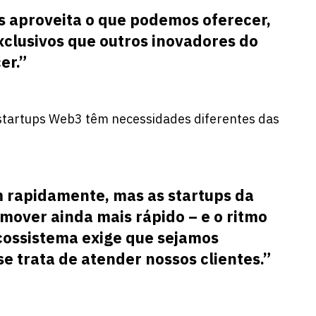
 aproveita o que podemos oferecer,
clusivos que outros inovadores do
er.”
 startups Web3 têm necessidades diferentes das
 rapidamente, mas as startups da
mover ainda mais rápido – e o ritmo
cossistema exige que sejamos
e trata de atender nossos clientes.”