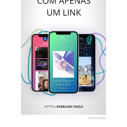
Publicidade