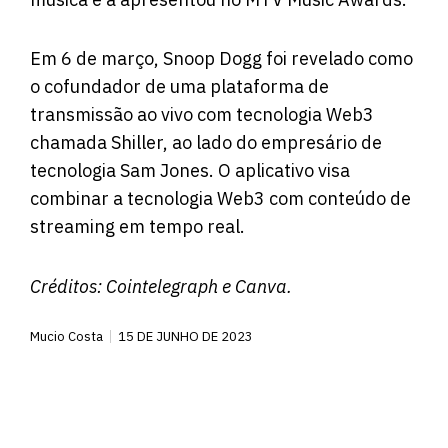
Em 6 de março, Snoop Dogg foi revelado como
o cofundador de uma plataforma de
transmissão ao vivo com tecnologia Web3
chamada Shiller, ao lado do empresário de
tecnologia Sam Jones. O aplicativo visa
combinar a tecnologia Web3 com conteúdo de
streaming em tempo real.
Créditos:
Cointelegraph
e Canva.
Mucio Costa
15 DE JUNHO DE 2023