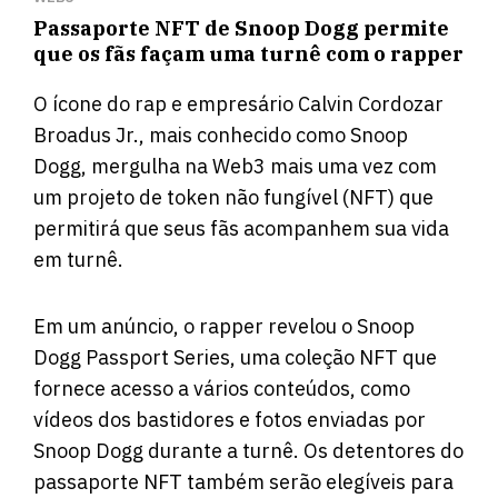
Passaporte NFT de Snoop Dogg permite
que os fãs façam uma turnê com o rapper
O ícone do rap e empresário Calvin Cordozar
Broadus Jr., mais conhecido como Snoop
Dogg, mergulha na Web3 mais uma vez com
um projeto de token não fungível (NFT) que
permitirá que seus fãs acompanhem sua vida
em turnê.
Em um anúncio, o rapper revelou o Snoop
Dogg Passport Series, uma coleção NFT que
fornece acesso a vários conteúdos, como
vídeos dos bastidores e fotos enviadas por
Snoop Dogg durante a turnê. Os detentores do
passaporte NFT também serão elegíveis para