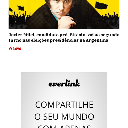
Javier Milei, candidato pró-Bitcoin, vai ao segundo
turno nas eleições presidências na Argentina
3696