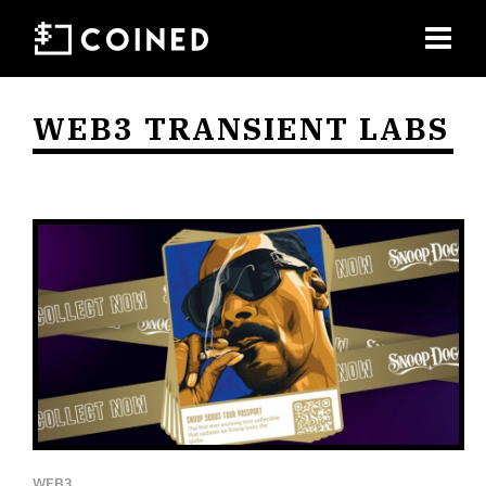
WEB3 TRANSIENT LABS
WEB3