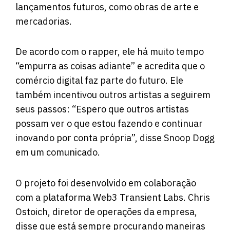
lançamentos futuros, como obras de arte e
mercadorias.
De acordo com o rapper, ele há muito tempo
“empurra as coisas adiante” e acredita que o
comércio digital faz parte do futuro. Ele
também incentivou outros artistas a seguirem
seus passos: “Espero que outros artistas
possam ver o que estou fazendo e continuar
inovando por conta própria”, disse Snoop Dogg
em um comunicado.
O projeto foi desenvolvido em colaboração
com a plataforma Web3 Transient Labs. Chris
Ostoich, diretor de operações da empresa,
disse que está sempre procurando maneiras