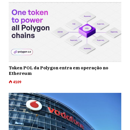
Token POL da Polygon entra em operação no
Ethereum
4109