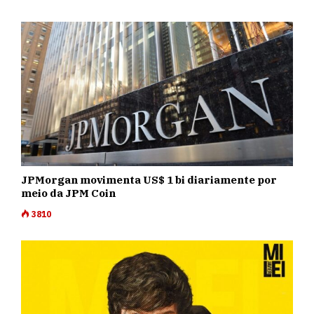
JPMorgan movimenta US$ 1 bi diariamente por
meio da JPM Coin
3810