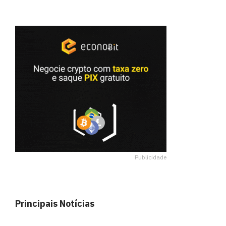
Publicidade
Principais Notícias