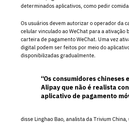
determinados aplicativos, como pedir comida
Os usuários devem autorizar o operador da ca
celular vinculado ao WeChat para a ativação
carteira de pagamento WeChat. Uma vez ativ
digital podem ser feitos por meio do aplicat
disponibilizadas gradualmente.
“Os consumidores chineses e
Alipay que não é realista c
aplicativo de pagamento mó
disse Linghao Bao, analista da Trivium China,