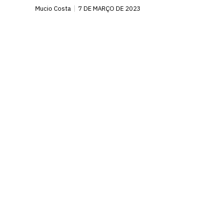
Mucio Costa
7 DE MARÇO DE 2023