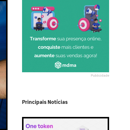
Publicidade
Principais Notícias