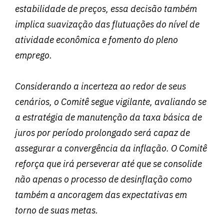
estabilidade de preços, essa decisão também
implica suavização das flutuações do nível de
atividade econômica e fomento do pleno
emprego.
Considerando a incerteza ao redor de seus
cenários, o Comitê segue vigilante, avaliando se
a estratégia de manutenção da taxa básica de
juros por período prolongado será capaz de
assegurar a convergência da inflação. O Comitê
reforça que irá perseverar até que se consolide
não apenas o processo de desinflação como
também a ancoragem das expectativas em
torno de suas metas.