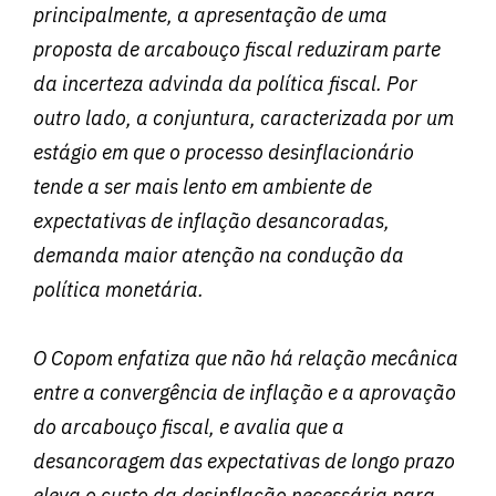
principalmente, a apresentação de uma
proposta de arcabouço fiscal reduziram parte
da incerteza advinda da política fiscal. Por
outro lado, a conjuntura, caracterizada por um
estágio em que o processo desinflacionário
tende a ser mais lento em ambiente de
expectativas de inflação desancoradas,
demanda maior atenção na condução da
política monetária.
O Copom enfatiza que não há relação mecânica
entre a convergência de inflação e a aprovação
do arcabouço fiscal, e avalia que a
desancoragem das expectativas de longo prazo
eleva o custo da desinflação necessária para