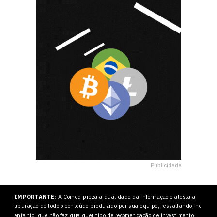
Publicidade
IMPORTANTE:
A Coined preza a qualidade da informação e atesta a
apuração de todo o conteúdo produzido por sua equipe, ressaltando, no
entanto, que não faz qualquer tipo de recomendação de investimento,