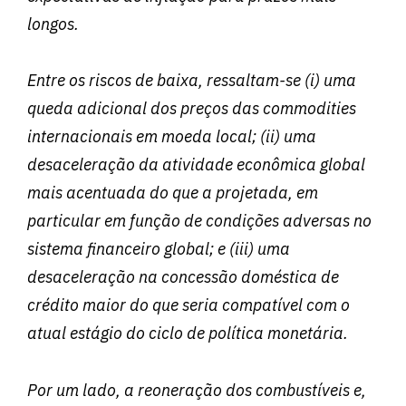
longos.
Entre os riscos de baixa, ressaltam-se (i) uma
queda adicional dos preços das commodities
internacionais em moeda local; (ii) uma
desaceleração da atividade econômica global
mais acentuada do que a projetada, em
particular em função de condições adversas no
sistema financeiro global; e (iii) uma
desaceleração na concessão doméstica de
crédito maior do que seria compatível com o
atual estágio do ciclo de política monetária.
Por um lado, a reoneração dos combustíveis e,