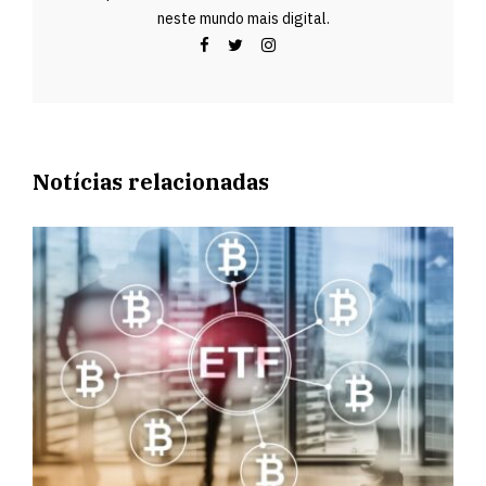
neste mundo mais digital.
Notícias relacionadas