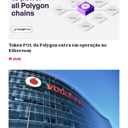
Token POL da Polygon entra em operação no
Ethereum
4100