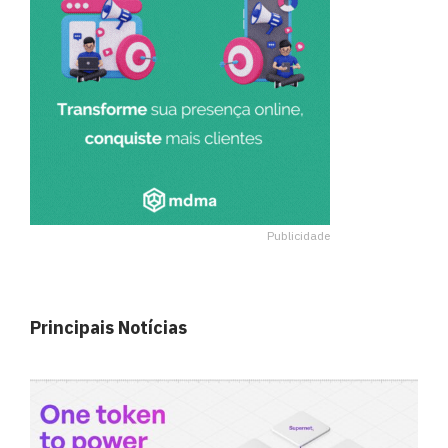
Publicidade
Principais Notícias