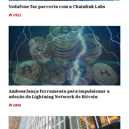
Vodafone faz parceria com a Chainlink Labs
3932
Amboss lança ferramenta para impulsionar a
adoção da Lightning Network do Bitcoin
3896