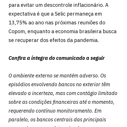
para evitar um descontrole inflacionário. A
expectativa é que a Selic permaneça em
13,75% ao ano nas próximas reuniões do
Copom, enquanto a economia brasileira busca
se recuperar dos efeitos da pandemia.
Confira a íntegra do comunicado a seguir
O ambiente externo se mantém adverso. Os
episódios envolvendo bancos no exterior têm
elevado a incerteza, mas com contágio limitado
sobre as condições financeiras até o momento,
requerendo contínuo monitoramento. Em
paralelo, os bancos centrais das principais