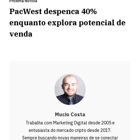
Próxima Notícia
PacWest despenca 40%
enquanto explora potencial de
venda
Mucio Costa
Trabalha com Marketing Digital desde 2005 e
entusiasta do mercado cripto desde 2017.
Sempre buscando novas maneiras de se conectar