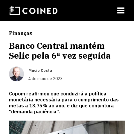
Finanças
Banco Central mantém
Selic pela 6ª vez seguida
Mucio Costa
4 de maio de 2023
Copom reafirmou que conduzirá a política
monetária necessária para o cumprimento das
metas a 13,75% ao ano, e diz que conjuntura
“demanda paciência”.