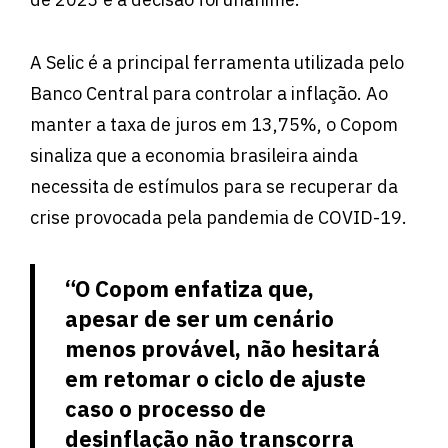
A Selic é a principal ferramenta utilizada pelo
Banco Central para controlar a inflação. Ao
manter a taxa de juros em 13,75%, o Copom
sinaliza que a economia brasileira ainda
necessita de estímulos para se recuperar da
crise provocada pela pandemia de COVID-19.
“O Copom enfatiza que,
apesar de ser um cenário
menos provável, não hesitará
em retomar o ciclo de ajuste
caso o processo de
desinflação não transcorra