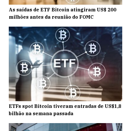
As saídas de ETF Bitcoin atingiram US$ 200
milhões antes da reunião do FOMC
ETFs spot Bitcoin tiveram entradas de US$1,8
bilhão na semana passada