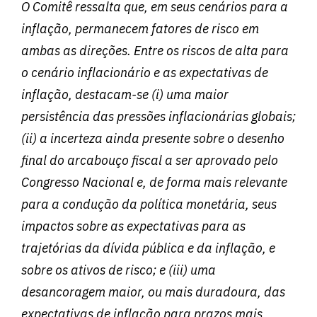
O Comitê ressalta que, em seus cenários para a
inflação, permanecem fatores de risco em
ambas as direções. Entre os riscos de alta para
o cenário inflacionário e as expectativas de
inflação, destacam-se (i) uma maior
persistência das pressões inflacionárias globais;
(ii) a incerteza ainda presente sobre o desenho
final do arcabouço fiscal a ser aprovado pelo
Congresso Nacional e, de forma mais relevante
para a condução da política monetária, seus
impactos sobre as expectativas para as
trajetórias da dívida pública e da inflação, e
sobre os ativos de risco; e (iii) uma
desancoragem maior, ou mais duradoura, das
expectativas de inflação para prazos mais