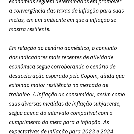
economias seguem determinados em promover
a convergência das taxas de inflação para suas
metas, em um ambiente em que a inflação se
mostra resiliente.
Em relação ao cenário doméstico, o conjunto
dos indicadores mais recentes de atividade
econômica segue corroborando o cenário de
desaceleração esperado pelo Copom, ainda que
exibindo maior resiliência no mercado de
trabalho. A inflação ao consumidor, assim como
suas diversas medidas de inflação subjacente,
segue acima do intervalo compatível com o
cumprimento da meta para a inflação. As
expectativas de inflação para 2023 e 2024