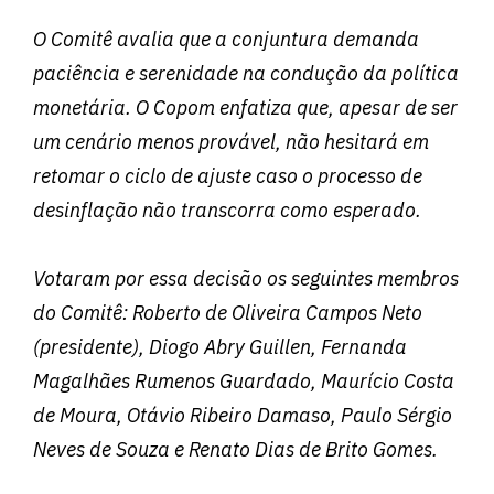
O Comitê avalia que a conjuntura demanda
paciência e serenidade na condução da política
monetária. O Copom enfatiza que, apesar de ser
um cenário menos provável, não hesitará em
retomar o ciclo de ajuste caso o processo de
desinflação não transcorra como esperado.
Votaram por essa decisão os seguintes membros
do Comitê: Roberto de Oliveira Campos Neto
(presidente), Diogo Abry Guillen, Fernanda
Magalhães Rumenos Guardado, Maurício Costa
de Moura, Otávio Ribeiro Damaso, Paulo Sérgio
Neves de Souza e Renato Dias de Brito Gomes.