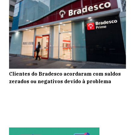
Clientes do Bradesco acordaram com saldos
zerados ou negativos devido à problema