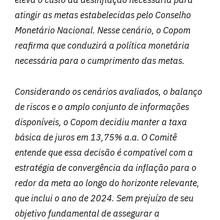
atingir as metas estabelecidas pelo Conselho
Monetário Nacional. Nesse cenário, o Copom
reafirma que conduzirá a política monetária
necessária para o cumprimento das metas.
Considerando os cenários avaliados, o balanço
de riscos e o amplo conjunto de informações
disponíveis, o Copom decidiu manter a taxa
básica de juros em 13,75% a.a. O Comitê
entende que essa decisão é compatível com a
estratégia de convergência da inflação para o
redor da meta ao longo do horizonte relevante,
que inclui o ano de 2024. Sem prejuízo de seu
objetivo fundamental de assegurar a