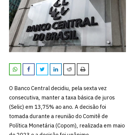
O Banco Central decidiu, pela sexta vez
consecutiva, manter a taxa básica de juros
(Selic) em 13,75% ao ano. A decisão foi
tomada durante a reunião do Comitê de
Política Monetária (Copom), realizada em maio
de 2023 e a decisão foi unânime.