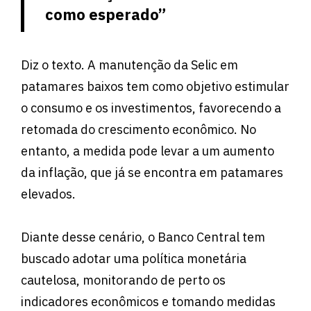
como esperado”
Diz o texto. A manutenção da Selic em
patamares baixos tem como objetivo estimular
o consumo e os investimentos, favorecendo a
retomada do crescimento econômico. No
entanto, a medida pode levar a um aumento
da inflação, que já se encontra em patamares
elevados.
Diante desse cenário, o Banco Central tem
buscado adotar uma política monetária
cautelosa, monitorando de perto os
indicadores econômicos e tomando medidas