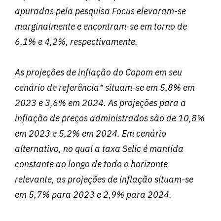
apuradas pela pesquisa Focus elevaram-se
marginalmente e encontram-se em torno de
6,1% e 4,2%, respectivamente.
As projeções de inflação do Copom em seu
cenário de referência* situam-se em 5,8% em
2023 e 3,6% em 2024. As projeções para a
inflação de preços administrados são de 10,8%
em 2023 e 5,2% em 2024. Em cenário
alternativo, no qual a taxa Selic é mantida
constante ao longo de todo o horizonte
relevante, as projeções de inflação situam-se
em 5,7% para 2023 e 2,9% para 2024.