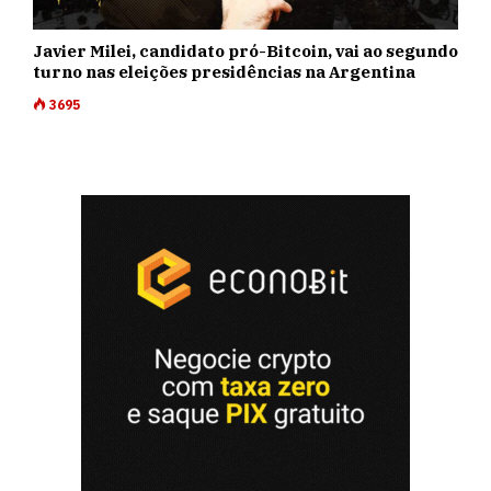
Javier Milei, candidato pró-Bitcoin, vai ao segundo
turno nas eleições presidências na Argentina
3695