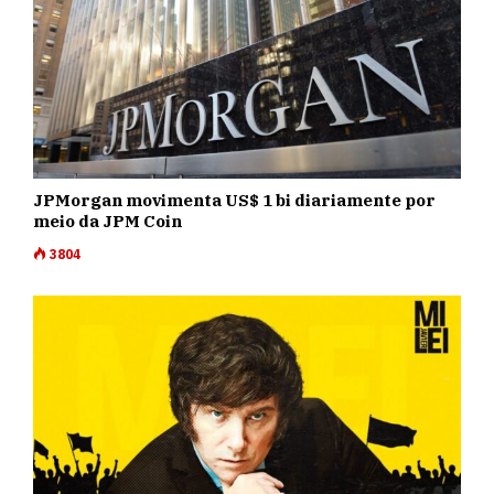
JPMorgan movimenta US$ 1 bi diariamente por
meio da JPM Coin
3804