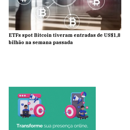
ETFs spot Bitcoin tiveram entradas de US$1,8
bilhão na semana passada