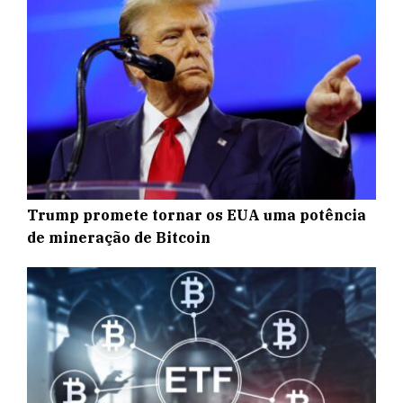
Trump promete tornar os EUA uma potência
de mineração de Bitcoin