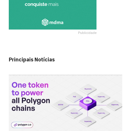
Publicidade
Principais Notícias