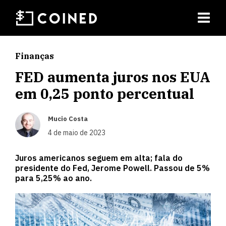
Finanças
FED aumenta juros nos EUA
em 0,25 ponto percentual
Mucio Costa
4 de maio de 2023
Juros americanos seguem em alta; fala do
presidente do Fed, Jerome Powell. Passou de 5%
para 5,25% ao ano.