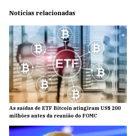
Notícias relacionadas
As saídas de ETF Bitcoin atingiram US$ 200
milhões antes da reunião do FOMC