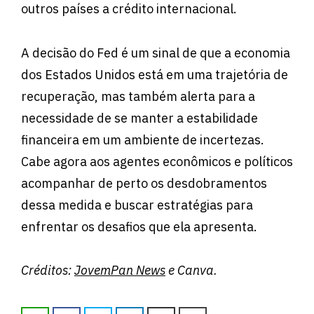
outros países a crédito internacional.
A decisão do Fed é um sinal de que a economia
dos Estados Unidos está em uma trajetória de
recuperação, mas também alerta para a
necessidade de se manter a estabilidade
financeira em um ambiente de incertezas.
Cabe agora aos agentes econômicos e políticos
acompanhar de perto os desdobramentos
dessa medida e buscar estratégias para
enfrentar os desafios que ela apresenta.
Créditos:
JovemPan News
e Canva.