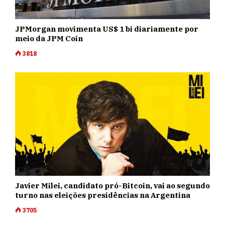
JPMorgan movimenta US$ 1 bi diariamente por
meio da JPM Coin
3818
Javier Milei, candidato pró-Bitcoin, vai ao segundo
turno nas eleições presidências na Argentina
3705