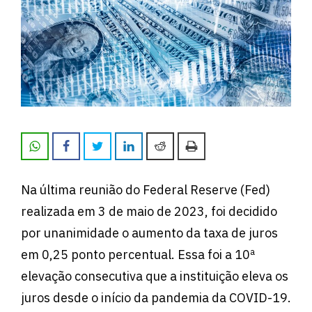
Na última reunião do Federal Reserve (Fed)
realizada em 3 de maio de 2023, foi decidido
por unanimidade o aumento da taxa de juros
em 0,25 ponto percentual. Essa foi a 10ª
elevação consecutiva que a instituição eleva os
juros desde o início da pandemia da COVID-19.