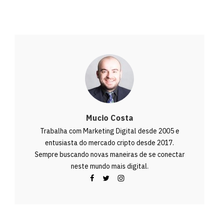
Mucio Costa
Trabalha com Marketing Digital desde 2005 e
entusiasta do mercado cripto desde 2017.
Sempre buscando novas maneiras de se conectar
neste mundo mais digital.