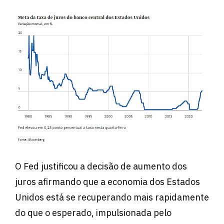
O Fed justificou a decisão de aumento dos
juros afirmando que a economia dos Estados
Unidos está se recuperando mais rapidamente
do que o esperado, impulsionada pelo