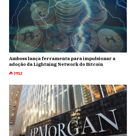
Amboss lança ferramenta para impulsionar a
adoção da Lightning Network do Bitcoin
3912