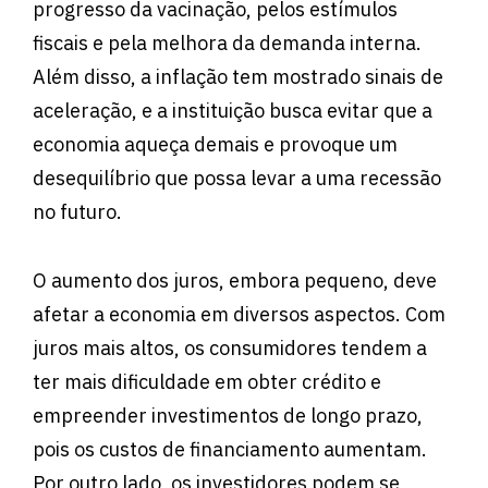
progresso da vacinação, pelos estímulos
fiscais e pela melhora da demanda interna.
Além disso, a inflação tem mostrado sinais de
aceleração, e a instituição busca evitar que a
economia aqueça demais e provoque um
desequilíbrio que possa levar a uma recessão
no futuro.
O aumento dos juros, embora pequeno, deve
afetar a economia em diversos aspectos. Com
juros mais altos, os consumidores tendem a
ter mais dificuldade em obter crédito e
empreender investimentos de longo prazo,
pois os custos de financiamento aumentam.
Por outro lado, os investidores podem se