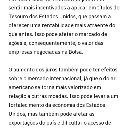
sentir mais incentivados a aplicar em títulos do
Tesouro dos Estados Unidos, que passam a
oferecer uma rentabilidade mais atraente do
que antes. Isso pode afetar o mercado de
ações e, consequentemente, o valor das
empresas negociadas na Bolsa.
O aumento dos juros também pode ter efeitos
sobre o mercado internacional, já que o dólar
americano se torna mais valorizado em
relação a outras moedas. Isso pode levar a um
fortalecimento da economia dos Estados
Unidos, mas também pode afetar as
exportações do país e dificultar o acesso de