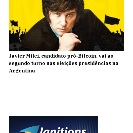
Javier Milei, candidato pró-Bitcoin, vai ao
segundo turno nas eleições presidências na
Argentina