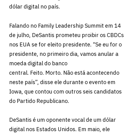
dólar digital no país.
Falando no Family Leadership Summit em 14
de julho, DeSantis prometeu proibir os CBDCs
nos EUA se for eleito presidente. “Se eu for o
presidente, no primeiro dia, vamos anular a
moeda digital do banco
central. Feito. Morto. Não está acontecendo
neste país”, disse ele durante o evento em
Iowa, que contou com outros seis candidatos
do Partido Republicano.
DeSantis é um oponente vocal de um dólar
digital nos Estados Unidos. Em maio, ele