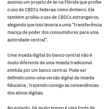
assinou um projeto de lei na Flórida que proíbe
o uso de CBDCs federais como dinheiro. Ele
também proibiu o uso de CBDCs estrangeiros,
alegando que isso levaria a uma “transferência
maciça de poder dos consumidores para uma
autoridade central”.
Uma moeda digital do banco central não é
muito diferente de uma moeda tradicional
emitida por um banco central. Pode ser
definido como uma versão digital da moeda
fiduciária , trazendo consigo as conveniências
dos ativos digitais.
No entanto, há muito tempo é uma fonte de