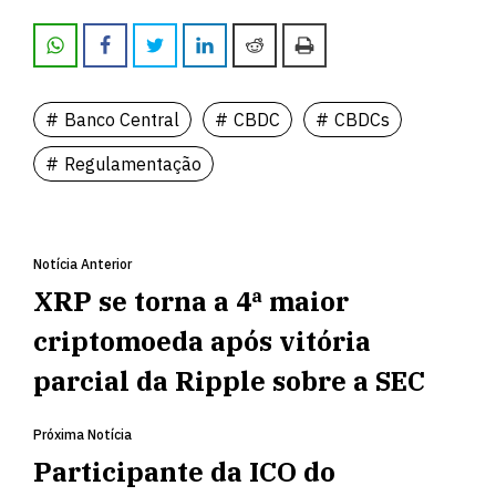
Banco Central
CBDC
CBDCs
Regulamentação
Notícia Anterior
XRP se torna a 4ª maior
criptomoeda após vitória
parcial da Ripple sobre a SEC
Próxima Notícia
Participante da ICO do