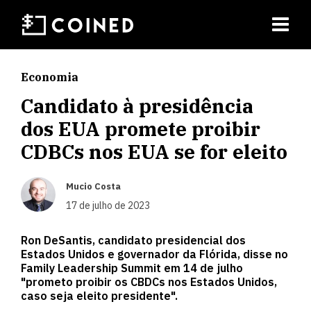
Economia
Candidato à presidência
dos EUA promete proibir
CDBCs nos EUA se for eleito
Mucio Costa
17 de julho de 2023
Ron DeSantis, candidato presidencial dos
Estados Unidos e governador da Flórida, disse no
Family Leadership Summit em 14 de julho
"prometo proibir os CBDCs nos Estados Unidos,
caso seja eleito presidente".