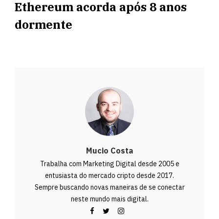
Ethereum acorda após 8 anos
dormente
Mucio Costa
Trabalha com Marketing Digital desde 2005 e
entusiasta do mercado cripto desde 2017.
Sempre buscando novas maneiras de se conectar
neste mundo mais digital.