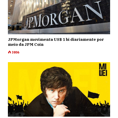
JPMorgan movimenta US$ 1 bi diariamente por
meio da JPM Coin
3806