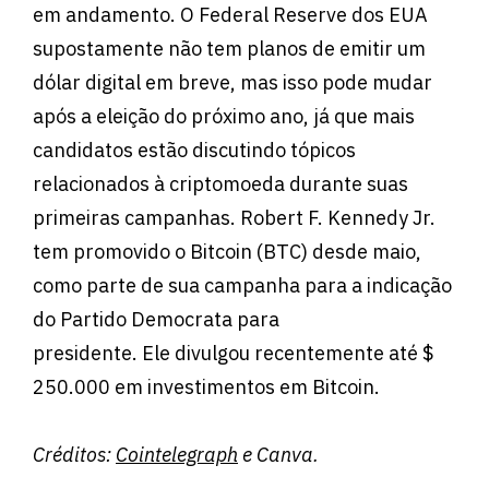
em andamento. O Federal Reserve dos EUA
supostamente não tem planos de emitir um
dólar digital em breve, mas isso pode mudar
após a eleição do próximo ano, já que mais
candidatos estão discutindo tópicos
relacionados à criptomoeda durante suas
primeiras campanhas. Robert F. Kennedy Jr.
tem promovido o Bitcoin (BTC) desde maio,
como parte de sua campanha para a indicação
do Partido Democrata para
presidente. Ele divulgou recentemente até $
250.000 em investimentos em Bitcoin.
Créditos:
Cointelegraph
e Canva.