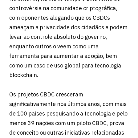
controvérsia na comunidade criptográfica,
com oponentes alegando que os CBDCs
ameaçam a privacidade dos cidadãos e podem
levar ao controle absoluto do governo,
enquanto outros o veem como uma
ferramenta para aumentar a adoção, bem
como um caso de uso global para tecnologia
blockchain.
Os projetos CBDC cresceram
significativamente nos últimos anos, com mais
de 100 países pesquisando a tecnologia e pelo
menos 39 nações com um piloto CBDC, prova
de conceito ou outras iniciativas relacionadas