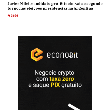
Javier Milei, candidato pró-Bitcoin, vai ao segundo
turno nas eleições presidências na Argentina
3696