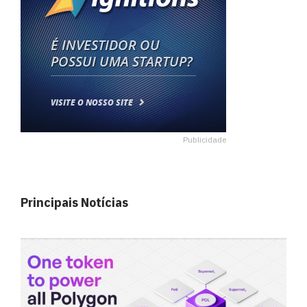
Publicidade
Principais Notícias