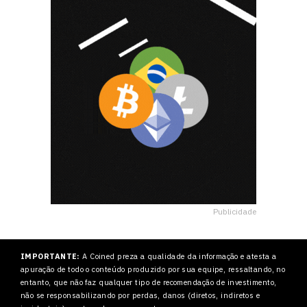
Publicidade
IMPORTANTE:
A Coined preza a qualidade da informação e atesta a
apuração de todo o conteúdo produzido por sua equipe, ressaltando, no
entanto, que não faz qualquer tipo de recomendação de investimento,
não se responsabilizando por perdas, danos (diretos, indiretos e