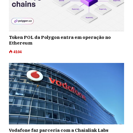
Token POL da Polygon entra em operação no
Ethereum
4104
Vodafone faz parceria com a Chainlink Labs