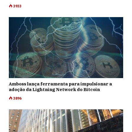
3933
Amboss lança ferramenta para impulsionar a
adoção da Lightning Network do Bitcoin
3896