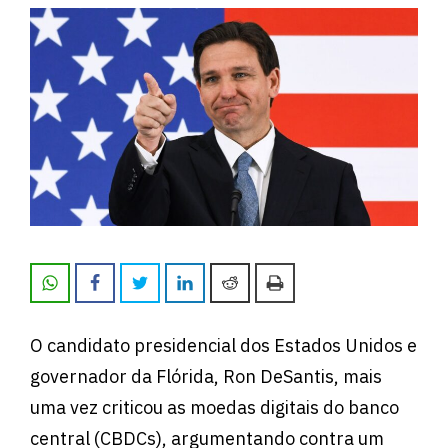
O candidato presidencial dos Estados Unidos e
governador da Flórida, Ron DeSantis, mais
uma vez criticou as moedas digitais do banco
central (CBDCs), argumentando contra um