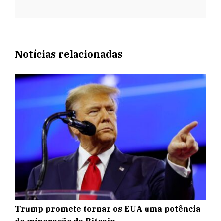
Notícias relacionadas
Trump promete tornar os EUA uma potência