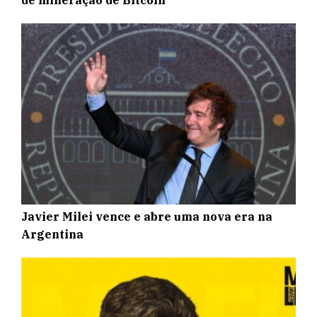
de mineração de Bitcoin
Javier Milei vence e abre uma nova era na
Argentina