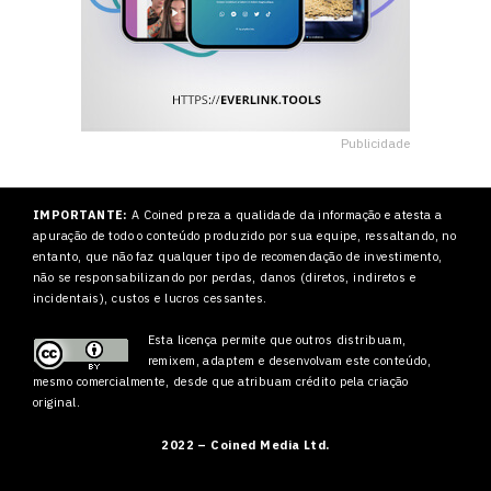
Publicidade
IMPORTANTE:
A Coined preza a qualidade da informação e atesta a
apuração de todo o conteúdo produzido por sua equipe, ressaltando, no
entanto, que não faz qualquer tipo de recomendação de investimento,
não se responsabilizando por perdas, danos (diretos, indiretos e
incidentais), custos e lucros cessantes.
Esta licença permite que outros
distribuam,
remixem, adaptem e desenvolvam este conteúdo,
mesmo comercialmente, desde que atribuam crédito pela criação
original.
2022 – Coined Media Ltd.