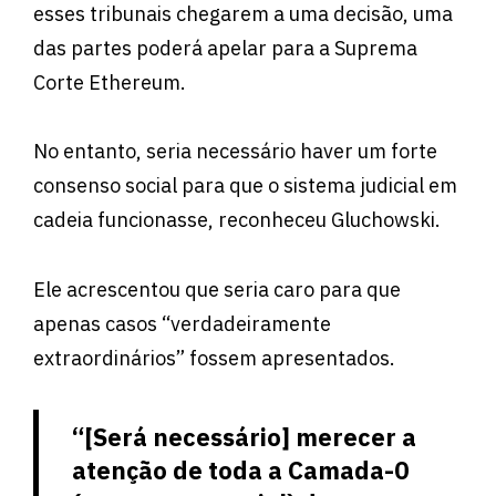
esses tribunais chegarem a uma decisão, uma
das partes poderá apelar para a Suprema
Corte Ethereum.
No entanto, seria necessário haver um forte
consenso social para que o sistema judicial em
cadeia funcionasse, reconheceu Gluchowski.
Ele acrescentou que seria caro para que
apenas casos “verdadeiramente
extraordinários” fossem apresentados.
“[Será necessário] merecer a
atenção de toda a Camada-0