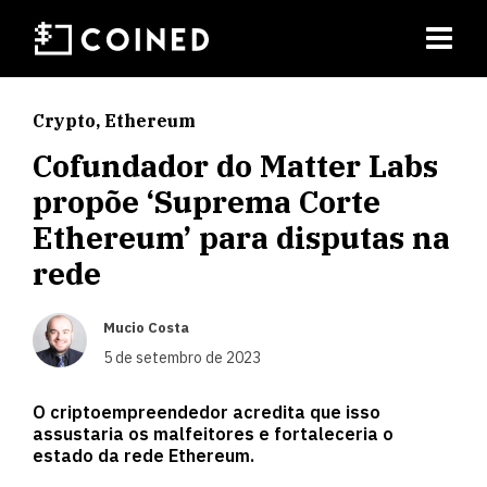
Crypto
,
Ethereum
Cofundador do Matter Labs
propõe ‘Suprema Corte
Ethereum’ para disputas na
rede
Mucio Costa
5 de setembro de 2023
O criptoempreendedor acredita que isso
assustaria os malfeitores e fortaleceria o
estado da rede Ethereum.