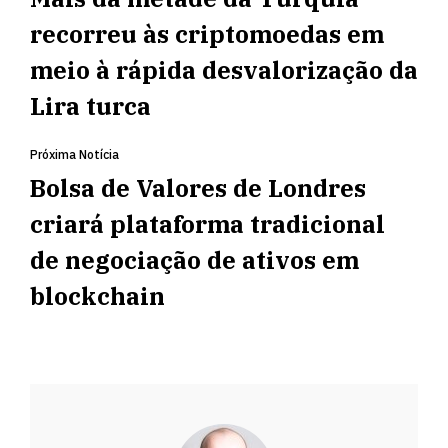
recorreu às criptomoedas em
meio à rápida desvalorização da
Lira turca
Próxima Notícia
Bolsa de Valores de Londres
criará plataforma tradicional
de negociação de ativos em
blockchain