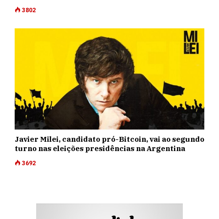
3802
Javier Milei, candidato pró-Bitcoin, vai ao segundo
turno nas eleições presidências na Argentina
3692