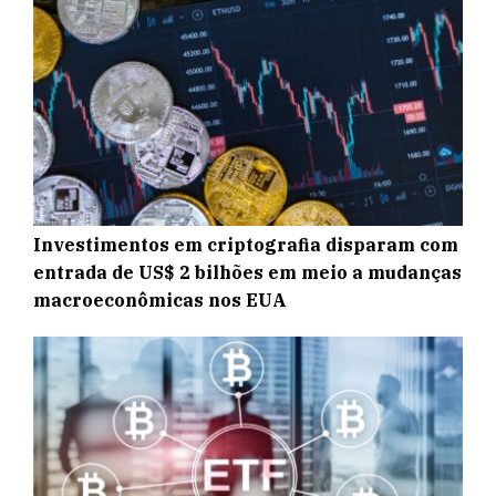
Investimentos em criptografia disparam com
entrada de US$ 2 bilhões em meio a mudanças
macroeconômicas nos EUA