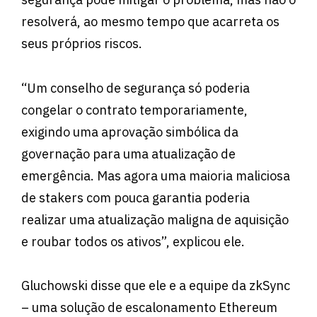
resolverá, ao mesmo tempo que acarreta os
seus próprios riscos.
“Um conselho de segurança só poderia
congelar o contrato temporariamente,
exigindo uma aprovação simbólica da
governação para uma atualização de
emergência. Mas agora uma maioria maliciosa
de stakers com pouca garantia poderia
realizar uma atualização maligna de aquisição
e roubar todos os ativos”, explicou ele.
Gluchowski disse que ele e a equipe da zkSync
– uma solução de escalonamento Ethereum