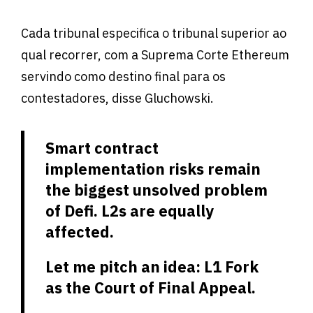
Cada tribunal especifica o tribunal superior ao
qual recorrer, com a Suprema Corte Ethereum
servindo como destino final para os
contestadores, disse Gluchowski.
Smart contract
implementation risks remain
the biggest unsolved problem
of Defi. L2s are equally
affected.
Let me pitch an idea: L1 Fork
as the Court of Final Appeal.