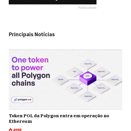
Publicidade
Principais Notícias
Token POL da Polygon entra em operação no
Ethereum
4098