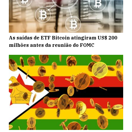
As saídas de ETF Bitcoin atingiram US$ 200
milhões antes da reunião do FOMC