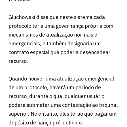
Gluchowski disse que neste sistema cada
protocolo teria uma governança própria com
mecanismos de atualização normais e
emergenciais, e também designaria um
contrato especial que poderia desencadear
recurso.
Quando houver uma atualização emergencial
de um protocolo, haverá um período de
recurso, durante o qual qualquer usuário
poderá submeter uma contestação ao tribunal
superior. No entanto, eles terão que pagar um
depósito de fiança pré-definido.