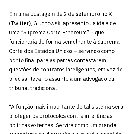
Em uma postagem de 2 de setembro no X
(Twitter), Gluchowski apresentou a ideia de
uma “Suprema Corte Ethereum” – que
funcionaria de forma semelhante à Suprema
Corte dos Estados Unidos – servindo como
ponto final para as partes contestarem
questões de contratos inteligentes, em vez de
precisar levar o assunto a um advogado ou
tribunal tradicional.
“A função mais importante de tal sistema será
proteger os protocolos contra inferências
políticas externas. Servirá como um grande