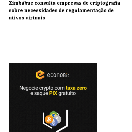
Zimbábue consulta empresas de criptografia
sobre necessidades de regulamentação de
ativos virtuais