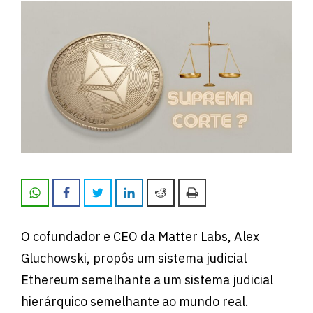
O cofundador e CEO da Matter Labs, Alex
Gluchowski, propôs um sistema judicial
Ethereum semelhante a um sistema judicial
hierárquico semelhante ao mundo real.