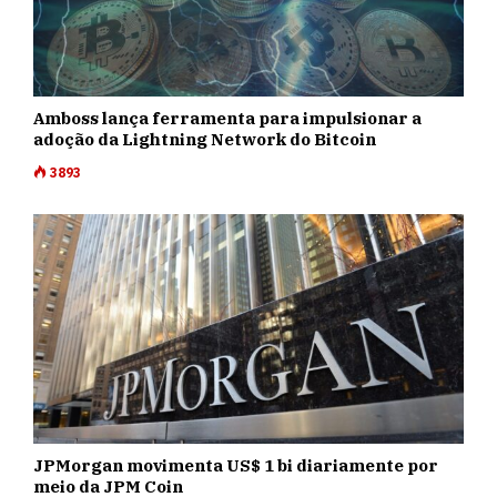
Amboss lança ferramenta para impulsionar a
adoção da Lightning Network do Bitcoin
3893
JPMorgan movimenta US$ 1 bi diariamente por
meio da JPM Coin