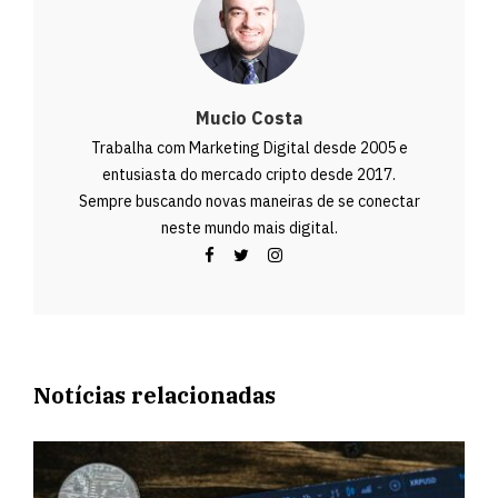
Mucio Costa
Trabalha com Marketing Digital desde 2005 e
entusiasta do mercado cripto desde 2017.
Sempre buscando novas maneiras de se conectar
neste mundo mais digital.
Notícias relacionadas