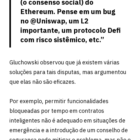
(o consenso social) do
Ethereum. Pense em um bug
no @Uniswap, um L2
importante, um protocolo Defi
com risco sistêmico, etc.”
Gluchowski observou que já existem várias
soluções para tais disputas, mas argumentou
que elas não são eficazes.
Por exemplo, permitir funcionalidades
bloqueadas por tempo em contratos
inteligentes não é adequado em situações de
emergência e a introdução de um conselho de
segurança pode mitigar o problema, mas não o