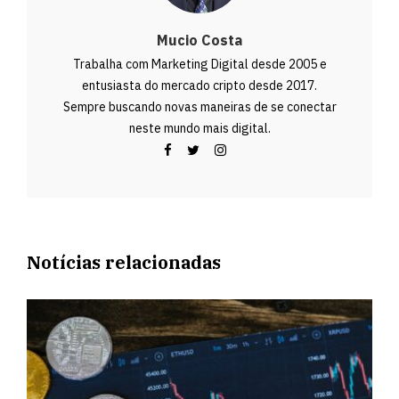
Mucio Costa
Trabalha com Marketing Digital desde 2005 e
entusiasta do mercado cripto desde 2017.
Sempre buscando novas maneiras de se conectar
neste mundo mais digital.
Notícias relacionadas