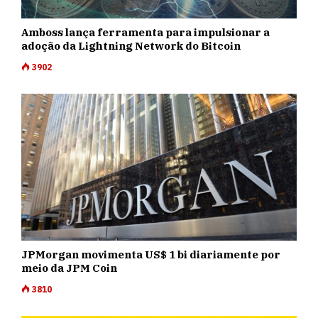
Amboss lança ferramenta para impulsionar a
adoção da Lightning Network do Bitcoin
3902
JPMorgan movimenta US$ 1 bi diariamente por
meio da JPM Coin
3810