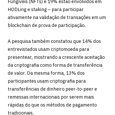
Fungíveis (NFTs) e 19% estão envolvidos em
HODLing e staking – para participar
ativamente na validação de transações em um
blockchain de prova de participação.
A pesquisa também constatou que 14% dos
entrevistados usam criptomoeda para
presentear, mostrando a crescente aceitação
da criptografia como forma de transferência
de valor. Da mesma forma, 13% dos
participantes usam criptografia para
transferências de dinheiro peer-to-peer e
remessas internacionais por serem mais
rápidas do que os métodos de pagamento
tradicionais.