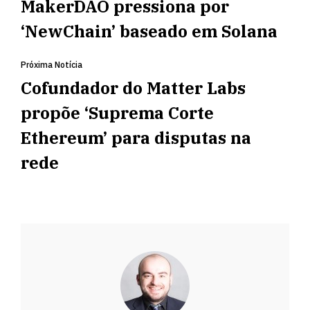
MakerDAO pressiona por
‘NewChain’ baseado em Solana
Próxima Notícia
Cofundador do Matter Labs
propõe ‘Suprema Corte
Ethereum’ para disputas na
rede