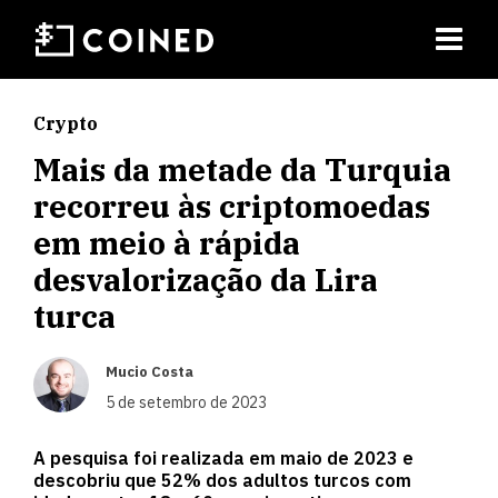
Crypto
Mais da metade da Turquia
recorreu às criptomoedas
em meio à rápida
desvalorização da Lira
turca
Mucio Costa
5 de setembro de 2023
A pesquisa foi realizada em maio de 2023 e
descobriu que 52% dos adultos turcos com