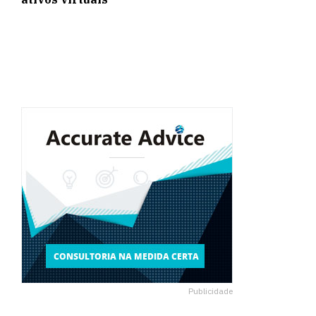
Publicidade