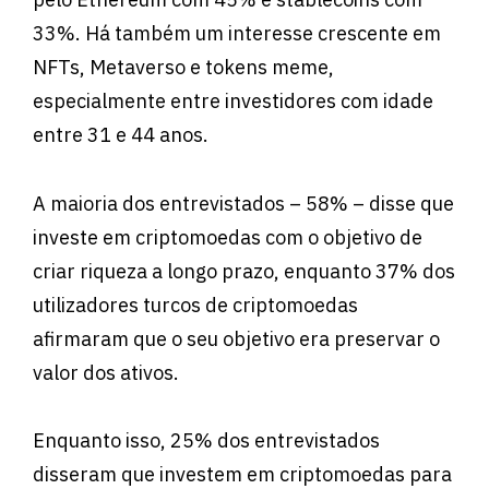
33%. Há também um interesse crescente em
NFTs, Metaverso e tokens meme,
especialmente entre investidores com idade
entre 31 e 44 anos.
A maioria dos entrevistados – 58% – disse que
investe em criptomoedas com o objetivo de
criar riqueza a longo prazo, enquanto 37% dos
utilizadores turcos de criptomoedas
afirmaram que o seu objetivo era preservar o
valor dos ativos.
Enquanto isso, 25% dos entrevistados
disseram que investem em criptomoedas para