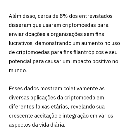
Além disso, cerca de 8% dos entrevistados
disseram que usaram criptomoedas para
enviar doações a organizações sem fins
lucrativos, demonstrando um aumento no uso
de criptomoedas para fins filantrópicos e seu
potencial para causar um impacto positivo no
mundo.
Esses dados mostram coletivamente as
diversas aplicações da criptomoeda em
diferentes faixas etárias, revelando sua
crescente aceitação e integração em vários
aspectos da vida diária.