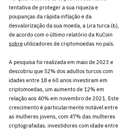
tentativa de proteger a sua riqueza e
poupanças da rápida inflação e da
desvalorização da sua moeda, a Lira turca (₺),
de acordo com o último relatório da KuCoin
sobre
utilizadores de criptomoedas no país.
A pesquisa foi realizada em maio de 2023 e
descobriu que 52% dos adultos turcos com
idades entre 18 e 60 anos investiram em
criptomoedas, um aumento de 12% em
relação aos 40% em novembro de 2021. Este
crescimento é particularmente notável entre
as mulheres jovens, com 47% das mulheres
criptografadas. investidores com idade entre