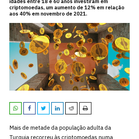
idades entre 18 e 60 anos investiram em
criptomoedas, um aumento de 12% em relação
aos 40% em novembro de 2021.
Mais de metade da população adulta da
Turquia recorreu às criptomoedas numa