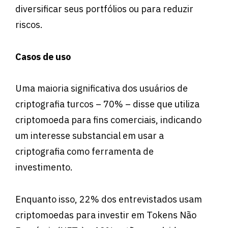
diversificar seus portfólios ou para reduzir
riscos.
Casos de uso
Uma maioria significativa dos usuários de
criptografia turcos – 70% – disse que utiliza
criptomoeda para fins comerciais, indicando
um interesse substancial em usar a
criptografia como ferramenta de
investimento.
Enquanto isso, 22% dos entrevistados usam
criptomoedas para investir em Tokens Não