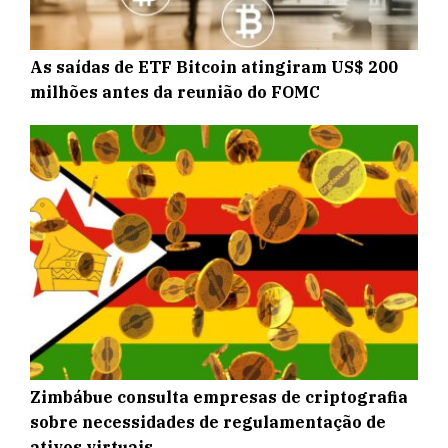
As saídas de ETF Bitcoin atingiram US$ 200
milhões antes da reunião do FOMC
Zimbábue consulta empresas de criptografia
sobre necessidades de regulamentação de
ativos virtuais