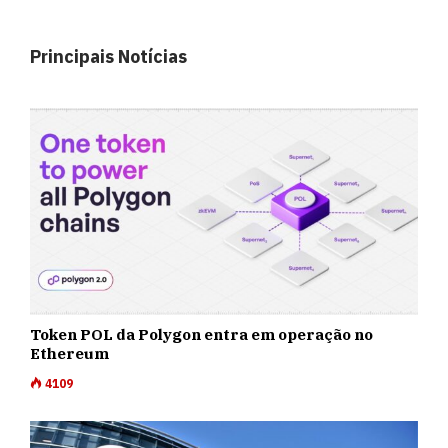
Principais Notícias
Token POL da Polygon entra em operação no
Ethereum
4109