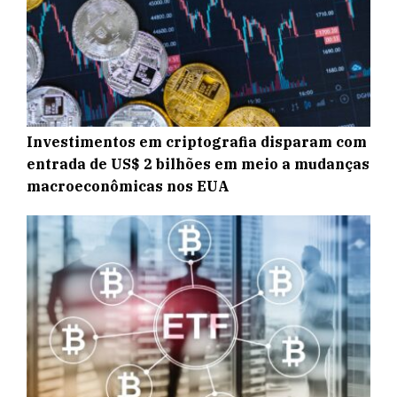
Investimentos em criptografia disparam com
entrada de US$ 2 bilhões em meio a mudanças
macroeconômicas nos EUA