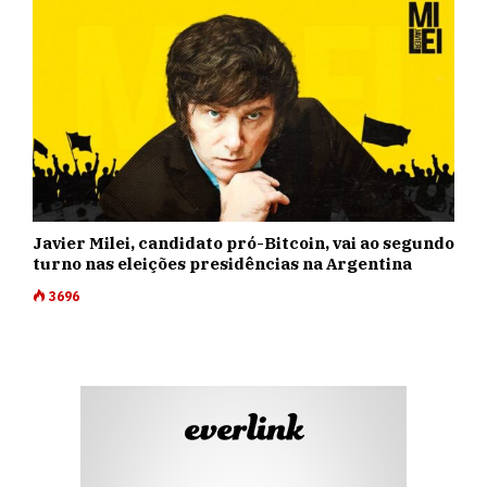
Javier Milei, candidato pró-Bitcoin, vai ao segundo
turno nas eleições presidências na Argentina
3696