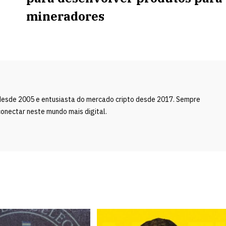
mineradores
desde 2005 e entusiasta do mercado cripto desde 2017. Sempre
onectar neste mundo mais digital.