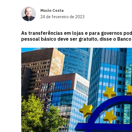
Mucio Costa
24 de fevereiro de 2023
As transferências em lojas e para governos po
pessoal básico deve ser gratuito, disse o Banco