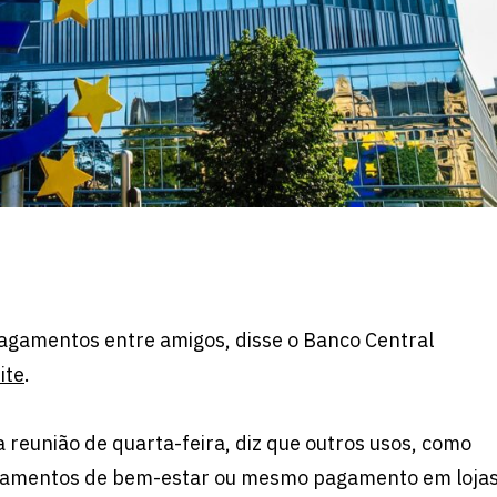
 pagamentos entre amigos, disse o Banco Central
ite
.
 reunião de quarta-feira, diz que outros usos, como
gamentos de bem-estar ou mesmo pagamento em loja