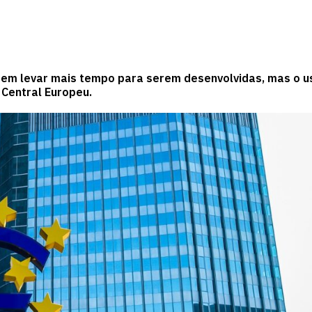
dem levar mais tempo para serem desenvolvidas, mas o u
 Central Europeu.