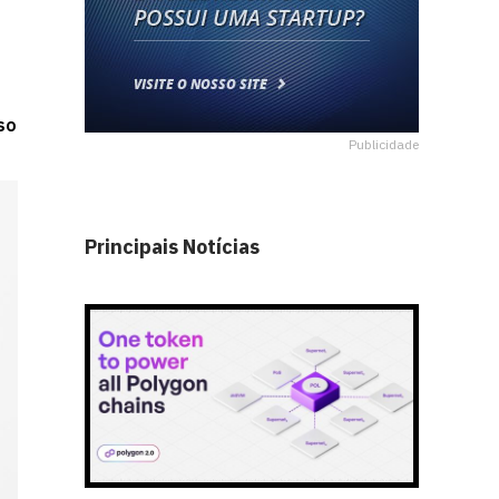
so
Publicidade
Principais Notícias