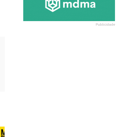
Publicidade