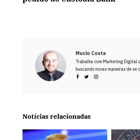
Mucio Costa
Trabalha com Marketing Digital 
buscando novas maneiras de se c
Notícias relacionadas