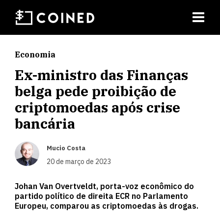
Economia
Ex-ministro das Finanças
belga pede proibição de
criptomoedas após crise
bancária
Mucio Costa
20 de março de 2023
Johan Van Overtveldt, porta-voz econômico do
partido político de direita ECR no Parlamento
Europeu, comparou as criptomoedas às drogas.