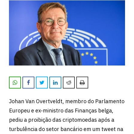
Johan Van Overtveldt, membro do Parlamento
Europeu e ex-ministro das Finanças belga,
pediu a proibição das criptomoedas após a
turbulência do setor bancário em um tweet na