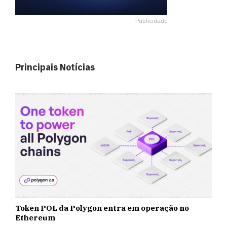
Publicidade
Principais Notícias
Token POL da Polygon entra em operação no
Ethereum