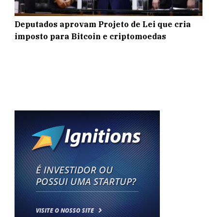
Deputados aprovam Projeto de Lei que cria
imposto para Bitcoin e criptomoedas