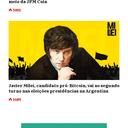
meio da JPM Coin
3801
Javier Milei, candidato pró-Bitcoin, vai ao segundo
turno nas eleições presidências na Argentina
3689