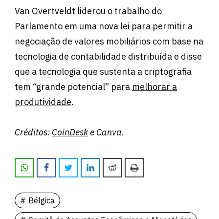
Van Overtveldt liderou o trabalho do
Parlamento em uma nova lei para permitir a
negociação de valores mobiliários com base na
tecnologia de contabilidade distribuída e disse
que a tecnologia que sustenta a criptografia
tem “grande potencial” para
melhorar a
produtividade
.
Créditos:
CoinDesk
e Canva.
Bélgica