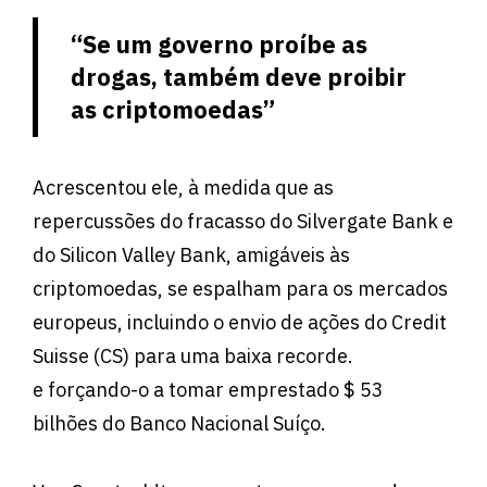
“Se um governo proíbe as
drogas, também deve proibir
as criptomoedas”
Acrescentou ele, à medida que as
repercussões do fracasso do Silvergate Bank e
do Silicon Valley Bank, amigáveis ​​​​às
criptomoedas, se espalham para os mercados
europeus, incluindo o envio de ações do Credit
Suisse (CS) para uma baixa recorde.
e forçando-o a tomar emprestado $ 53
bilhões do Banco Nacional Suíço.