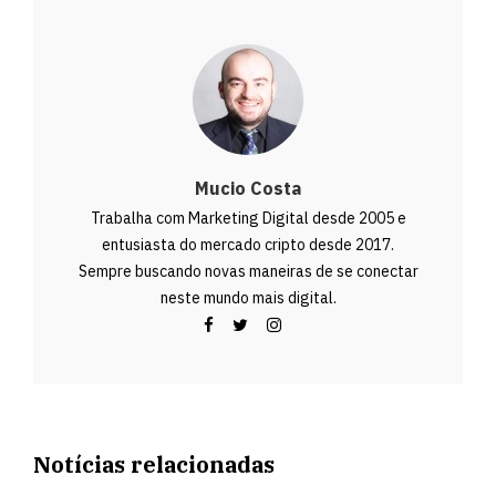
Mucio Costa
Trabalha com Marketing Digital desde 2005 e
entusiasta do mercado cripto desde 2017.
Sempre buscando novas maneiras de se conectar
neste mundo mais digital.
Notícias relacionadas