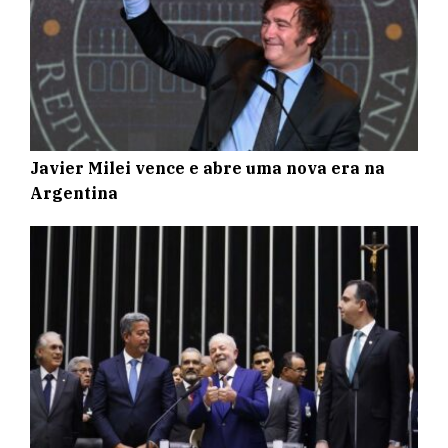
Javier Milei vence e abre uma nova era na
Argentina