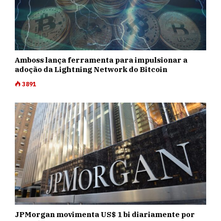
Amboss lança ferramenta para impulsionar a
adoção da Lightning Network do Bitcoin
3891
JPMorgan movimenta US$ 1 bi diariamente por