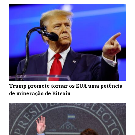
Trump promete tornar os EUA uma potência
de mineração de Bitcoin