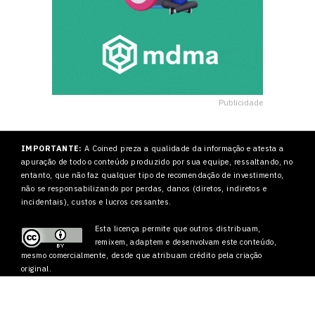
Publicidade
IMPORTANTE:
A Coined preza a qualidade da informação e atesta a
apuração de todo o conteúdo produzido por sua equipe, ressaltando, no
entanto, que não faz qualquer tipo de recomendação de investimento,
não se responsabilizando por perdas, danos (diretos, indiretos e
incidentais), custos e lucros cessantes.
Esta licença permite que outros
distribuam,
remixem, adaptem e desenvolvam este conteúdo,
mesmo comercialmente, desde que atribuam crédito pela criação
original.
2022 – Coined Media Ltd.