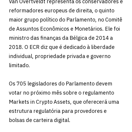
Van Overtveldt representa os conservadores e
reformadores europeus de direita, o quinto
maior grupo político do Parlamento, no Comitê
de Assuntos Econômicos e Monetários. Ele foi
ministro das finanças da Bélgica de 2014 a
2018. O ECR diz que é dedicado à liberdade
individual, propriedade privada e governo
limitado.
Os 705 legisladores do Parlamento devem
votar no próximo mês sobre o regulamento
Markets in Crypto Assets, que oferecerá uma
estrutura regulatória para provedores e
bolsas de carteira digital.