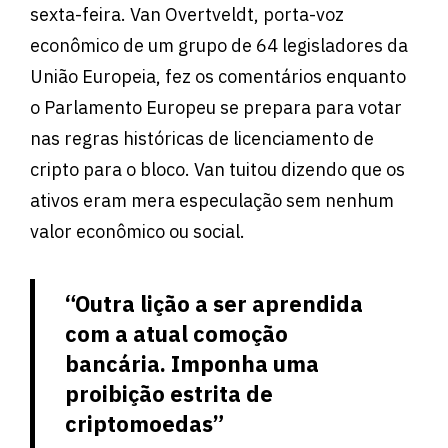
sexta-feira. Van Overtveldt, porta-voz
econômico de um grupo de 64 legisladores da
União Europeia, fez os comentários enquanto
o Parlamento Europeu se prepara para votar
nas regras históricas de licenciamento de
cripto para o bloco. Van tuitou dizendo que os
ativos eram mera especulação sem nenhum
valor econômico ou social.
“Outra lição a ser aprendida
com a atual comoção
bancária. Imponha uma
proibição estrita de
criptomoedas”