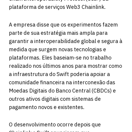
plataforma de serviços Web3 Chainlink.
A empresa disse que os experimentos fazem
parte de sua estratégia mais ampla para
garantir a interoperabilidade global e segura à
medida que surgem novas tecnologias e
plataformas. Eles baseiam-se no trabalho
realizado nos últimos anos para mostrar como
a infraestrutura do Swift poderia apoiar a
comunidade financeira na interconexão das
Moedas Digitais do Banco Central (CBDCs) e
outros ativos digitais com sistemas de
pagamento novos e existentes.
O desenvolvimento ocorre depois que