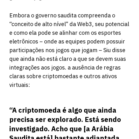
Embora o governo saudita compreenda o
“conceito de alto nível” da Web3, seu potencial
e como ela pode se alinhar com os esportes
eletrônicos – onde as equipes podem possuir
participações nos jogos que jogam – Siu disse
que ainda não está claro a que se devem suas
integrações aos jogos. a ausência de regras
claras sobre criptomoedas e outros ativos
virtuais:
“A criptomoeda é algo que ainda
precisa ser explorado. Está sendo
investigado. Acho que [a Arábia
Saudita está] bastante adiantada