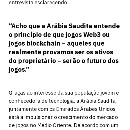
entrevista esclarecendo:
“Acho que a Arábia Saudita entende
o princípio de que jogos Web3 ou
jogos blockchain – aqueles que
realmente provamos ser os ativos
do proprietário – serão o futuro dos
jogos.”
Graças ao interesse da sua população jovem e
conhecedora de tecnologia, a Arábia Saudita,
juntamente com os Emirados Árabes Unidos,
está a impulsionar o crescimento do mercado
de jogos no Médio Oriente. De acordo com um