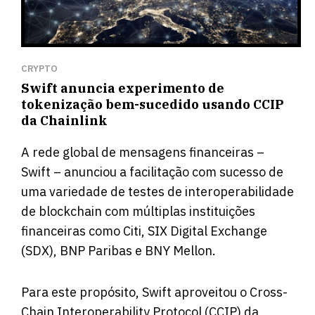
CRYPTO
Swift anuncia experimento de
tokenização bem-sucedido usando CCIP
da Chainlink
A rede global de mensagens financeiras –
Swift – anunciou a facilitação com sucesso de
uma variedade de testes de interoperabilidade
de blockchain com múltiplas instituições
financeiras como Citi, SIX Digital Exchange
(SDX), BNP Paribas e BNY Mellon.
Para este propósito, Swift aproveitou o Cross-
Chain Interoperability Protocol (CCIP) da