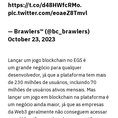
https://t.co/d48HWfcRMo
.
pic.twitter.com/eoaeZ8Tmvl
— Brawlers™ (@bc_brawlers)
October 23, 2023
Lançar um jogo blockchain no EGS é
um grande negócio para qualquer
desenvolvedor, já que a plataforma tem mais
de 230 milhões de usuários, incluindo 70
milhões de usuários ativos mensais. Mas
lançar um jogo em blockchain na plataforma é
um negócio ainda maior, já que as empresas
da Web3 geralmente não conseguem acessar