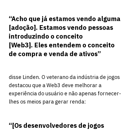
“Acho que já estamos vendo alguma
[adoção]. Estamos vendo pessoas
introduzindo o conceito
[Web3]. Eles entendem o conceito
de compra e venda de ativos”
disse Linden. O veterano da indústria de jogos
destacou que a Web3 deve melhorar a
experiência do usuário e não apenas fornecer-
lhes os meios para gerar renda:
“[Os desenvolvedores de jogos