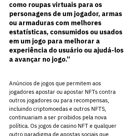
como roupas virtuais para os
personagens de um jogador, armas
ou armaduras com melhores
estatísticas, consumidos ou usados ​​​​
em um jogo para melhorar a
experiência do usuário ou ajudá-los
a avançar no jogo.”
Anúncios de jogos que permitem aos
jogadores apostar ou apostar NFTs contra
outros jogadores ou para recompensas,
incluindo criptomoedas e outros NFTS,
continuariam a ser proibidos pela nova
política. Os jogos de casino NFT e qualquer
outro paradigma de apostas sociais que