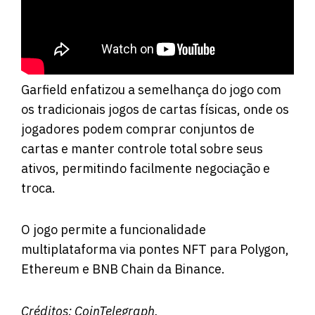
Garfield enfatizou a semelhança do jogo com
os tradicionais jogos de cartas físicas, onde os
jogadores podem comprar conjuntos de
cartas e manter controle total sobre seus
ativos, permitindo facilmente negociação e
troca.
O jogo permite a funcionalidade
multiplataforma via pontes NFT para Polygon,
Ethereum e BNB Chain da Binance.
Créditos:
CoinTelegraph
.