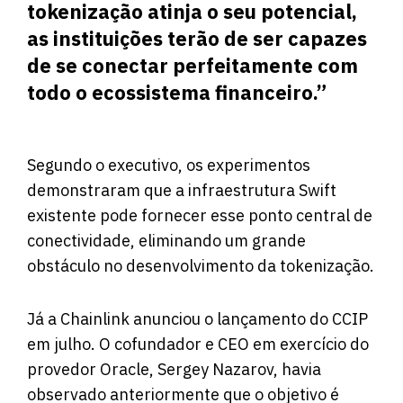
tokenização atinja o seu potencial,
as instituições terão de ser capazes
de se conectar perfeitamente com
todo o ecossistema financeiro.”
Segundo o executivo, os experimentos
demonstraram que a infraestrutura Swift
existente pode fornecer esse ponto central de
conectividade, eliminando um grande
obstáculo no desenvolvimento da tokenização.
Já a Chainlink anunciou o lançamento do CCIP
em julho. O cofundador e CEO em exercício do
provedor Oracle, Sergey Nazarov, havia
observado anteriormente que o objetivo é