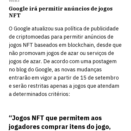
WEB3
Google irá permitir anúncios de jogos
NFT
O Google
atualizou
sua política de publicidade
de criptomoedas para permitir anúncios de
jogos NFT baseados em blockchain, desde que
não promovam jogos de azar ou serviços de
jogos de azar. De acordo com uma postagem
no blog do Google, as novas mudanças
entrarão em vigor a partir de 15 de setembro
e serão restritas apenas a jogos que atendam
a determinados critérios:
“Jogos NFT que permitem aos
jogadores comprar itens do jogo,