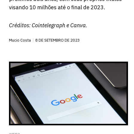
visando 10 milhões até o final de 2023.
Créditos:
Cointelegraph
e Canva.
Mucio Costa
8 DE SETEMBRO DE 2023