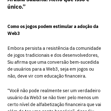
único.”
Como os jogos podem estimular a adoção da
Web3
Embora persista a resistência da comunidade
de jogos tradicionais e dos desenvolvedores,
Siu afirma que uma conversão bem-sucedida
de usuários para a Web3, seja em jogos ou
não, deve vir com educação financeira.
“Você não pode realmente ser um verdadeiro
usuário da Web3 se não tiver pelo menos um
certo nível de alfabetização financeira que vai