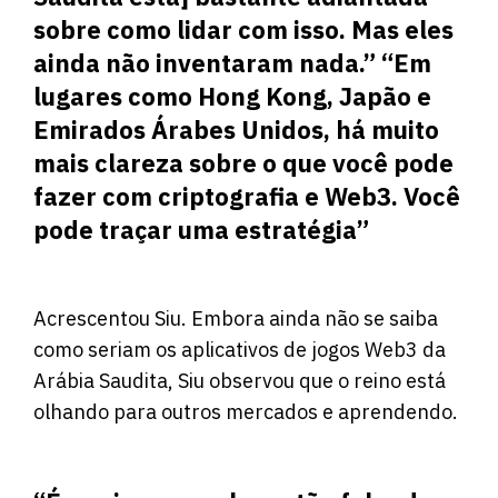
sobre como lidar com isso. Mas eles
ainda não inventaram nada.” “Em
lugares como Hong Kong, Japão e
Emirados Árabes Unidos, há muito
mais clareza sobre o que você pode
fazer com criptografia e Web3. Você
pode traçar uma estratégia”
Acrescentou Siu. Embora ainda não se saiba
como seriam os aplicativos de jogos Web3 da
Arábia Saudita, Siu observou que o reino está
olhando para outros mercados e aprendendo.