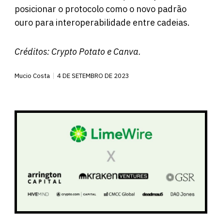
posicionar o protocolo como o novo padrão
ouro para interoperabilidade entre cadeias.
Créditos:
Crypto Potato
e Canva.
Mucio Costa
4 DE SETEMBRO DE 2023