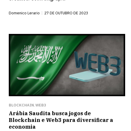
Domenico Lerario
27 DE OUTUBRO DE 2023
BLOCKCHAIN
WEB3
,
Arábia Saudita busca jogos de
Blockchain e Web3 para diversificar a
economia