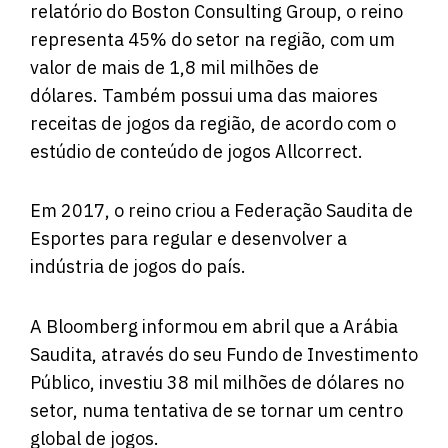
relatório do Boston Consulting Group, o reino
representa 45% do setor na região, com um
valor de mais de 1,8 mil milhões de
dólares. Também possui uma das maiores
receitas de jogos da região, de acordo com o
estúdio de conteúdo de jogos Allcorrect.
Em 2017, o reino criou a Federação Saudita de
Esportes para regular e desenvolver a
indústria de jogos do país.
A Bloomberg informou em abril que a Arábia
Saudita, através do seu Fundo de Investimento
Público, investiu 38 mil milhões de dólares no
setor, numa tentativa de se tornar um centro
global de jogos.