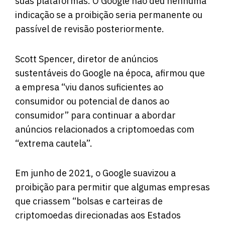
suas plataformas. O Google não deu nenhuma
indicação se a proibição seria permanente ou
passível de revisão posteriormente.
Scott Spencer, diretor de anúncios
sustentáveis ​​do Google na época, afirmou que
a empresa “viu danos suficientes ao
consumidor ou potencial de danos ao
consumidor” para continuar a abordar
anúncios relacionados a criptomoedas com
“extrema cautela”.
Em junho de 2021, o Google
suavizou
a
proibição para permitir que algumas empresas
que criassem “bolsas e carteiras de
criptomoedas direcionadas aos Estados