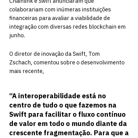
Chainlink e Swift anunciaram que
colaborariam com inúmeras instituições
financeiras para avaliar a viabilidade de
integração com diversas redes blockchain em
junho.
O diretor de inovação da Swift, Tom
Zschach,
comentou
sobre o desenvolvimento
mais recente,
“A interoperabilidade está no
centro de tudo o que fazemos na
Swift para facilitar o fluxo contínuo
de valor em todo o mundo diante da
crescente fragmentação. Para que a