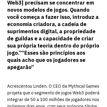
Web3] precisam se concentrar em
novos modelos de jogos. Quando
você começa a fazer isso, introduz a
economia criadora, a cadeia de
suprimentos digital, a propriedade
de guildas e a capacidade de criar
sua própria teoria dentro do próprio
jogo.”“Esses são princípios aos
quais acho que os jogadores se
apegarão”
Acrescentou Linden. O CEO da Mythical Games
projeta que o segmento de jogos Web3 poderá
integrar de 50 a 100 milhões de jogadores nos
próximos dois anos, com seus próprios títulos