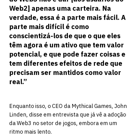
Web2] apenas uma carteira. Na
verdade, essa é a parte mais fácil. A
parte mais difícil é como
conscientizá-los de que o que eles
têm agora é um ativo que tem valor
potencial, e que pode fazer coisas e
tem diferentes efeitos de rede que
precisam ser mantidos como valor
real.”
Enquanto isso, o CEO da Mythical Games, John
Linden, disse em entrevista que já vê a adoção
da Web3 no setor de jogos, embora em um
ritmo mais lento.