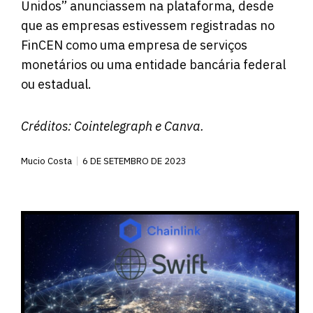
Unidos” anunciassem na plataforma, desde
que as empresas estivessem registradas no
FinCEN como uma empresa de serviços
monetários ou uma entidade bancária federal
ou estadual.
Créditos:
Cointelegraph
e Canva.
Mucio Costa
6 DE SETEMBRO DE 2023