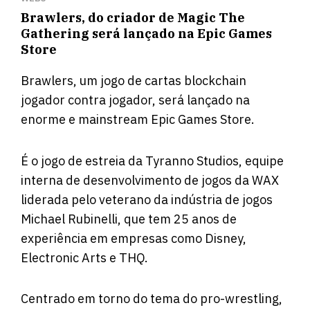
Brawlers, do criador de Magic The
Gathering será lançado na Epic Games
Store
Brawlers, um jogo de cartas blockchain
jogador contra jogador, será lançado na
enorme e mainstream Epic Games Store.
É o jogo de estreia da Tyranno Studios, equipe
interna de desenvolvimento de jogos da WAX
liderada pelo veterano da indústria de jogos
Michael Rubinelli, que tem 25 anos de
experiência em empresas como Disney,
Electronic Arts e THQ.
Centrado em torno do tema do pro-wrestling,