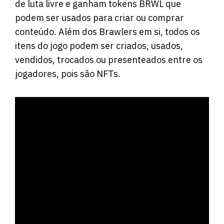
de luta livre e ganham tokens BRWL que
podem ser usados para criar ou comprar
conteúdo. Além dos Brawlers em si, todos os
itens do jogo podem ser criados, usados,
vendidos, trocados ou presenteados entre os
jogadores, pois são NFTs.