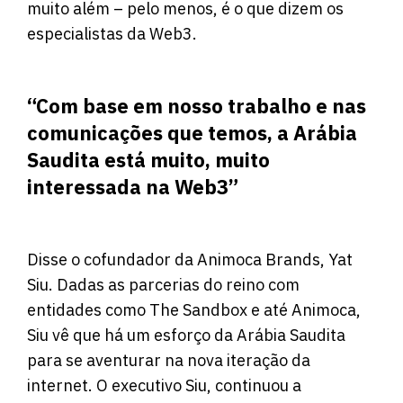
muito além – pelo menos, é o que dizem os
especialistas da Web3.
“Com base em nosso trabalho e nas
comunicações que temos, a Arábia
Saudita está muito, muito
interessada na Web3”
Disse o cofundador da Animoca Brands, Yat
Siu. Dadas as parcerias do reino com
entidades como The Sandbox e até Animoca,
Siu vê que há um esforço da Arábia Saudita
para se aventurar na nova iteração da
internet. O executivo Siu, continuou a