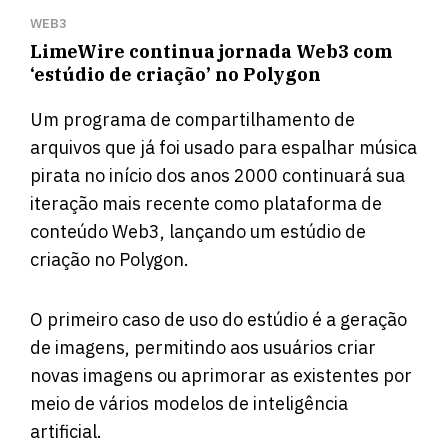
WEB3
LimeWire continua jornada Web3 com
‘estúdio de criação’ no Polygon
Um programa de compartilhamento de
arquivos que já foi usado para espalhar música
pirata no início dos anos 2000 continuará sua
iteração mais recente como plataforma de
conteúdo Web3, lançando um estúdio de
criação no Polygon.
O primeiro caso de uso do estúdio é a geração
de imagens, permitindo aos usuários criar
novas imagens ou aprimorar as existentes por
meio de vários modelos de inteligência
artificial.