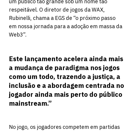
um público tão grande sob um nome tão
respeitável. O diretor de jogos da WAX,
Rubinelli, chama a EGS de “o próximo passo
em nossa jornada para a adoção em massa da
Web3”.
Este lançamento acelera ainda mais
a mudança de paradigma nos jogos
como um todo, trazendo a justiça, a
inclusão e a abordagem centrada no
jogador ainda mais perto do público
mainstream.”
No jogo, os jogadores competem em partidas