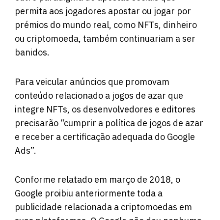
permita aos jogadores apostar ou jogar por
prémios do mundo real, como NFTs, dinheiro
ou criptomoeda, também continuariam a ser
banidos.
Para veicular anúncios que promovam
conteúdo relacionado a jogos de azar que
integre NFTs, os desenvolvedores e editores
precisarão “cumprir a política de jogos de azar
e receber a certificação adequada do Google
Ads”.
Conforme relatado em março de 2018, o
Google proibiu anteriormente toda a
publicidade relacionada a criptomoedas em