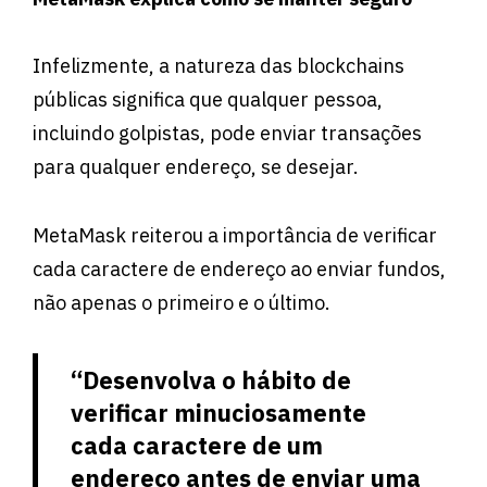
Infelizmente, a natureza das blockchains
públicas significa que qualquer pessoa,
incluindo golpistas, pode enviar transações
para qualquer endereço, se desejar.
MetaMask reiterou a importância de verificar
cada caractere de endereço ao enviar fundos,
não apenas o primeiro e o último.
“Desenvolva o hábito de
verificar minuciosamente
cada caractere de um
endereço antes de enviar uma