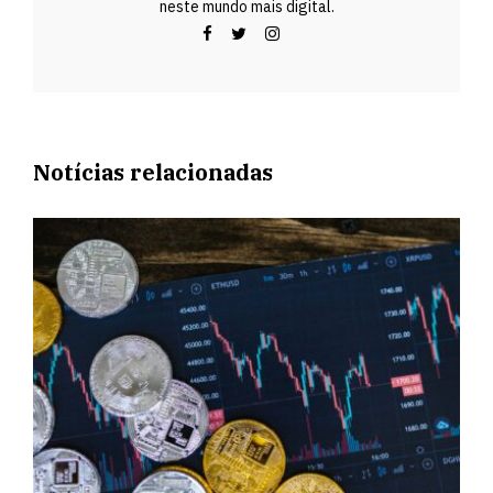
neste mundo mais digital.
Notícias relacionadas