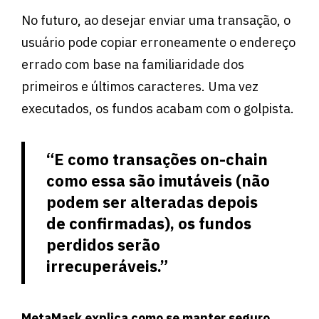
No futuro, ao desejar enviar uma transação, o
usuário pode copiar erroneamente o endereço
errado com base na familiaridade dos
primeiros e últimos caracteres. Uma vez
executados, os fundos acabam com o golpista.
“E como transações on-chain
como essa são imutáveis ​​(não
podem ser alteradas depois
de confirmadas), os fundos
perdidos serão
irrecuperáveis.”
MetaMask explica como se manter seguro