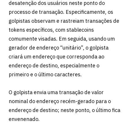
desatenção dos usuários neste ponto do
processo de transação. Especificamente, os
golpistas observam e rastreiam transações de
tokens específicos, com stablecoins
comumente visadas. Em seguida, usando um
gerador de endereço “unitário”, o golpista
criará um endereço que corresponda ao
endereço de destino, especialmente o
primeiro e o último caracteres.
O golpista envia uma transação de valor
nominal do endereço recém-gerado para o
endereço de destino; neste ponto, o último fica
envenenado.