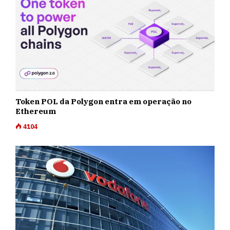
Token POL da Polygon entra em operação no
Ethereum
4104