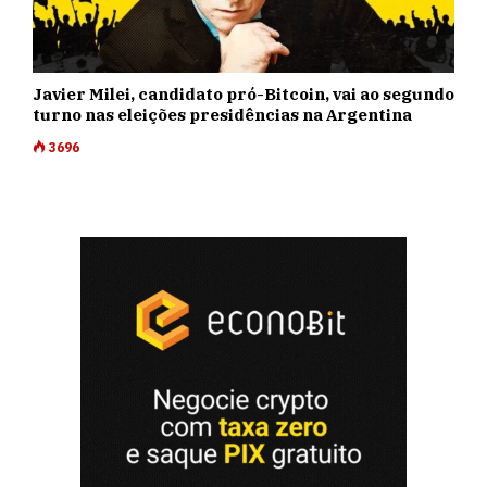
Javier Milei, candidato pró-Bitcoin, vai ao segundo
turno nas eleições presidências na Argentina
3696