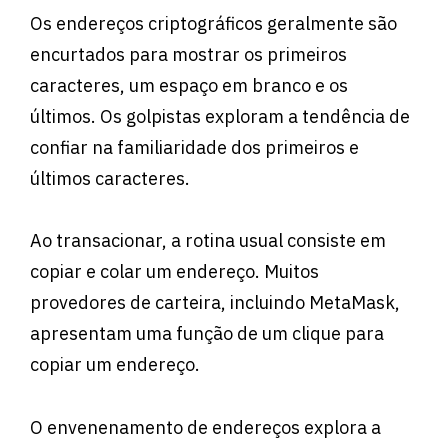
Os endereços criptográficos geralmente são
encurtados para mostrar os primeiros
caracteres, um espaço em branco e os
últimos. Os golpistas exploram a tendência de
confiar na familiaridade dos primeiros e
últimos caracteres.
Ao transacionar, a rotina usual consiste em
copiar e colar um endereço. Muitos
provedores de carteira, incluindo MetaMask,
apresentam uma função de um clique para
copiar um endereço.
O envenenamento de endereços explora a