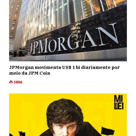
JPMorgan movimenta US$ 1 bi diariamente por
meio da JPM Coin
3806