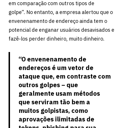
em comparação com outros tipos de
golpe”. No entanto, a empresa alertou que o
envenenamento de endereço ainda tem o
potencial de enganar usuários desavisados ​​e
fazê-los perder dinheiro, muito dinheiro.
“O envenenamento de
endereços é um vetor de
ataque que, em contraste com
outros golpes – que
geralmente usam métodos
que serviram tão bem a
muitos golpistas, como
aprovações ilimitadas de
tokens, phishing para sua