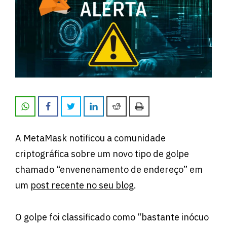
A MetaMask notificou a comunidade
criptográfica sobre um novo tipo de golpe
chamado “envenenamento de endereço” em
um
post recente no seu blog
.
O golpe foi classificado como “bastante inócuo