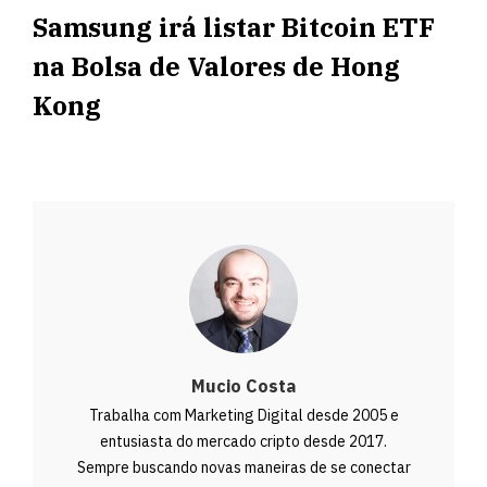
Samsung irá listar Bitcoin ETF
na Bolsa de Valores de Hong
Kong
Mucio Costa
Trabalha com Marketing Digital desde 2005 e
entusiasta do mercado cripto desde 2017.
Sempre buscando novas maneiras de se conectar