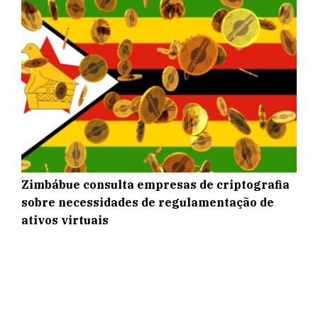
Zimbábue consulta empresas de criptografia
sobre necessidades de regulamentação de
ativos virtuais