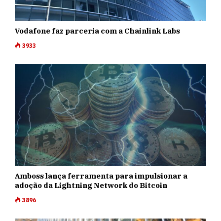
Vodafone faz parceria com a Chainlink Labs
3933
Amboss lança ferramenta para impulsionar a
adoção da Lightning Network do Bitcoin
3896