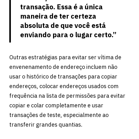
transação. Essa é a única
maneira de ter certeza
absoluta de que você está
enviando para o lugar certo.”
Outras estratégias para evitar ser vítima de
envenenamento de endereço incluem não
usar o histórico de transações para copiar
endereços, colocar endereços usados ​​com
frequência na lista de permissões para evitar
copiar e colar completamente e usar
transações de teste, especialmente ao
transferir grandes quantias.