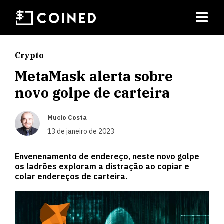
Crypto
MetaMask alerta sobre
novo golpe de carteira
Mucio Costa
13 de janeiro de 2023
Envenenamento de endereço, neste novo golpe
os ladrões exploram a distração ao copiar e
colar endereços de carteira.