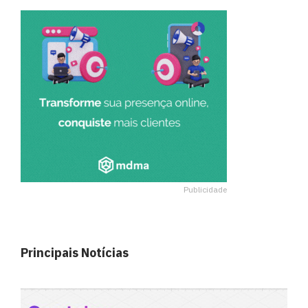
Publicidade
Principais Notícias