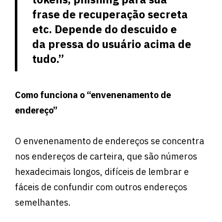
frase de recuperação secreta
etc. Depende do descuido e
da pressa do usuário acima de
tudo.”
Como funciona o “envenenamento de
endereço”
O envenenamento de endereços se concentra
nos endereços de carteira, que são números
hexadecimais longos, difíceis de lembrar e
fáceis de confundir com outros endereços
semelhantes.