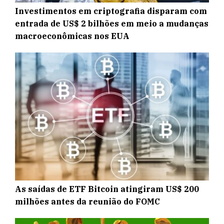
Investimentos em criptografia disparam com
entrada de US$ 2 bilhões em meio a mudanças
macroeconômicas nos EUA
As saídas de ETF Bitcoin atingiram US$ 200
milhões antes da reunião do FOMC