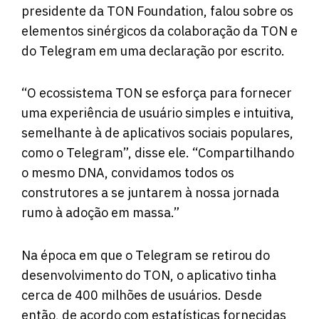
presidente da TON Foundation, falou sobre os
elementos sinérgicos da colaboração da TON e
do Telegram em uma declaração por escrito.
“O ecossistema TON se esforça para fornecer
uma experiência de usuário simples e intuitiva,
semelhante à de aplicativos sociais populares,
como o Telegram”, disse ele. “Compartilhando
o mesmo DNA, convidamos todos os
construtores a se juntarem à nossa jornada
rumo à adoção em massa.”
Na época em que o Telegram se retirou do
desenvolvimento do TON, o aplicativo tinha
cerca de 400 milhões de usuários. Desde
então, de acordo com estatísticas fornecidas