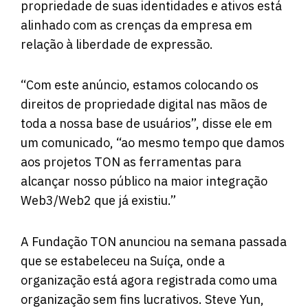
propriedade de suas identidades e ativos está
alinhado com as crenças da empresa em
relação à liberdade de expressão.
“Com este anúncio, estamos colocando os
direitos de propriedade digital nas mãos de
toda a nossa base de usuários”, disse ele em
um comunicado, “ao mesmo tempo que damos
aos projetos TON as ferramentas para
alcançar nosso público na maior integração
Web3/Web2 que já existiu.”
A Fundação TON anunciou na semana passada
que se estabeleceu na Suíça, onde a
organização está agora registrada como uma
organização sem fins lucrativos. Steve Yun,