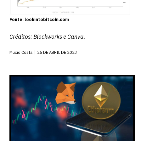
Fonte: lookintobitcoin.com
Créditos:
Blockworks
e Canva.
Mucio Costa
26 DE ABRIL DE 2023