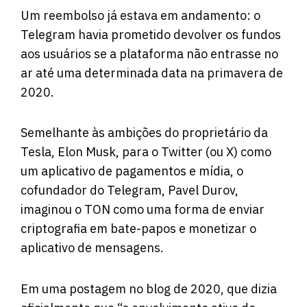
Um reembolso já estava em andamento: o
Telegram havia prometido devolver os fundos
aos usuários se a plataforma não entrasse no
ar até uma determinada data na primavera de
2020.
Semelhante às ambições do proprietário da
Tesla, Elon Musk, para o Twitter (ou X) como
um aplicativo de pagamentos e mídia, o
cofundador do Telegram, Pavel Durov,
imaginou o TON como uma forma de enviar
criptografia em bate-papos e monetizar o
aplicativo de mensagens.
Em uma
postagem no blog de 2020
, que dizia