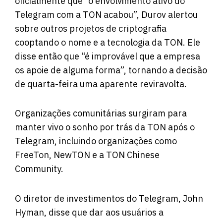
oficialmente que “o envolvimento ativo do
Telegram com a TON acabou”, Durov alertou
sobre outros projetos de criptografia
cooptando o nome e a tecnologia da TON. Ele
disse então que “é improvável que a empresa
os apoie de alguma forma”, tornando a decisão
de quarta-feira uma aparente reviravolta.
Organizações comunitárias surgiram para
manter vivo o sonho por trás da TON após o
Telegram, incluindo organizações como
FreeTon, NewTON e a TON Chinese
Community.
O diretor de investimentos do Telegram, John
Hyman, disse que dar aos usuários a