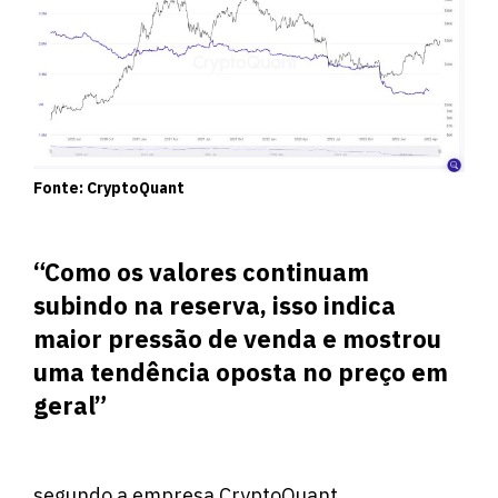
Fonte: CryptoQuant
“Como os valores continuam
subindo na reserva, isso indica
maior pressão de venda e mostrou
uma tendência oposta no preço em
geral”
segundo a empresa CryptoQuant.