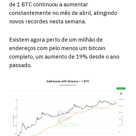
de 1 BTC continuou a aumentar
constantemente no mês de abril, atingindo
novos recordes nesta semana.
Existem agora
perto
de um milhão de
endereços com pelo menos um bitcoin
completo, um aumento de 19% desde o ano
passado.