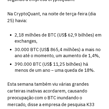
Na CryptoQuant, na noite de terça-feira (dia
25) havia:
2,18 milhões de BTC (US$ 62,9 bilhões) em
exchanges,
30.000 BTC (US$ 865,4 milhões) a mais no
ano até o momento, um aumento de 1,4%,
390.000 BTC (US$ 11,25 bilhões) há
menos de um ano – uma queda de 18%.
Esta semana também viu várias grandes
carteiras inativas acordarem, causando
preocupação com o BTC inundando o
mercado, disse a empresa de pesquisa K33