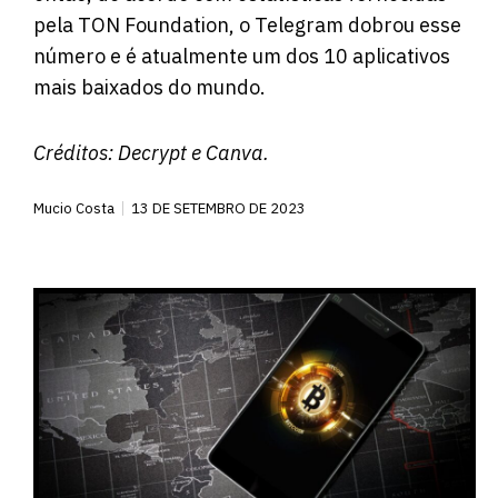
pela TON Foundation, o Telegram dobrou esse
número e é atualmente um dos 10 aplicativos
mais baixados do mundo.
Créditos:
Decrypt
e Canva.
Mucio Costa
13 DE SETEMBRO DE 2023