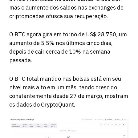
mas o aumento dos saldos nas exchanges de
criptomoedas ofusca sua recuperação.
O BTC agora gira em torno de US$ 28.750, um
aumento de 5,5% nos últimos cinco dias,
depois de cair cerca de 10% na semana
passada.
O BTC total mantido nas bolsas está em seu
nível mais alto em um mês, tendo crescido
constantemente desde 27 de março, mostram
os dados
do CryptoQuant.