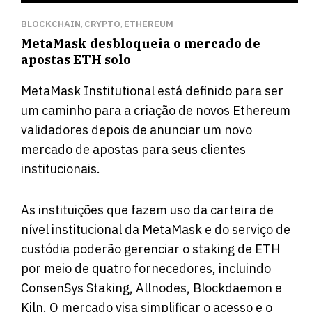
BLOCKCHAIN
CRYPTO
ETHEREUM
,
,
MetaMask desbloqueia o mercado de
apostas ETH solo
MetaMask Institutional está definido para ser
um caminho para a criação de novos Ethereum
validadores depois de anunciar um novo
mercado de apostas para seus clientes
institucionais.
As instituições que fazem uso da carteira de
nível institucional da MetaMask e do serviço de
custódia poderão gerenciar o staking de ETH
por meio de quatro fornecedores, incluindo
ConsenSys Staking, Allnodes, Blockdaemon e
Kiln. O mercado visa simplificar o acesso e o