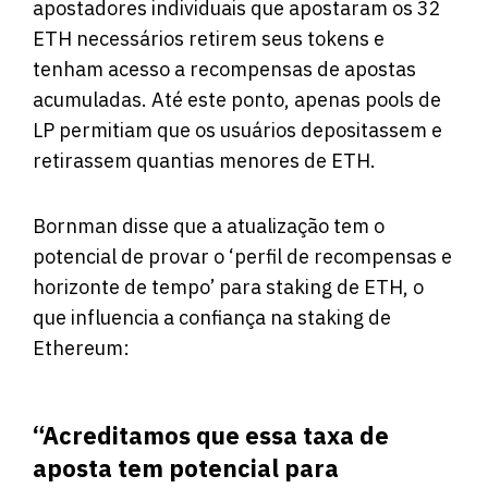
apostadores individuais que apostaram os 32
ETH necessários retirem seus tokens e
tenham acesso a recompensas de apostas
acumuladas. Até este ponto, apenas pools de
LP permitiam que os usuários depositassem e
retirassem quantias menores de ETH.
Bornman disse que a atualização tem o
potencial de provar o ‘perfil de recompensas e
horizonte de tempo’ para staking de ETH, o
que influencia a confiança na staking de
Ethereum:
“Acreditamos que essa taxa de
aposta tem potencial para