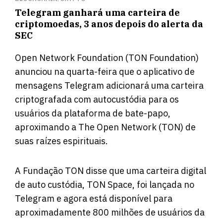
Telegram ganhará uma carteira de
criptomoedas, 3 anos depois do alerta da
SEC
Open Network Foundation (TON Foundation)
anunciou na quarta-feira que o aplicativo de
mensagens Telegram adicionará uma carteira
criptografada com autocustódia para os
usuários da plataforma de bate-papo,
aproximando a The Open Network (TON) de
suas raízes espirituais.
A Fundação TON disse que uma carteira digital
de auto custódia, TON Space, foi lançada no
Telegram e agora está disponível para
aproximadamente 800 milhões de usuários da