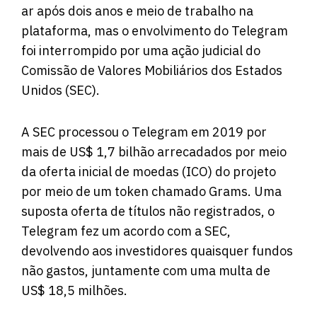
ar após dois anos e meio de trabalho na
plataforma, mas o envolvimento do Telegram
foi interrompido por uma ação judicial do
Comissão de Valores Mobiliários dos Estados
Unidos (SEC).
A SEC processou o Telegram em 2019 por
mais de US$ 1,7 bilhão arrecadados por meio
da oferta inicial de moedas (ICO) do projeto
por meio de um token chamado Grams. Uma
suposta oferta de títulos não registrados, o
Telegram fez um acordo com a SEC,
devolvendo aos investidores quaisquer fundos
não gastos, juntamente com uma multa de
US$ 18,5 milhões.