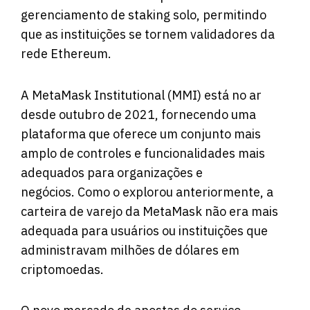
gerenciamento de staking solo, permitindo
que as instituições se tornem validadores da
rede Ethereum.
A MetaMask Institutional (MMI) está no ar
desde outubro de 2021, fornecendo uma
plataforma que oferece um conjunto mais
amplo de controles e funcionalidades mais
adequados para organizações e
negócios. Como o explorou anteriormente, a
carteira de varejo da MetaMask não era mais
adequada para usuários ou instituições que
administravam milhões de dólares em
criptomoedas.