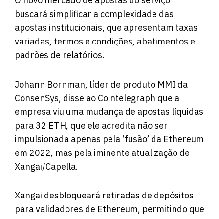
O novo mercado de apostas do serviço
buscará simplificar a complexidade das
apostas institucionais, que apresentam taxas
variadas, termos e condições, abatimentos e
padrões de relatórios.
Johann Bornman, líder de produto MMI da
ConsenSys, disse ao Cointelegraph que a
empresa viu uma mudança de apostas líquidas
para 32 ETH, que ele acredita não ser
impulsionada apenas pela ‘fusão’ da Ethereum
em 2022, mas pela iminente atualização de
Xangai/Capella.
Xangai desbloqueará retiradas de depósitos
para validadores de Ethereum, permitindo que