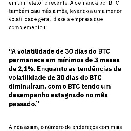
em um
relatório
recente. A demanda por BTC
também caiu mês a mês, levando a uma menor
volatilidade geral, disse a empresa que
complementou:
“A volatilidade de 30 dias do BTC
permanece em mínimos de 3 meses
de 2,1%. Enquanto as tendências de
volatilidade de 30 dias do BTC
diminuíram, com o BTC tendo um
desempenho estagnado no mês
passado.”
Ainda assim, o número de endereços com mais