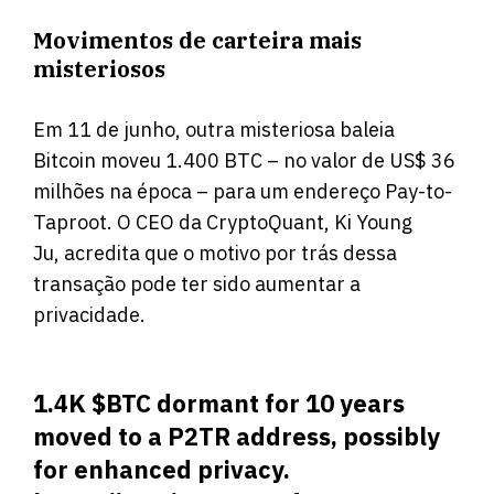
Movimentos de carteira mais
misteriosos
Em 11 de junho, outra misteriosa baleia
Bitcoin moveu 1.400 BTC – no valor de US$ 36
milhões na época – para um endereço Pay-to-
Taproot. O CEO da CryptoQuant, Ki Young
Ju, acredita que o motivo por trás dessa
transação pode ter sido aumentar a
privacidade.
1.4K
$BTC
dormant for 10 years
moved to a P2TR address, possibly
for enhanced privacy.