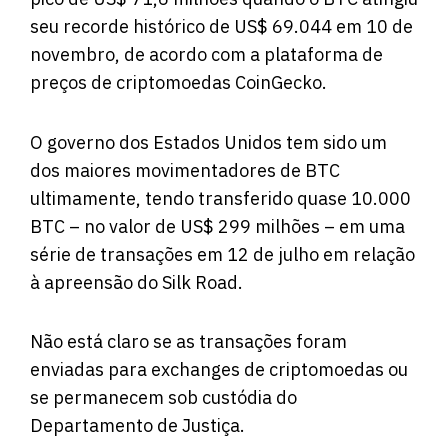
seu recorde histórico de US$ 69.044 em 10 de
novembro, de acordo com a plataforma de
preços de criptomoedas CoinGecko.
O governo dos Estados Unidos tem sido um
dos maiores movimentadores de BTC
ultimamente, tendo transferido quase 10.000
BTC – no valor de US$ 299 milhões – em uma
série de transações em 12 de julho em relação
à apreensão do Silk Road.
Não está claro se as transações foram
enviadas para exchanges de criptomoedas ou
se permanecem sob custódia do
Departamento de Justiça.