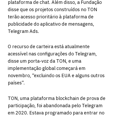
plataforma de chat. Além disso, a Fundação
disse que os projetos construídos no TON
terão acesso prioritário à plataforma de
publicidade do aplicativo de mensagens,
Telegram Ads.
O recurso de carteira está atualmente
acessível nas configurações do Telegram,
disse um porta-voz da TON, e uma
implementação global começará em
novembro, “excluindo os EUA e alguns outros
países”.
TON, uma plataforma blockchain de prova de
participação, foi abandonada pelo Telegram
em 2020. Estava programado para entrar no