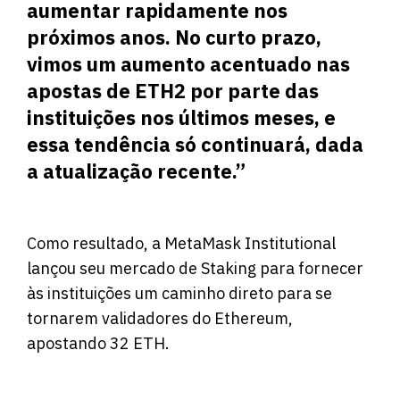
aumentar rapidamente nos
próximos anos. No curto prazo,
vimos um aumento acentuado nas
apostas de ETH2 por parte das
instituições nos últimos meses, e
essa tendência só continuará, dada
a atualização recente.”
Como resultado, a MetaMask Institutional
lançou seu mercado de Staking para fornecer
às instituições um caminho direto para se
tornarem validadores do Ethereum,
apostando 32 ETH.