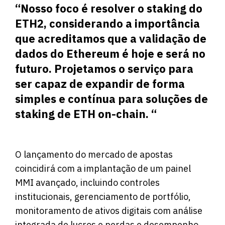
“Nosso foco é resolver o staking do
ETH2, considerando a importância
que acreditamos que a validação de
dados do Ethereum é hoje e será no
futuro. Projetamos o serviço para
ser capaz de expandir de forma
simples e contínua para soluções de
staking de ETH on-chain. “
O lançamento do mercado de apostas
coincidirá com a implantação de um painel
MMI avançado, incluindo controles
institucionais, gerenciamento de portfólio,
monitoramento de ativos digitais com análise
integrada de lucros e perdas e desempenho,