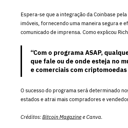
Espera-se que a integração da Coinbase pel
imóveis, fornecendo uma maneira segura e ef
comunicado de imprensa. Como explicou Rich
“Com o programa ASAP, qualque
que fale ou de onde esteja no 
e comerciais com criptomoedas 
O sucesso do programa será determinado nos
estados e atrai mais compradores e vendedo
Créditos:
Bitcoin Magazine
e Canva.