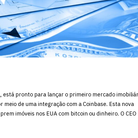
, está pronto para lançar o primeiro mercado imobiliár
or meio de uma integração com a Coinbase. Esta nova
rem imóveis nos EUA com bitcoin ou dinheiro. O CEO