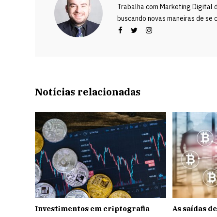
Trabalha com Marketing Digital 
buscando novas maneiras de se c
Notícias relacionadas
Investimentos em criptografia
As saídas d