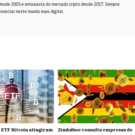
desde 2005 e entusiasta do mercado cripto desde 2017. Sempre
onectar neste mundo mais digital.
e ETF Bitcoin atingiram
Zimbábue consulta empresas de