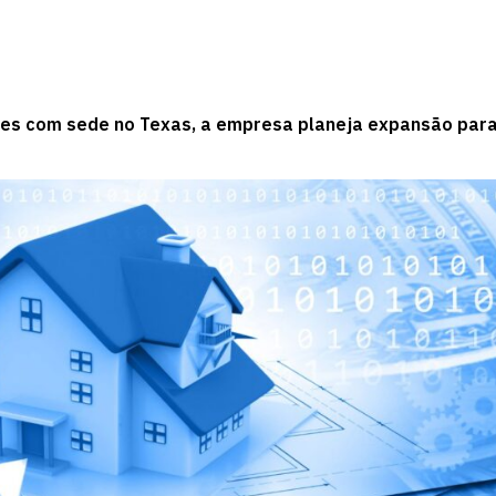
des com sede no Texas, a empresa planeja expansão par