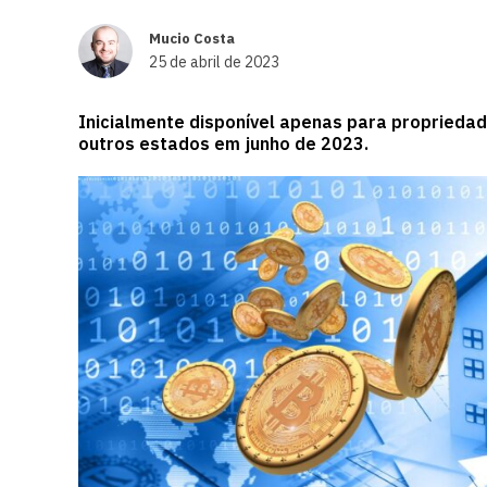
Mucio Costa
25 de abril de 2023
Inicialmente disponível apenas para proprieda
outros estados em junho de 2023.