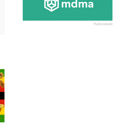
Publicidade