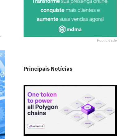
a
Publicidade
Principais Notícias