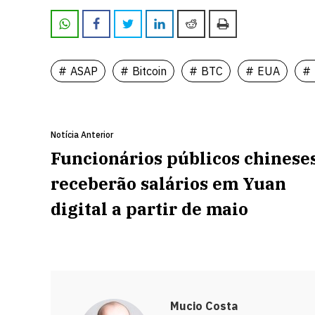
ASAP
Bitcoin
BTC
EUA
Notícia Anterior
Funcionários públicos chinese
receberão salários em Yuan
digital a partir de maio
Mucio Costa