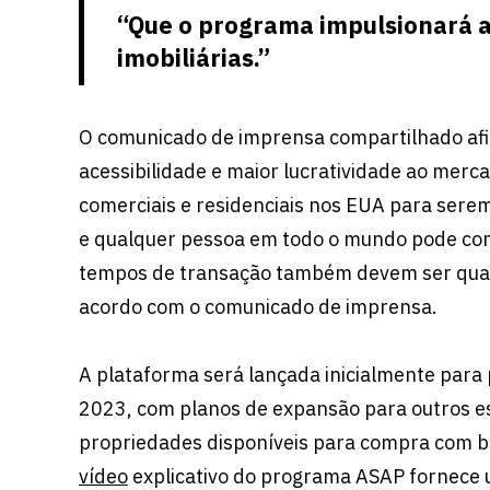
“Que o programa impulsionará a 
imobiliárias.”
O comunicado de imprensa compartilhado afi
acessibilidade e maior lucratividade ao merc
comerciais e residenciais nos EUA para sere
e qualquer pessoa em todo o mundo pode com
tempos de transação também devem ser quase
acordo com o comunicado de imprensa.
A plataforma será lançada inicialmente para 
2023, com planos de expansão para outros es
propriedades disponíveis para compra com bit
vídeo
explicativo do programa ASAP fornece 