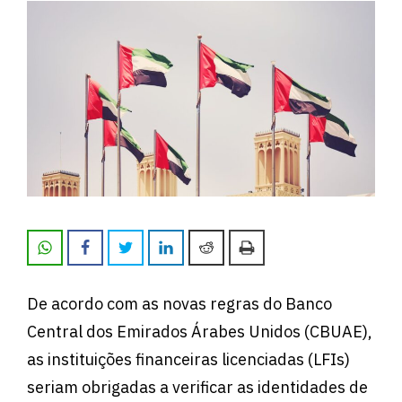
De acordo com as novas regras do Banco
Central dos Emirados Árabes Unidos (CBUAE),
as instituições financeiras licenciadas (LFIs)
seriam obrigadas a verificar as identidades de