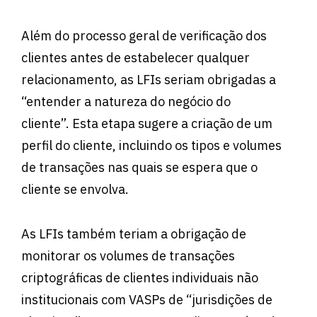
Além do processo geral de verificação dos
clientes antes de estabelecer qualquer
relacionamento, as LFIs seriam obrigadas a
“entender a natureza do negócio do
cliente”. Esta etapa sugere a criação de um
perfil do cliente, incluindo os tipos e volumes
de transações nas quais se espera que o
cliente se envolva.
As LFIs também teriam a obrigação de
monitorar os volumes de transações
criptográficas de clientes individuais não
institucionais com VASPs de “jurisdições de