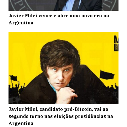
Javier Milei vence e abre uma nova era na
Argentina
Javier Milei, candidato pró-Bitcoin, vai ao
segundo turno nas eleições presidências na
Argentina