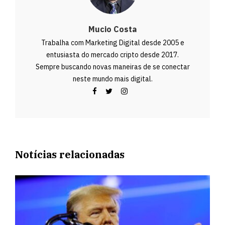
Mucio Costa
Trabalha com Marketing Digital desde 2005 e
entusiasta do mercado cripto desde 2017.
Sempre buscando novas maneiras de se conectar
neste mundo mais digital.
Notícias relacionadas