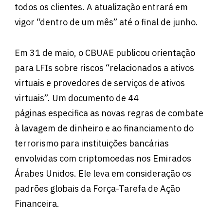
todos os clientes. A atualização entrará em
vigor “dentro de um mês” até o final de junho.
Em 31 de maio, o CBUAE publicou orientação
para LFIs sobre riscos “relacionados a ativos
virtuais e provedores de serviços de ativos
virtuais”. Um documento de 44
páginas
especifica
as novas regras de combate
à lavagem de dinheiro e ao financiamento do
terrorismo para instituições bancárias
envolvidas com criptomoedas nos Emirados
Árabes Unidos. Ele leva em consideração os
padrões globais da Força-Tarefa de Ação
Financeira.