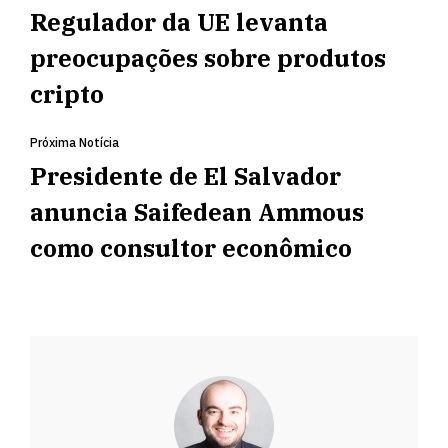
Regulador da UE levanta
preocupações sobre produtos
cripto
Próxima Notícia
Presidente de El Salvador
anuncia Saifedean Ammous
como consultor econômico