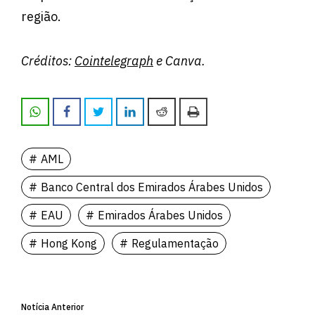
região.
Créditos:
Cointelegraph
e Canva.
AML
Banco Central dos Emirados Árabes Unidos
EAU
Emirados Árabes Unidos
Hong Kong
Regulamentação
Notícia Anterior