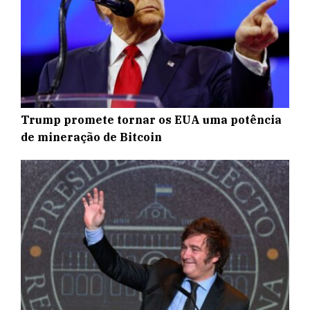
Trump promete tornar os EUA uma potência
de mineração de Bitcoin