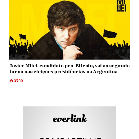
Javier Milei, candidato pró-Bitcoin, vai ao segundo
turno nas eleições presidências na Argentina
3700