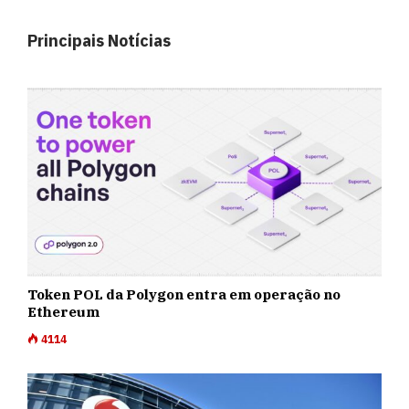
Principais Notícias
Token POL da Polygon entra em operação no
Ethereum
4114