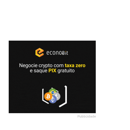
Publicidade