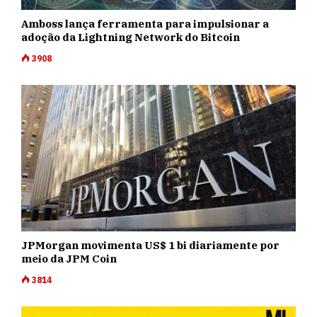
Amboss lança ferramenta para impulsionar a
adoção da Lightning Network do Bitcoin
3908
JPMorgan movimenta US$ 1 bi diariamente por
meio da JPM Coin
3814