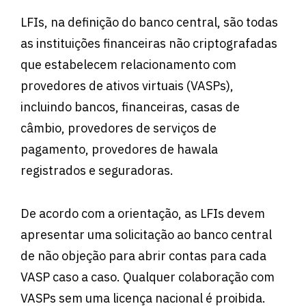
LFIs, na definição do banco central, são todas
as instituições financeiras não criptografadas
que estabelecem relacionamento com
provedores de ativos virtuais (VASPs),
incluindo bancos, financeiras, casas de
câmbio, provedores de serviços de
pagamento, provedores de hawala
registrados e seguradoras.
De acordo com a orientação, as LFIs devem
apresentar uma solicitação ao banco central
de não objeção para abrir contas para cada
VASP caso a caso. Qualquer colaboração com
VASPs sem uma licença nacional é proibida.