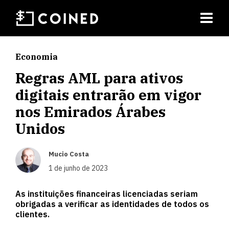
Economia
Regras AML para ativos
digitais entrarão em vigor
nos Emirados Árabes
Unidos
Mucio Costa
1 de junho de 2023
As instituições financeiras licenciadas seriam
obrigadas a verificar as identidades de todos os
clientes.