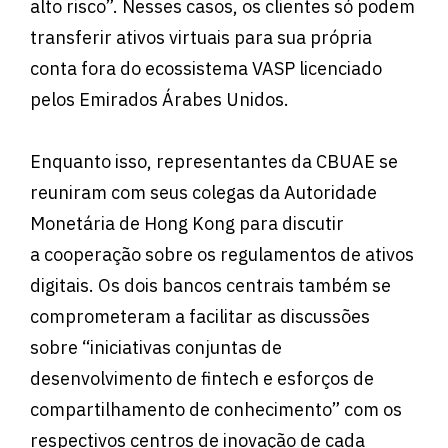
alto risco”. Nesses casos, os clientes só podem
transferir ativos virtuais para sua própria
conta fora do ecossistema VASP licenciado
pelos Emirados Árabes Unidos.
Enquanto isso, representantes da CBUAE se
reuniram com seus colegas da Autoridade
Monetária de Hong Kong para discutir
a cooperação sobre os regulamentos de ativos
digitais. Os dois bancos centrais também se
comprometeram a facilitar as discussões
sobre “iniciativas conjuntas de
desenvolvimento de fintech e esforços de
compartilhamento de conhecimento” com os
respectivos centros de inovação de cada