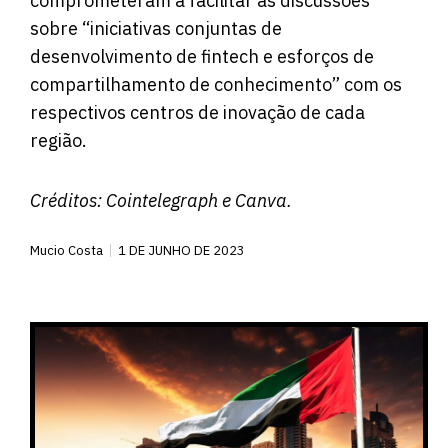
comprometeram a facilitar as discussões
sobre “iniciativas conjuntas de
desenvolvimento de fintech e esforços de
compartilhamento de conhecimento” com os
respectivos centros de inovação de cada
região.
Créditos:
Cointelegraph
e Canva.
Mucio Costa
1 DE JUNHO DE 2023