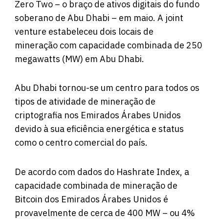
Zero Two – o braço de ativos digitais do fundo
soberano de Abu Dhabi – em maio. A joint
venture estabeleceu dois locais de
mineração com capacidade combinada de 250
megawatts (MW) em Abu Dhabi.
Abu Dhabi tornou-se um centro para todos os
tipos de atividade de mineração de
criptografia nos Emirados Árabes Unidos
devido à sua eficiência energética e status
como o centro comercial do país.
De acordo
com dados do Hashrate Index, a
capacidade combinada de mineração de
Bitcoin dos Emirados Árabes Unidos é
provavelmente de cerca de 400 MW – ou 4%