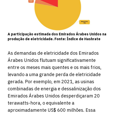
A participação estimada dos Emirados Árabes Unidos na
produção de eletricidade. Fonte: Índice de Hashrate
As demandas de eletricidade dos Emirados
Árabes Unidos flutuam significativamente
entre os meses mais quentes e os mais frios,
levando a uma grande perda de eletricidade
gerada. Por exemplo, em 2021, as usinas
combinadas de energia e dessalinização dos
Emirados Árabes Unidos desperdiçaram 20
terawatts-hora, o equivalente a
aproximadamente US$ 600 milhões. Essa