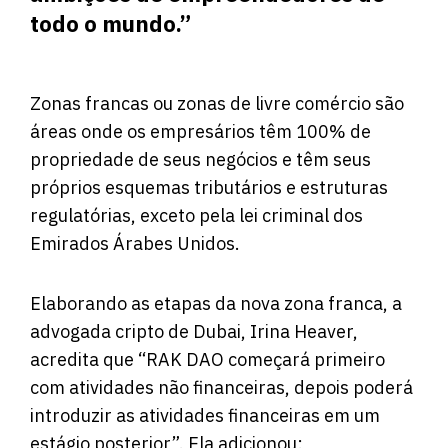
todo o mundo.”
Zonas francas ou zonas de livre comércio são
áreas onde os empresários têm 100% de
propriedade de seus negócios e têm seus
próprios esquemas tributários e estruturas
regulatórias, exceto pela lei criminal dos
Emirados Árabes Unidos.
Elaborando as etapas da nova zona franca, a
advogada cripto de Dubai, Irina Heaver,
acredita que “RAK DAO começará primeiro
com atividades não financeiras, depois poderá
introduzir as atividades financeiras em um
estágio posterior”. Ela adicionou: