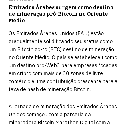
Emirados Árabes surgem como destino
de mineração pró-Bitcoin no Oriente
Médio
Os Emirados Árabes Unidos (EAU) estão
gradualmente solidificando seu status como
um Bitcoin go-to (BTC) destino de mineração
no Oriente Médio. O país se estabeleceu como
um destino pró-Web3 para empresas focadas
em cripto com mais de 30 zonas de livre
comércio e uma contribuição crescente para a
taxa de hash de mineração Bitcoin.
A jornada de mineração dos Emirados Árabes
Unidos começou com a parceria da
mineradora Bitcoin Marathon Digital com a