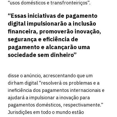
“usos domésticos e transfronteiriços”.
“Essas iniciativas de pagamento
digital impulsionarão a inclusão
financeira, promoverão inovação,
segurança e eficiência de
pagamento e alcançarão uma
sociedade sem dinheiro”
disse o anúncio, acrescentando que um
dirham digital “resolverá os problemas e a
ineficiência dos pagamentos internacionais e
ajudará a impulsionar a inovação para
pagamentos domésticos, respectivamente.”
Jurisdições em todo o mundo estão