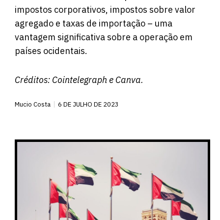
impostos corporativos, impostos sobre valor
agregado e taxas de importação – uma
vantagem significativa sobre a operação em
países ocidentais.
Créditos: C
ointelegraph
e Canva.
Mucio Costa
6 DE JULHO DE 2023