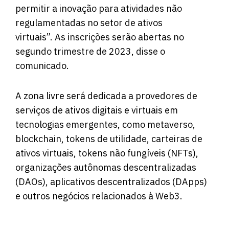
permitir a inovação para atividades não
regulamentadas no setor de ativos
virtuais”. As inscrições serão abertas no
segundo trimestre de 2023, disse o
comunicado.
A zona livre será dedicada a provedores de
serviços de ativos digitais e virtuais em
tecnologias emergentes, como metaverso,
blockchain, tokens de utilidade, carteiras de
ativos virtuais, tokens não fungíveis (NFTs),
organizações autônomas descentralizadas
(DAOs), aplicativos descentralizados (DApps)
e outros negócios relacionados à Web3.