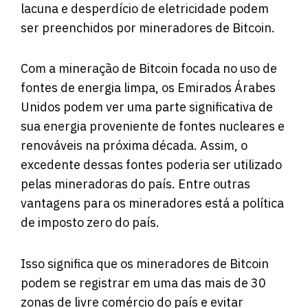
lacuna e desperdício de eletricidade podem
ser preenchidos por mineradores de Bitcoin.
Com a mineração de Bitcoin focada no uso de
fontes de energia limpa, os Emirados Árabes
Unidos podem ver uma parte significativa de
sua energia proveniente de fontes nucleares e
renováveis ​​na próxima década. Assim, o
excedente dessas fontes poderia ser utilizado
pelas mineradoras do país. Entre outras
vantagens para os mineradores está a política
de imposto zero do país.
Isso significa que os mineradores de Bitcoin
podem se registrar em uma das mais de 30
zonas de livre comércio do país e evitar