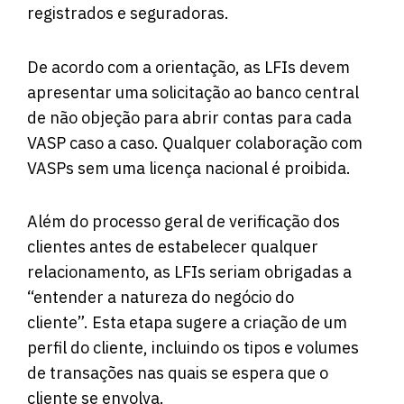
registrados e seguradoras.
De acordo com a orientação, as LFIs devem
apresentar uma solicitação ao banco central
de não objeção para abrir contas para cada
VASP caso a caso. Qualquer colaboração com
VASPs sem uma licença nacional é proibida.
Além do processo geral de verificação dos
clientes antes de estabelecer qualquer
relacionamento, as LFIs seriam obrigadas a
“entender a natureza do negócio do
cliente”. Esta etapa sugere a criação de um
perfil do cliente, incluindo os tipos e volumes
de transações nas quais se espera que o
cliente se envolva.