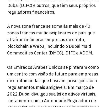
Dubai (DIFC) e outros, que têm seus próprios
reguladores financeiros.
A nova zona franca se soma às mais de 40
zonas francas multidisciplinares do país que
atraíram inúmeras empresas de cripto,
blockchain e Web3, incluindo o Dubai Multi
Commodities Center (DMCC), DIFC e ADGM.
Os Emirados Árabes Unidos se pintaram como
um centro com visão de futuro para empresas
de criptomoedas que buscam jurisdições com
regulamentos mais amigáveis. Em março de
2022,Dubai divulgou sua lei de ativos virtuais,
juntamente com a Autoridade Reguladora de