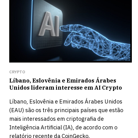
CRYPTO
Líbano, Eslovênia e Emirados Árabes
Unidos lideram interesse em AI Crypto
Líbano, Eslovênia e Emirados Árabes Unidos
(EAU) são os três principais países que estão
mais interessados ​​em criptografia de
Inteligência Artificial (IA), de acordo com o
relatório recente da CoinGecko.