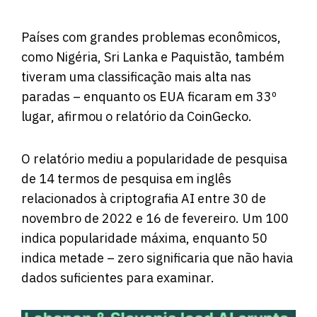
Países com grandes problemas econômicos,
como Nigéria, Sri Lanka e Paquistão, também
tiveram uma classificação mais alta nas
paradas – enquanto os EUA ficaram em 33º
lugar, afirmou o
relatório
da CoinGecko.
O relatório mediu a popularidade de pesquisa
de 14 termos de pesquisa em inglês
relacionados à criptografia AI entre 30 de
novembro de 2022 e 16 de fevereiro. Um 100
indica popularidade máxima, enquanto 50
indica metade – zero significaria que não havia
dados suficientes para examinar.