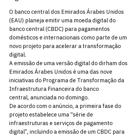
O banco central dos Emirados Árabes Unidos
(EAU) planeja emitir uma moeda digital do
banco central (CBDC) para pagamentos
domésticos e internacionais como parte de um
novo projeto para acelerar a transformação
digital.
A emissão de uma versão digital do dirham dos
Emirados Árabes Unidos é uma das nove
iniciativas do Programa de Transformação da
Infraestrutura Financeira do banco
central,
anunciada no domingo.
De acordo com o anúncio, a primeira fase do
projeto estabelece uma “série de
infraestruturas e serviços de pagamento
digital”, incluindo a emissão de um CBDC para