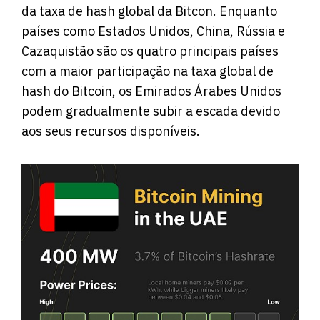
da taxa de hash global da Bitcon. Enquanto
países como Estados Unidos, China, Rússia e
Cazaquistão são os quatro principais países
com a maior participação na taxa global de
hash do Bitcoin, os Emirados Árabes Unidos
podem gradualmente subir a escada devido
aos seus recursos disponíveis.