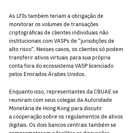
As LFIs também teriam a obrigação de
monitorar os volumes de transações
criptográficas de clientes individuais não
institucionais com VASPs de “jurisdições de
alto risco”. Nesses casos, os clientes só podem
transferir ativos virtuais para sua própria
conta fora do ecossistema VASP licenciado
pelos Emirados Árabes Unidos.
Enquanto isso, representantes da CBUAE se
reuniram com seus colegas da Autoridade
Monetária de Hong Kong para discutir
a cooperação sobre os regulamentos de ativos
digitais. Os dois bancos centrais também se