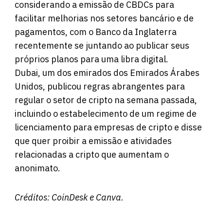
considerando a emissão de CBDCs para
facilitar melhorias nos setores bancário e de
pagamentos, com o Banco da Inglaterra
recentemente se juntando ao publicar seus
próprios planos para uma libra digital.
Dubai, um dos emirados dos Emirados Árabes
Unidos, publicou regras abrangentes para
regular o setor de cripto na semana passada,
incluindo o estabelecimento de um regime de
licenciamento para empresas de cripto e disse
que quer proibir a emissão e atividades
relacionadas a cripto que aumentam o
anonimato.
Créditos:
CoinDesk
e Canva.