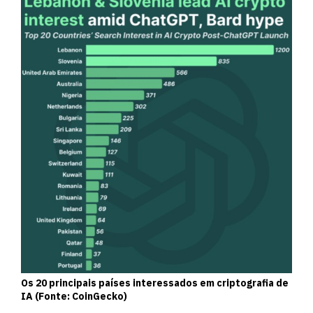
Os 20 principais países interessados ​​em criptografia de
IA (Fonte: CoinGecko)