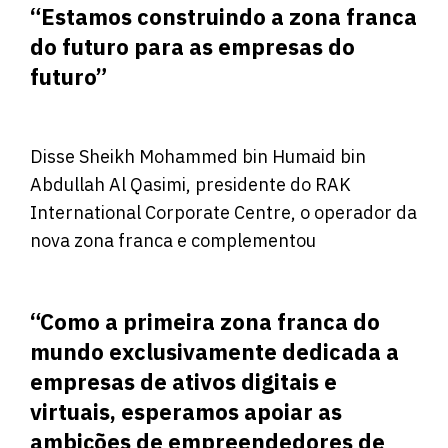
“Estamos construindo a zona franca
do futuro para as empresas do
futuro”
Disse Sheikh Mohammed bin Humaid bin
Abdullah Al Qasimi, presidente do RAK
International Corporate Centre, o operador da
nova zona franca e complementou
“Como a primeira zona franca do
mundo exclusivamente dedicada a
empresas de ativos digitais e
virtuais, esperamos apoiar as
ambições de empreendedores de