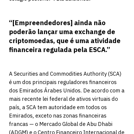
“[Empreendedores] ainda não
poderão lançar uma exchange de
criptomoedas, que é uma atividade
financeira regulada pela ESCA.”
A Securities and Commodities Authority (SCA)
é um dos principais reguladores financeiros
dos Emirados Árabes Unidos. De acordo com a
mais recente lei federal de ativos virtuais do
país, a SCA tem autoridade em todos os
Emirados, exceto nas zonas financeiras
francas — o Mercado Global de Abu Dhabi
(ADGM) e o Centro Financeiro Internacional de