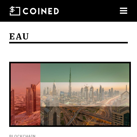
EAU
BLOCKCHAIN