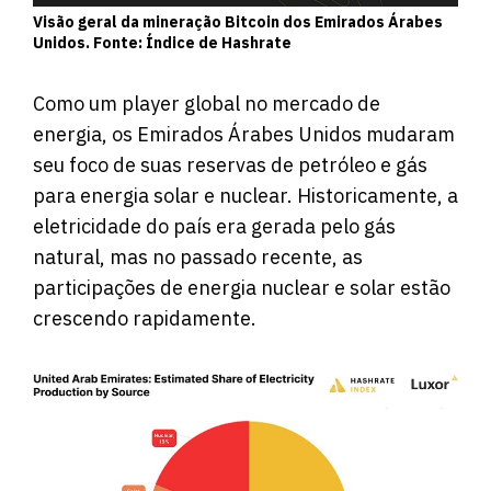
Visão geral da mineração Bitcoin dos Emirados Árabes
Unidos. Fonte: Índice de Hashrate
Como um player global no mercado de
energia, os Emirados Árabes Unidos mudaram
seu foco de suas reservas de petróleo e gás
para energia solar e nuclear. Historicamente, a
eletricidade do país era gerada pelo gás
natural, mas no passado recente, as
participações de energia nuclear e solar estão
crescendo rapidamente.