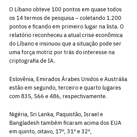
O Líbano obteve 100 pontos em quase todos
os 14 termos de pesquisa – coletando 1.200
pontos e ficando em primeiro lugar na lista. O
relatório reconheceu a atual crise econômica
do Líbano e insinuou que a situação pode ser
uma força motriz por trás do interesse na
criptografia de IA.
Eslovênia, Emirados Árabes Unidos e Austrália
estão em segundo, terceiro e quarto lugares
com 835, 566 e 486, respectivamente.
Nigéria, Sri Lanka, Paquistão, Israel e
Bangladesh também ficaram acima dos EUA
em quinto, oitavo, 17º, 31º e 32º,