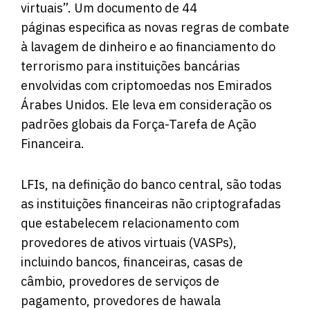
virtuais”. Um documento de 44
páginas
especifica
as novas regras de combate
à lavagem de dinheiro e ao financiamento do
terrorismo para instituições bancárias
envolvidas com criptomoedas nos Emirados
Árabes Unidos. Ele leva em consideração os
padrões globais da Força-Tarefa de Ação
Financeira.
LFIs, na definição do banco central, são todas
as instituições financeiras não criptografadas
que estabelecem relacionamento com
provedores de ativos virtuais (VASPs),
incluindo bancos, financeiras, casas de
câmbio, provedores de serviços de
pagamento, provedores de hawala