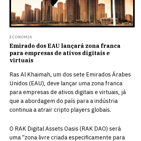
ECONOMIA
Emirado dos EAU lançará zona franca
para empresas de ativos digitais e
virtuais
Ras Al Khaimah, um dos sete Emirados Árabes
Unidos (EAU), deve lançar uma zona franca
para empresas de ativos digitais e virtuais, já
que a abordagem do país para a indústria
continua a atrair cripto players globais.
O RAK Digital Assets Oasis (RAK DAO) será
uma “zona livre criada especificamente para