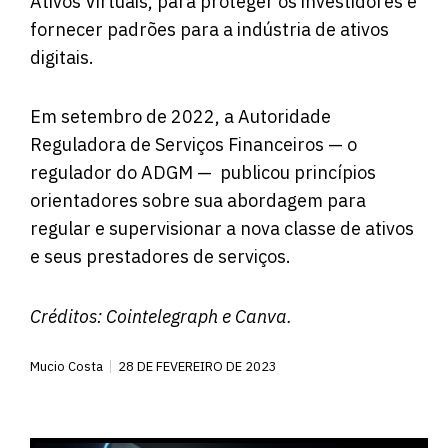
Ativos Virtuais, para proteger os investidores e
fornecer padrões para a indústria de ativos
digitais.
Em setembro de 2022, a Autoridade
Reguladora de Serviços Financeiros — o
regulador do ADGM — publicou princípios
orientadores sobre sua abordagem para
regular e supervisionar a nova classe de ativos
e seus prestadores de serviços.
Créditos: Cointelegraph e Canva.
Mucio Costa
28 DE FEVEREIRO DE 2023