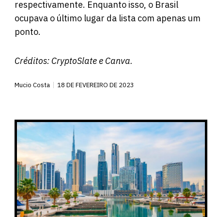
respectivamente. Enquanto isso, o Brasil
ocupava o último lugar da lista com apenas um
ponto.
Créditos:
CryptoSlate
e Canva.
Mucio Costa
18 DE FEVEREIRO DE 2023