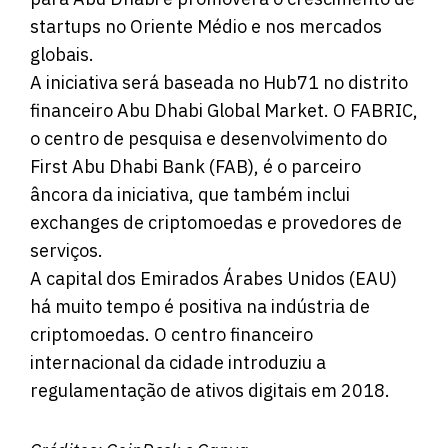
startups no Oriente Médio e nos mercados
globais.
A iniciativa será baseada no Hub71 no distrito
financeiro Abu Dhabi Global Market. O FABRIC,
o centro de pesquisa e desenvolvimento do
First Abu Dhabi Bank (FAB), é o parceiro
âncora da iniciativa, que também inclui
exchanges de criptomoedas e provedores de
serviços.
A capital dos Emirados Árabes Unidos (EAU)
há muito tempo é positiva na indústria de
criptomoedas. O centro financeiro
internacional da cidade introduziu a
regulamentação de ativos digitais em 2018.