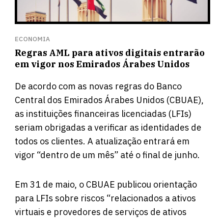
ECONOMIA
Regras AML para ativos digitais entrarão
em vigor nos Emirados Árabes Unidos
De acordo com as novas regras do Banco
Central dos Emirados Árabes Unidos (CBUAE),
as instituições financeiras licenciadas (LFIs)
seriam obrigadas a verificar as identidades de
todos os clientes. A atualização entrará em
vigor “dentro de um mês” até o final de junho.
Em 31 de maio, o CBUAE publicou orientação
para LFIs sobre riscos “relacionados a ativos
virtuais e provedores de serviços de ativos