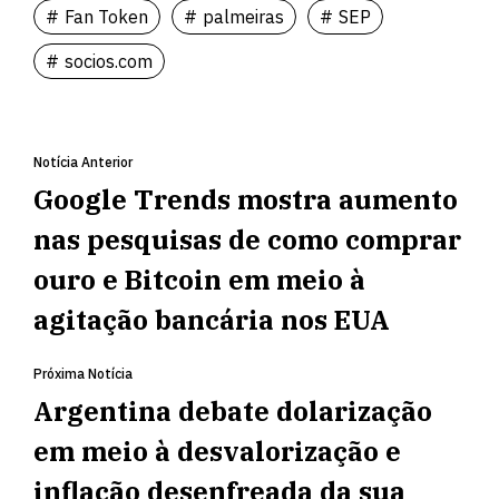
Fan Token
palmeiras
SEP
socios.com
Notícia Anterior
Google Trends mostra aumento
nas pesquisas de como comprar
ouro e Bitcoin em meio à
agitação bancária nos EUA
Próxima Notícia
Argentina debate dolarização
em meio à desvalorização e
inflação desenfreada da sua