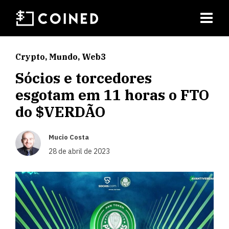
Crypto
,
Mundo
,
Web3
Sócios e torcedores
esgotam em 11 horas o FTO
do $VERDÃO
Mucio Costa
28 de abril de 2023