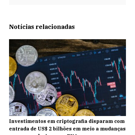
Notícias relacionadas
Investimentos em criptografia disparam com
entrada de US$ 2 bilhões em meio a mudanças