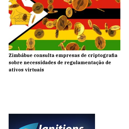
Zimbábue consulta empresas de criptografia
sobre necessidades de regulamentação de
ativos virtuais