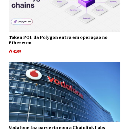
Token POL da Polygon entra em operação no
Ethereum
4109
Vodafone faz parceria com a Chainlink Labs