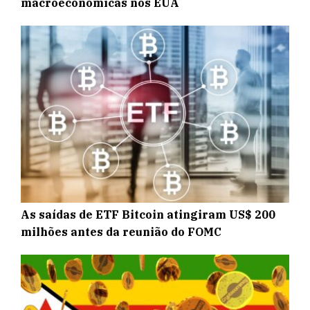
macroeconômicas nos EUA
As saídas de ETF Bitcoin atingiram US$ 200
milhões antes da reunião do FOMC