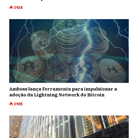
3938
Amboss lança ferramenta para impulsionar a
adoção da Lightning Network do Bitcoin
3905