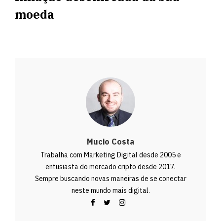
moeda
Mucio Costa
Trabalha com Marketing Digital desde 2005 e
entusiasta do mercado cripto desde 2017.
Sempre buscando novas maneiras de se conectar
neste mundo mais digital.