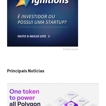
Publicidade
Principais Notícias