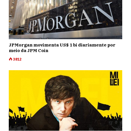
JPMorgan movimenta US$ 1 bi diariamente por
meio da JPM Coin
3812