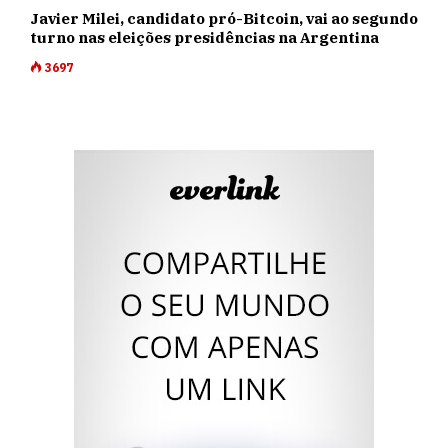
Javier Milei, candidato pró-Bitcoin, vai ao segundo
turno nas eleições presidências na Argentina
3697