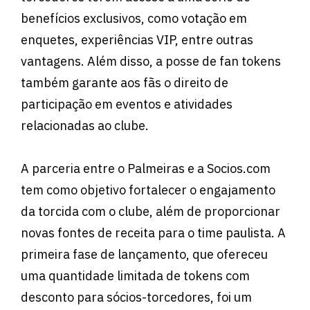
benefícios exclusivos, como votação em
enquetes, experiências VIP, entre outras
vantagens. Além disso, a posse de fan tokens
também garante aos fãs o direito de
participação em eventos e atividades
relacionadas ao clube.
A parceria entre o Palmeiras e a Socios.com
tem como objetivo fortalecer o engajamento
da torcida com o clube, além de proporcionar
novas fontes de receita para o time paulista. A
primeira fase de lançamento, que ofereceu
uma quantidade limitada de tokens com
desconto para sócios-torcedores, foi um