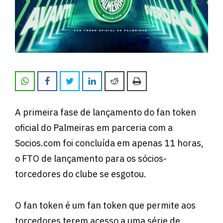
A primeira fase de lançamento do fan token
oficial do Palmeiras em parceria com a
Socios.com foi concluída em apenas 11 horas,
o FTO de lançamento para os sócios-
torcedores do clube se esgotou.
O fan token é um fan token que permite aos
torcedores terem acesso a uma série de