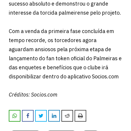
sucesso absoluto e demonstrou o grande
interesse da torcida palmeirense pelo projeto.
Com a venda da primeira fase concluída em
tempo recorde, os torcedores agora
aguardam ansiosos pela próxima etapa de
lançamento do fan token oficial do Palmeiras e
das enquetes e benefícios que o clube irá
disponibilizar dentro do aplicativo Socios.com
Créditos: Socios.com