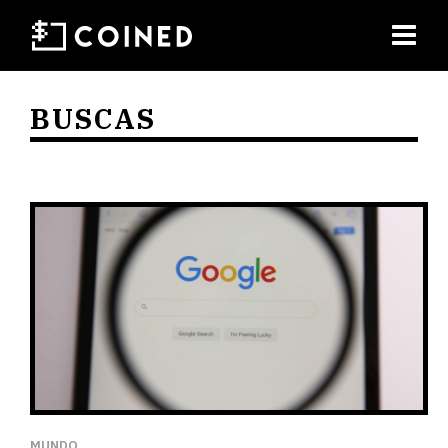
BUSCAS
MUNDO