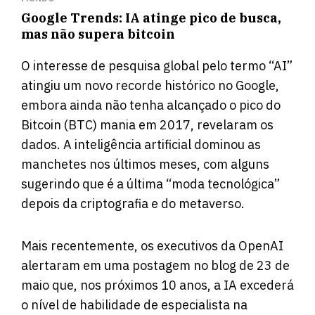
Google Trends: IA atinge pico de busca,
mas não supera bitcoin
O interesse de pesquisa global pelo termo “AI”
atingiu um novo recorde histórico no Google,
embora ainda não tenha alcançado o pico do
Bitcoin (BTC) mania em 2017, revelaram os
dados. A inteligência artificial dominou as
manchetes nos últimos meses, com alguns
sugerindo que é a última “moda tecnológica”
depois da criptografia e do metaverso.
Mais recentemente, os executivos da OpenAI
alertaram em uma postagem no blog de 23 de
maio que, nos próximos 10 anos, a IA excederá
o nível de habilidade de especialista na