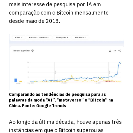
mais interesse de pesquisa por IA em
comparação com o Bitcoin mensalmente
desde maio de 2013.
Comparando as tendências de pesquisa para as
palavras da moda “AI”, “metaverso” e “Bitcoin” na
China. Fonte: Google Trends
Ao longo da última década, houve apenas três
instâncias em que o Bitcoin superou as