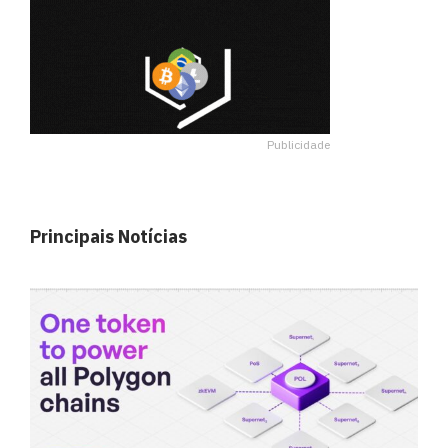
Publicidade
Principais Notícias