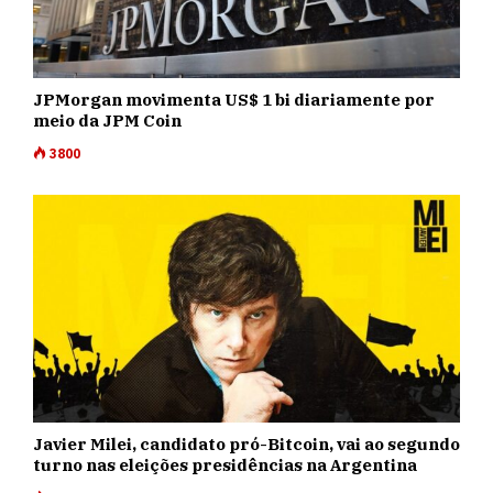
JPMorgan movimenta US$ 1 bi diariamente por
meio da JPM Coin
3800
Javier Milei, candidato pró-Bitcoin, vai ao segundo
turno nas eleições presidências na Argentina