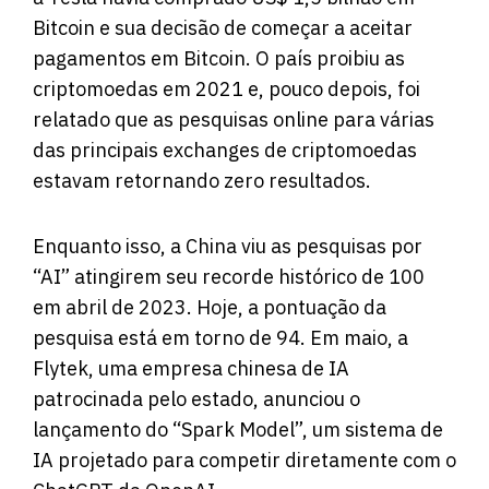
Bitcoin e sua decisão de começar a aceitar
pagamentos em Bitcoin. O país proibiu as
criptomoedas em 2021 e, pouco depois, foi
relatado que as pesquisas online para várias
das principais exchanges de criptomoedas
estavam retornando zero resultados.
Enquanto isso, a China viu as pesquisas por
“AI” atingirem seu recorde histórico de 100
em abril de 2023. Hoje, a pontuação da
pesquisa está em torno de 94. Em maio, a
Flytek, uma empresa chinesa de IA
patrocinada pelo estado, anunciou o
lançamento do “Spark Model”, um sistema de
IA projetado para competir diretamente com o