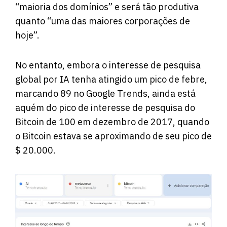
“maioria dos domínios” e será tão produtiva
quanto “uma das maiores corporações de
hoje”.
No entanto, embora o interesse de pesquisa
global por IA tenha atingido um pico de febre,
marcando 89 no Google Trends, ainda está
aquém do pico de interesse de pesquisa do
Bitcoin de 100 em dezembro de 2017, quando
o Bitcoin estava se aproximando de seu pico de
$ 20.000.