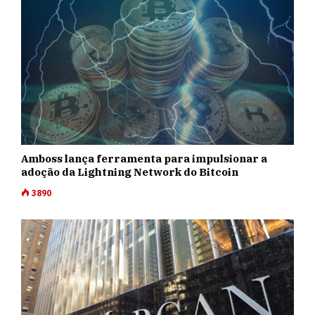
Amboss lança ferramenta para impulsionar a
adoção da Lightning Network do Bitcoin
3890