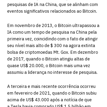
pesquisas de IA na China, que se alinham com
eventos significativos relacionados ao Bitcoin.
Em novembro de 2013, o Bitcoin ultrapassou a
IA como um tempo de pesquisa na China pela
primeira vez, coincidindo com o fato de atingir
seu nível mais alto de $ 300 na agora extinta
bolsa de criptomoedas Mt. Gox. Em dezembro
de 2017, quando o Bitcoin atingiu altas de
quase US$ 20.000, o Bitcoin mais uma vez
assumiu a liderança no interesse de pesquisa.
A terceira e mais recente ocorrência ocorreu
em fevereiro de 2021, quando o Bitcoin subiu
acima de US$ 43.000 após a notícia de que
a Tesla havia comprado US$ 1,5 bilhão em