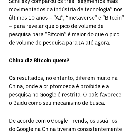
Schilisky comparou os três “segmentos mais
movimentados da indústria de tecnologia” nos
últimos 10 anos – “AI”, “metaverse” e “Bitcoin”
– para revelar que o pico de volume de
pesquisa para “Bitcoin” é maior do que o pico
de volume de pesquisa para IA até agora.
China diz Bitcoin quem?
Os resultados, no entanto, diferem muito na
China, onde a criptomoeda é proibida e a
pesquisa no Google é restrita. O país favorece
o Baidu como seu mecanismo de busca.
De acordo com o Google Trends, os usuários
do Google na China tiveram consistentemente