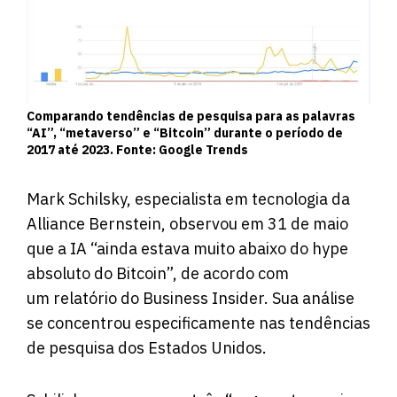
Comparando tendências de pesquisa para as palavras
“AI”, “metaverso” e “Bitcoin” durante o período de
2017 até 2023. Fonte: Google Trends
Mark Schilsky, especialista em tecnologia da
Alliance Bernstein, observou em 31 de maio
que a IA “ainda estava muito abaixo do hype
absoluto do Bitcoin”, de acordo com
um
relatório
do Business Insider. Sua análise
se concentrou especificamente nas tendências
de pesquisa dos Estados Unidos.