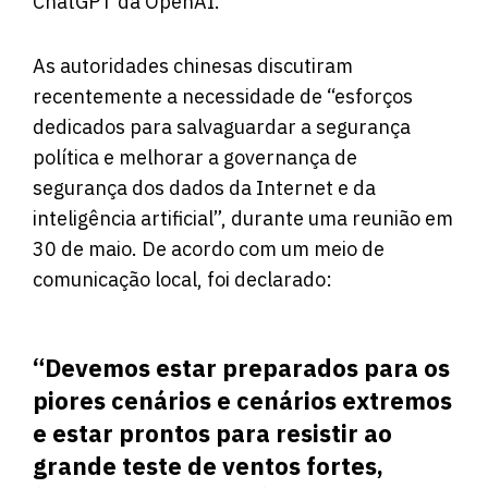
ChatGPT da OpenAI.
As autoridades chinesas discutiram
recentemente a necessidade de “esforços
dedicados para salvaguardar a segurança
política e melhorar a governança de
segurança dos dados da Internet e da
inteligência artificial”, durante uma reunião em
30 de maio. De acordo com um meio de
comunicação local, foi declarado:
“Devemos estar preparados para os
piores cenários e cenários extremos
e estar prontos para resistir ao
grande teste de ventos fortes,