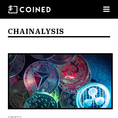
CHAINALYSIS
CRYPTO