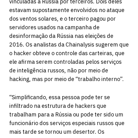
vinculadas à Rússia por terceiros. Dois deles
estavam supostamente envolvidos no ataque
dos ventos solares, e o terceiro pagou por
servidores usados ​​na campanha de
desinformação da Rússia nas eleições de
2016. Os analistas da Chainalysis sugerem que
o hacker obteve o controle das carteiras, que
ele afirma serem controladas pelos serviços
de inteligência russos, não por meio de
hacking, mas por meio de “trabalho interno”.
“Simplificando, essa pessoa pode ter se
infiltrado na estrutura de hackers que
trabalham para a Rússia ou pode ter sido um
funcionário dos serviços especiais russos que
mais tarde se tornou um desertor. Os