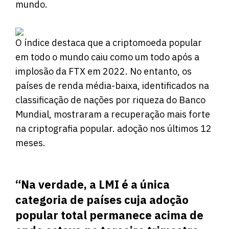
mundo.
O índice destaca que a criptomoeda popular
em todo o mundo caiu como um todo após a
implosão da FTX em 2022. No entanto, os
países de renda média-baixa, identificados na
classificação de nações por riqueza do Banco
Mundial, mostraram a recuperação mais forte
na criptografia popular. adoção nos últimos 12
meses.
“Na verdade, a LMI é a única
categoria de países cuja adoção
popular total permanece acima de