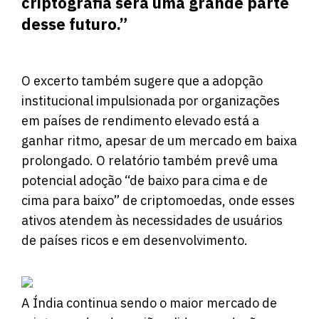
criptografia será uma grande parte
desse futuro.”
O excerto também sugere que a adopção
institucional impulsionada por organizações
em países de rendimento elevado está a
ganhar ritmo, apesar de um mercado em baixa
prolongado. O relatório também prevê uma
potencial adoção “de baixo para cima e de
cima para baixo” de criptomoedas, onde esses
ativos atendem às necessidades de usuários
de países ricos e em desenvolvimento.
A Índia continua sendo o maior mercado de