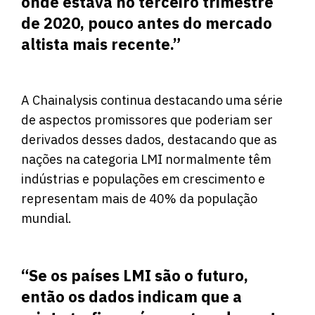
onde estava no terceiro trimestre
de 2020, pouco antes do mercado
altista mais recente.”
A Chainalysis continua destacando uma série
de aspectos promissores que poderiam ser
derivados desses dados, destacando que as
nações na categoria LMI normalmente têm
indústrias e populações em crescimento e
representam mais de 40% da população
mundial.
“Se os países LMI são o futuro,
então os dados indicam que a