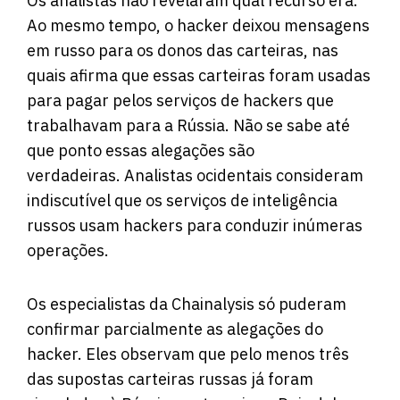
Os analistas não revelaram qual recurso era.
Ao mesmo tempo, o hacker deixou mensagens
em russo para os donos das carteiras, nas
quais afirma que essas carteiras foram usadas
para pagar pelos serviços de hackers que
trabalhavam para a Rússia. Não se sabe até
que ponto essas alegações são
verdadeiras. Analistas ocidentais consideram
indiscutível que os serviços de inteligência
russos usam hackers para conduzir inúmeras
operações.
Os especialistas da Chainalysis só puderam
confirmar parcialmente as alegações do
hacker. Eles observam que pelo menos três
das supostas carteiras russas já foram