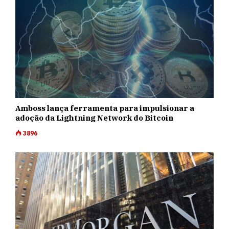
Amboss lança ferramenta para impulsionar a
adoção da Lightning Network do Bitcoin
3896