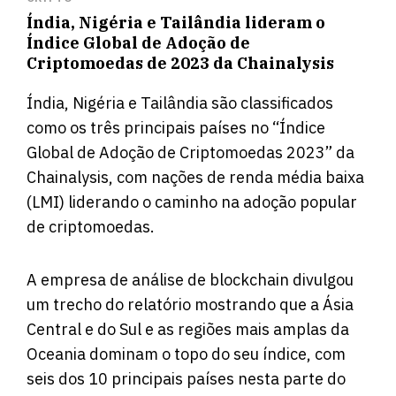
Índia, Nigéria e Tailândia lideram o
Índice Global de Adoção de
Criptomoedas de 2023 da Chainalysis
Índia, Nigéria e Tailândia são classificados
como os três principais países no “Índice
Global de Adoção de Criptomoedas 2023” da
Chainalysis, com nações de renda média baixa
(LMI) liderando o caminho na adoção popular
de criptomoedas.
A empresa de análise de blockchain divulgou
um
trecho
do relatório mostrando que a Ásia
Central e do Sul e as regiões mais amplas da
Oceania dominam o topo do seu índice, com
seis dos 10 principais países nesta parte do