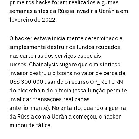
primeiros hacks foram realizados algumas
semanas antes da Rússia invadir a Ucrânia em
fevereiro de 2022.
O hacker estava inicialmente determinado a
simplesmente destruir os fundos roubados
nas carteiras dos serviços especiais
russos. Chainalysis sugere que o misterioso
invasor destruiu bitcoins no valor de cerca de
US$ 300.000 usando o recurso OP_RETURN
do blockchain do bitcoin (essa função permite
invalidar transações realizadas
anteriormente). No entanto, quando a guerra
da Rússia com a Ucrânia começou, o hacker
mudou de tática.