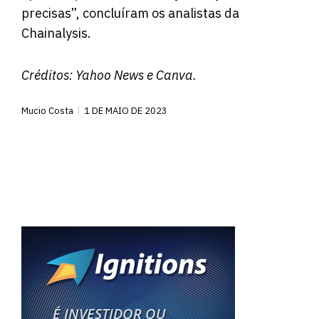
precisas”, concluíram os analistas da
Chainalysis.
Créditos:
Yahoo News
e Canva.
Mucio Costa
1 DE MAIO DE 2023