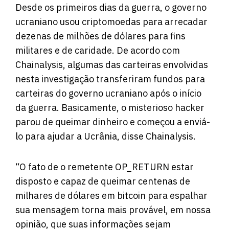
Desde os primeiros dias da guerra, o governo
ucraniano usou criptomoedas para arrecadar
dezenas de milhões de dólares para fins
militares e de caridade. De acordo com
Chainalysis, algumas das carteiras envolvidas
nesta investigação transferiram fundos para
carteiras do governo ucraniano após o início
da guerra. Basicamente, o misterioso hacker
parou de queimar dinheiro e começou a enviá-
lo para ajudar a Ucrânia, disse Chainalysis.
“O fato de o remetente OP_RETURN estar
disposto e capaz de queimar centenas de
milhares de dólares em bitcoin para espalhar
sua mensagem torna mais provável, em nossa
opinião, que suas informações sejam