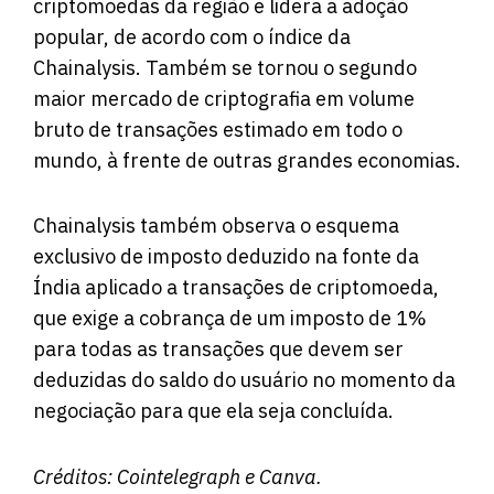
criptomoedas da região e lidera a adoção
popular, de acordo com o índice da
Chainalysis. Também se tornou o segundo
maior mercado de criptografia em volume
bruto de transações estimado em todo o
mundo, à frente de outras grandes economias.
Chainalysis também observa o esquema
exclusivo de imposto deduzido na fonte da
Índia aplicado a transações de criptomoeda,
que exige a cobrança de um imposto de 1%
para todas as transações que devem ser
deduzidas do saldo do usuário no momento da
negociação para que ela seja concluída.
Créditos:
Cointelegraph
e Canva.