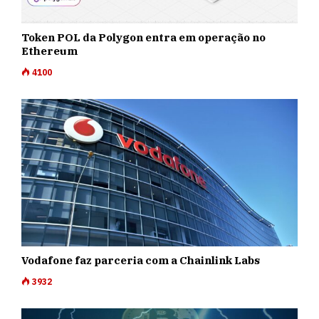
Token POL da Polygon entra em operação no
Ethereum
4100
Vodafone faz parceria com a Chainlink Labs
3932