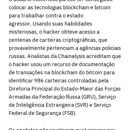
colocar as tecnologias blockchain e bitcoin
para trabalhar contra o estado
agressor. Usando suas habilidades
misteriosas, o hacker obteve acesso a
centenas de carteiras criptográficas, que
provavelmente pertenciam a agências policiais
russas. Analistas da Chainalysis acreditam que
o hacker usou um recurso de documentação
de transações na blockchain do bitcoin para
identificar 986 carteiras controladas pela
Diretoria Principal do Estado-Maior das Forças
Armadas da Federação Russa (GRU), Serviço
de Inteligência Estrangeira (SVR) e Serviço
Federal de Segurança (FSB).