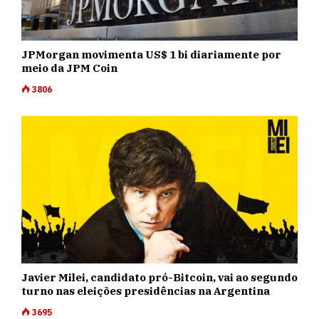
JPMorgan movimenta US$ 1 bi diariamente por
meio da JPM Coin
3806
Javier Milei, candidato pró-Bitcoin, vai ao segundo
turno nas eleições presidências na Argentina
3695