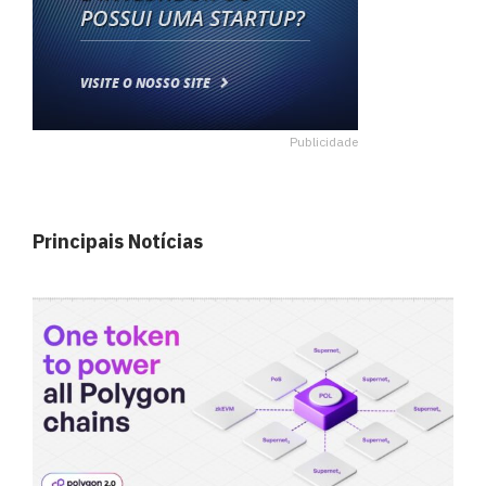
Publicidade
Principais Notícias