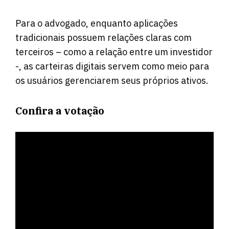
Para o advogado, enquanto aplicações
tradicionais possuem relações claras com
terceiros – como a relação entre um investidor
-, as carteiras digitais servem como meio para
os usuários gerenciarem seus próprios ativos.
Confira a votação