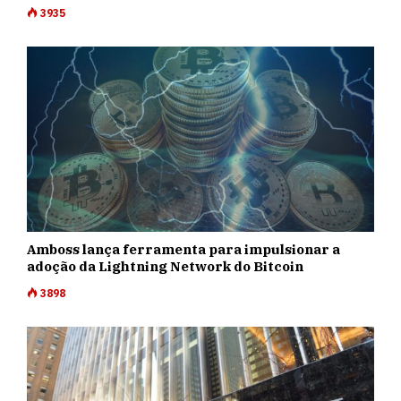
3935
Amboss lança ferramenta para impulsionar a
adoção da Lightning Network do Bitcoin
3898