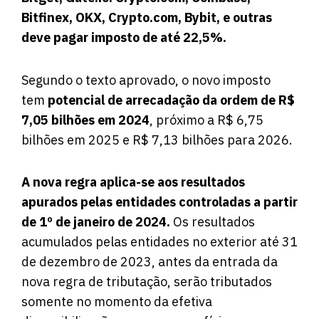
Bitfinex, OKX, Crypto.com, Bybit, e outras
deve pagar imposto de até 22,5%.
Segundo o texto aprovado, o novo imposto
tem
potencial de arrecadação da ordem de R$
7,05 bilhões em 2024
, próximo a R$ 6,75
bilhões em 2025 e R$ 7,13 bilhões para 2026.
A nova regra aplica-se aos resultados
apurados pelas entidades controladas a partir
de 1º de janeiro de 2024.
Os resultados
acumulados pelas entidades no exterior até 31
de dezembro de 2023, antes da entrada da
nova regra de tributação, serão tributados
somente no momento da efetiva