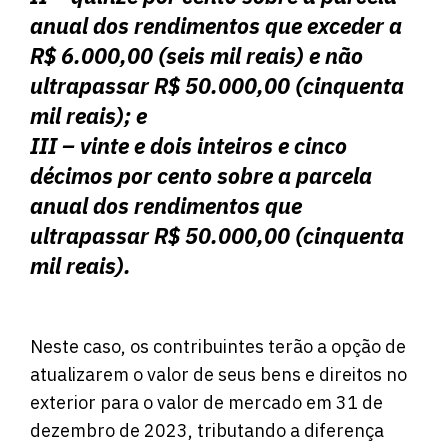
anual dos rendimentos que exceder a
R$ 6.000,00 (seis mil reais) e não
ultrapassar R$ 50.000,00 (cinquenta
mil reais); e
III – vinte e dois inteiros e cinco
décimos por cento sobre a parcela
anual dos rendimentos que
ultrapassar R$ 50.000,00 (cinquenta
mil reais).
Neste caso, os contribuintes terão a opção de
atualizarem o valor de seus bens e direitos no
exterior para o valor de mercado em 31 de
dezembro de 2023, tributando a diferença