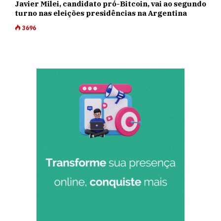
Javier Milei, candidato pró-Bitcoin, vai ao segundo
turno nas eleições presidências na Argentina
3696