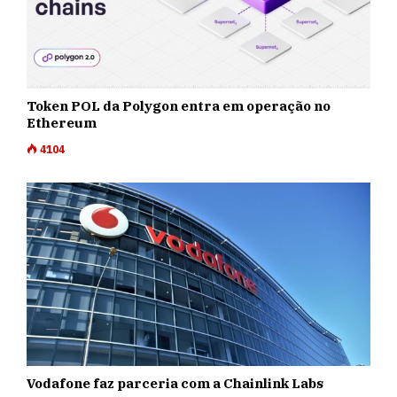
Token POL da Polygon entra em operação no
Ethereum
4104
Vodafone faz parceria com a Chainlink Labs