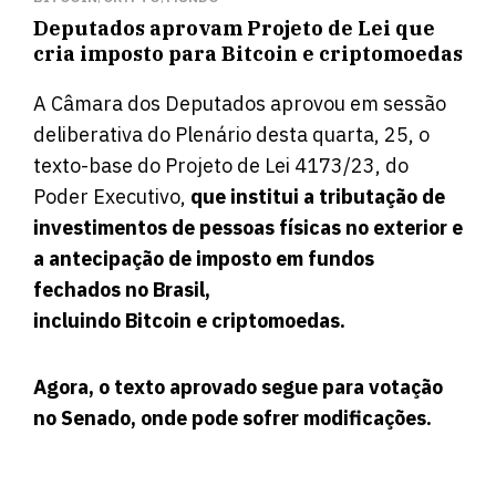
Deputados aprovam Projeto de Lei que
cria imposto para Bitcoin e criptomoedas
A Câmara dos Deputados aprovou em sessão
deliberativa do Plenário desta quarta, 25,
o
texto-base do Projeto de Lei 4173/23, do
Poder Executivo
,
que institui a tributação de
investimentos de pessoas físicas no exterior e
a antecipação de imposto em fundos
fechados no Brasil,
incluindo Bitcoin e criptomoedas.
Agora, o texto aprovado segue para votação
no Senado, onde pode sofrer modificações.