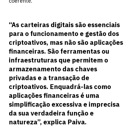
coerente.
“As carteiras digitais são essenciais
para o funcionamento e gestão dos
criptoativos, mas não são aplicações
financeiras. São ferramentas ou
infraestruturas que permitem o
armazenamento das chaves
privadas e a transação de
criptoativos. Enquadrá-las como
aplicações financeiras é uma
simplificação excessiva e imprecisa
da sua verdadeira função e
natureza”, explica Paiva.