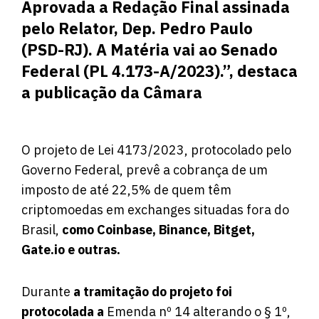
Aprovada a Redação Final assinada
pelo Relator, Dep. Pedro Paulo
(PSD-RJ). A Matéria vai ao Senado
Federal (PL 4.173-A/2023).”, destaca
a publicação da Câmara
O projeto de Lei 4173/2023, protocolado pelo
Governo Federal, prevê a cobrança de um
imposto de até 22,5% de quem têm
criptomoedas em exchanges situadas fora do
Brasil,
como Coinbase, Binance, Bitget,
Gate.io e outras.
Durante
a tramitação do projeto foi
protocolada a
Emenda nº 14 alterando o § 1º,