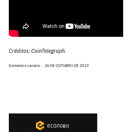
Créditos:
CoinTelegraph
.
Domenico Lerario
26 DE OUTUBRO DE 2023