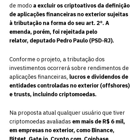
de modo
a excluir os criptoativos da definição
de aplicações financeiras no exterior sujeitas
à tributação na forma do seu art. 2º. A
emenda, porém, foi rejeitada pelo
relator, deputado Pedro Paulo (PSD-RJ).
Conforme o projeto, a tributação dos
investimentos ocorrerá sobre rendimentos de
aplicações financeiras,
lucros e dividendos de
entidades controladas no exterior (offshores)
e trusts, incluindo criptomoedas.
Na proposta atual qualquer usuário que tiver
criptomoedas avaliadas
em mais de R$ 6 mil,
em empresas no exterior, como Binance,
Bitget, Gate.io. Crypto.com, Coinbase,