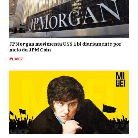
JPMorgan movimenta US$ 1 bi diariamente por
meio da JPM Coin
3807