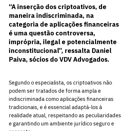
“A inserção dos criptoativos, de
maneira indiscriminada, na
categoria de aplicações financeiras
é uma questão controversa,
imprópria, ilegal e potencialmente
inconstitucional”, ressalta Daniel
Paiva, sócios do VDV Advogados.
Segundo o especialista, os criptoativos não
podem ser tratados de forma ampla e
indiscriminada como aplicações financeiras
tradicionais, e é essencial adaptá-los à
realidade atual, respeitando as peculiaridades
e garantindo um ambiente jurídico seguro e