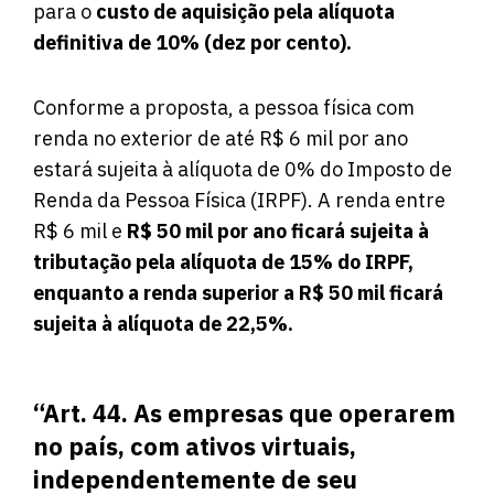
para o
custo de aquisição pela alíquota
definitiva de 10% (dez por cento).
Conforme a proposta, a pessoa física com
renda no exterior de até R$ 6 mil por ano
estará sujeita à alíquota de 0% do Imposto de
Renda da Pessoa Física (IRPF). A renda entre
R$ 6 mil e
R$ 50 mil por ano ficará sujeita à
tributação pela alíquota de 15% do IRPF,
enquanto a renda superior a R$ 50 mil ficará
sujeita à alíquota de 22,5%.
“Art. 44. As empresas que operarem
no país, com ativos virtuais,
independentemente de seu