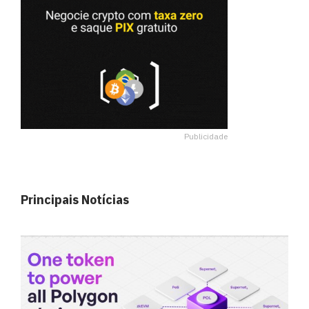
Publicidade
Principais Notícias