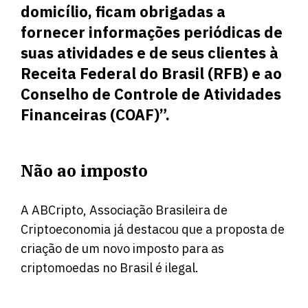
domicílio, ficam obrigadas a
fornecer informações periódicas de
suas atividades e de seus clientes à
Receita Federal do Brasil (RFB) e ao
Conselho de Controle de Atividades
Financeiras (COAF)”.
Não ao imposto
A ABCripto, Associação Brasileira de
Criptoeconomia já destacou que a proposta de
criação de um novo imposto para as
criptomoedas no Brasil é ilegal.