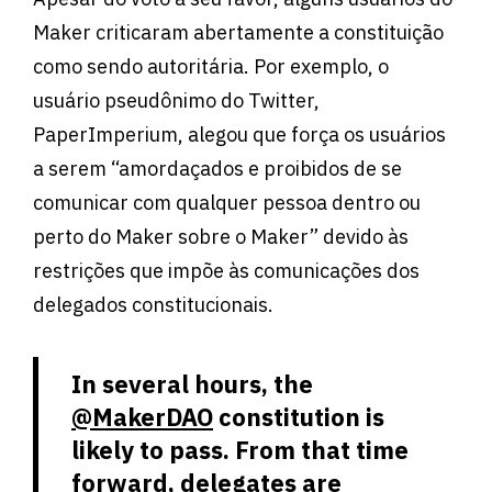
Maker criticaram abertamente a constituição
como sendo autoritária. Por exemplo, o
usuário pseudônimo do Twitter,
PaperImperium, alegou que força os usuários
a serem “amordaçados e proibidos de se
comunicar com qualquer pessoa dentro ou
perto do Maker sobre o Maker” devido às
restrições que impõe às comunicações dos
delegados constitucionais.
In several hours, the
@MakerDAO
constitution is
likely to pass. From that time
forward, delegates are