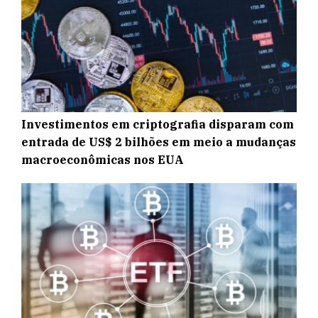
Investimentos em criptografia disparam com
entrada de US$ 2 bilhões em meio a mudanças
macroeconômicas nos EUA