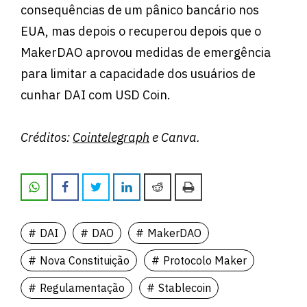
consequências de um pânico bancário nos
EUA, mas depois o recuperou depois que o
MakerDAO aprovou medidas de emergência
para limitar a capacidade dos usuários de
cunhar DAI com USD Coin.
Créditos:
Cointelegraph
e Canva.
DAI
DAO
MakerDAO
Nova Constituição
Protocolo Maker
Regulamentação
Stablecoin