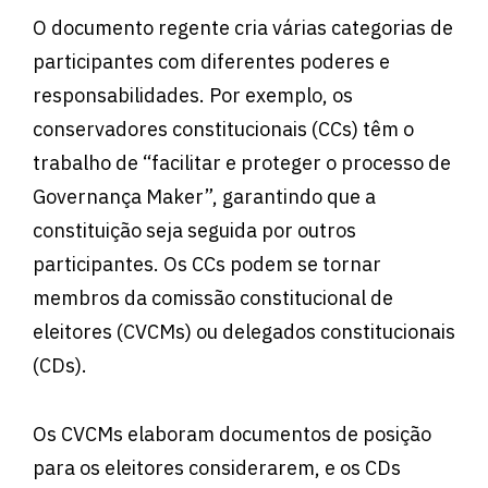
O documento regente cria várias categorias de
participantes com diferentes poderes e
responsabilidades. Por exemplo, os
conservadores constitucionais (CCs) têm o
trabalho de “facilitar e proteger o processo de
Governança Maker”, garantindo que a
constituição seja seguida por outros
participantes. Os CCs podem se tornar
membros da comissão constitucional de
eleitores (CVCMs) ou delegados constitucionais
(CDs).
Os CVCMs elaboram documentos de posição
para os eleitores considerarem, e os CDs