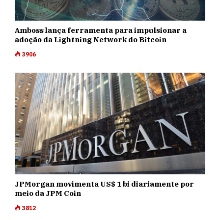
Amboss lança ferramenta para impulsionar a
adoção da Lightning Network do Bitcoin
3906
JPMorgan movimenta US$ 1 bi diariamente por
meio da JPM Coin
3812