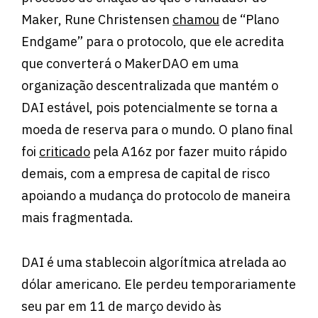
Maker, Rune Christensen
chamou
de “Plano
Endgame” para o protocolo, que ele acredita
que converterá o MakerDAO em uma
organização descentralizada que mantém o
DAI estável, pois potencialmente se torna a
moeda de reserva para o mundo. O plano final
foi
criticado
pela A16z por fazer muito rápido
demais, com a empresa de capital de risco
apoiando a mudança do protocolo de maneira
mais fragmentada.
DAI é uma stablecoin algorítmica atrelada ao
dólar americano. Ele perdeu temporariamente
seu par em 11 de março devido às