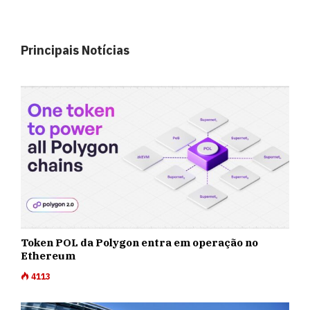
Principais Notícias
Token POL da Polygon entra em operação no
Ethereum
4113