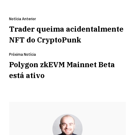
Notícia Anterior
Trader queima acidentalmente
NFT do CryptoPunk
Próxima Notícia
Polygon zkEVM Mainnet Beta
está ativo