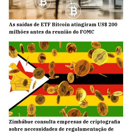
As saídas de ETF Bitcoin atingiram US$ 200
milhões antes da reunião do FOMC
Zimbábue consulta empresas de criptografia
sobre necessidades de regulamentação de