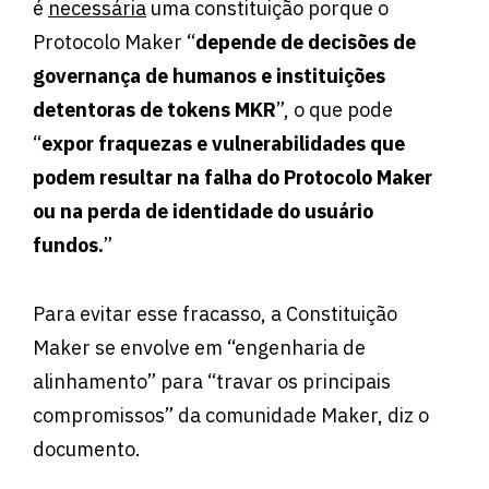
é
necessária
uma constituição porque o
Protocolo Maker “
depende de decisões de
governança de humanos e instituições
detentoras de tokens MKR
”, o que pode
“
expor fraquezas e vulnerabilidades que
podem resultar na falha do Protocolo Maker
ou na perda de identidade do usuário
fundos.
”
Para evitar esse fracasso, a Constituição
Maker se envolve em “engenharia de
alinhamento” para “travar os principais
compromissos” da comunidade Maker, diz o
documento.