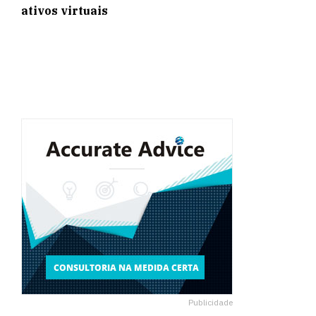
ativos virtuais
Publicidade