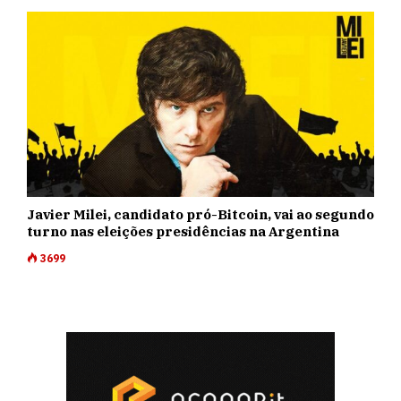
Javier Milei, candidato pró-Bitcoin, vai ao segundo
turno nas eleições presidências na Argentina
3699