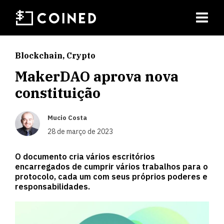
Blockchain
,
Crypto
MakerDAO aprova nova
constituição
Mucio Costa
28 de março de 2023
O documento cria vários escritórios
encarregados de cumprir vários trabalhos para o
protocolo, cada um com seus próprios poderes e
responsabilidades.