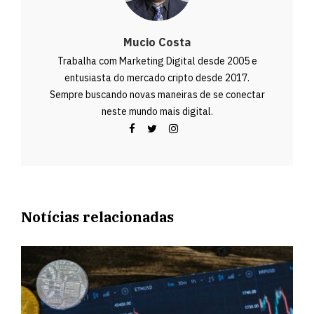
Mucio Costa
Trabalha com Marketing Digital desde 2005 e
entusiasta do mercado cripto desde 2017.
Sempre buscando novas maneiras de se conectar
neste mundo mais digital.
Notícias relacionadas