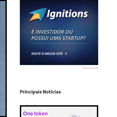
Publicidade
Principais Notícias