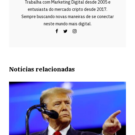
Trabalha com Marketing Digital desde 2005 e
entusiasta do mercado cripto desde 2017.
Sempre buscando novas maneiras de se conectar
neste mundo mais digital.
Notícias relacionadas