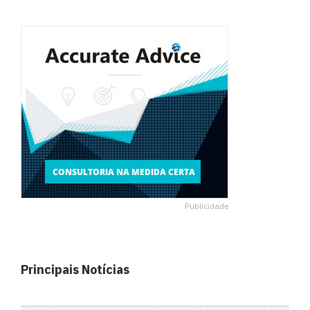
Publicidade
Principais Notícias