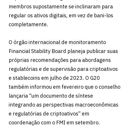
membros supostamente se inclinaram para
regular os ativos digitais, em vez de bani-los
completamente.
O órgão internacional de monitoramento
Financial Stability Board planeja publicar suas
próprias recomendações para abordagens
regulatórias e de supervisão para criptoativos
e stablecoins em julho de 2023. O G20
também informou em fevereiro que o conselho
lançaria “um documento de síntese
integrando as perspectivas macroeconômicas
e regulatórias de criptoativos” em
coordenação com o FMI em setembro.