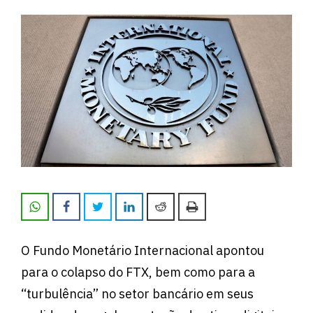
O Fundo Monetário Internacional apontou
para o colapso do FTX, bem como para a
“turbulência” no setor bancário em seus