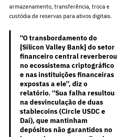
armazenamento, transferência, troca e
custódia de reservas para ativos digitais.
“O transbordamento do
[Silicon Valley Bank] do setor
financeiro central reverberou
no ecossistema criptográfico
e nas instituições financeiras
expostas a ele”, diz o
relatório. “Sua falha resultou
na desvinculação de duas
stablecoins (Circle USDC e
Dai), que mantinham
depósitos não garantidos no