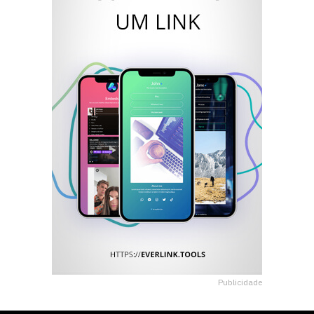
Publicidade