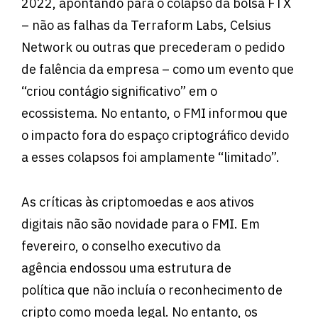
2022, apontando para o colapso da bolsa FTX
– não as falhas da Terraform Labs, Celsius
Network ou outras que precederam o pedido
de falência da empresa – como um evento que
“criou contágio significativo” em o
ecossistema. No entanto, o FMI informou que
o impacto fora do espaço criptográfico devido
a esses colapsos foi amplamente “limitado”.
As críticas às criptomoedas e aos ativos
digitais não são novidade para o FMI. Em
fevereiro, o conselho executivo da
agência endossou uma estrutura de
política que não incluía o reconhecimento de
cripto como moeda legal. No entanto, os