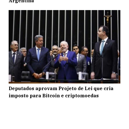
Argentina
Deputados aprovam Projeto de Lei que cria
imposto para Bitcoin e criptomoedas