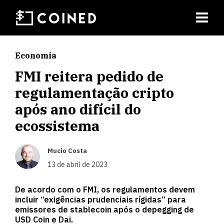
Economia
FMI reitera pedido de
regulamentação cripto
após ano difícil do
ecossistema
Mucio Costa
13 de abril de 2023
De acordo com o FMI, os regulamentos devem
incluir “exigências prudenciais rígidas” para
emissores de stablecoin após o depegging de
USD Coin e Dai.