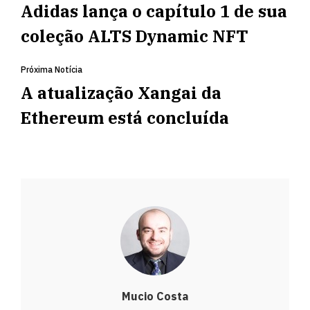
Adidas lança o capítulo 1 de sua
coleção ALTS Dynamic NFT
Próxima Notícia
A atualização Xangai da
Ethereum está concluída
Mucio Costa