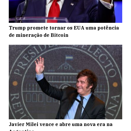
Trump promete tornar os EUA uma potência
de mineração de Bitcoin
Javier Milei vence e abre uma nova era na