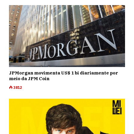
JPMorgan movimenta US$ 1 bi diariamente por
meio da JPM Coin
3812