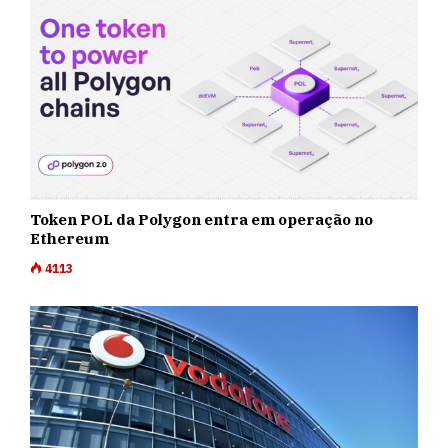
Token POL da Polygon entra em operação no
Ethereum
4113