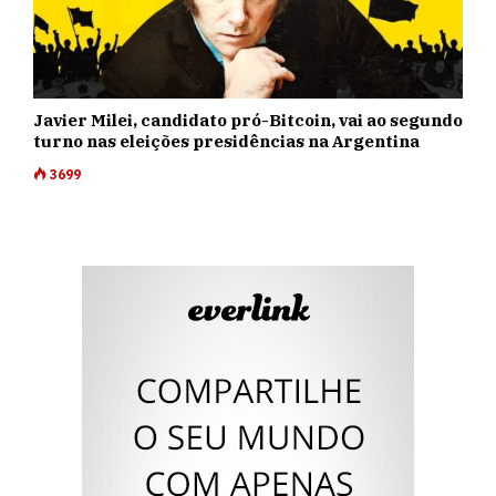
Javier Milei, candidato pró-Bitcoin, vai ao segundo
turno nas eleições presidências na Argentina
3699