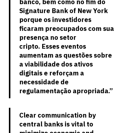
banco, bem como no fim do
Signature Bank of New York
porque os investidores
ficaram preocupados com sua
presença no setor
cripto. Esses eventos
aumentam as questões sobre
a viabilidade dos ativos
digitais e reforçam a
necessidade de
regulamentação apropriada.”
Clear communication by
central banks is vital to
minimize economic and