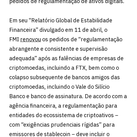
pedidos de regulamentação de ativos digitais.
Em seu “Relatório Global de Estabilidade
Financeira” divulgado em 11 de abril, o
FMI
renovou
os pedidos de “regulamentação
abrangente e consistente e supervisão
adequada” após as falências de empresas de
criptomoedas, incluindo a FTX, bem como o
colapso subsequente de bancos amigos das
criptomoedas, incluindo o Vale do Silício
Banco e banco de assinatura. De acordo com a
agência financeira, a regulamentação para
entidades do ecossistema de criptoativos –
com “exigências prudenciais rígidas” para
emissores de stablecoin – deve incluir o