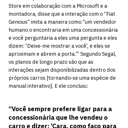
Store em colaboração com a Microsoft e a
montadora, disse que a interação com o “Fiat
Genious” imita a maneira como “um vendedor
humano o encontraria em uma concessionária
e você perguntaria a eles uma pergunta e eles
dizem: ‘Deixe-me mostrar a você’, e eles se
aproximam e abrem a porta.’” Segundo Segal,
os planos de longo prazo são que as
interações sejam disponibilizadas dentro dos
próprios carros [tornando-se uma espécie de
manual interativo]. E ele concluiu:
“Você sempre prefere ligar para a
concessionária que lhe vendeu o
carro e dizer: ‘Cara, como faço para