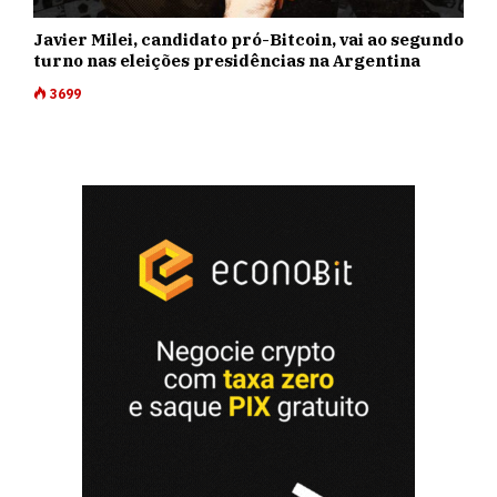
Javier Milei, candidato pró-Bitcoin, vai ao segundo
turno nas eleições presidências na Argentina
3699