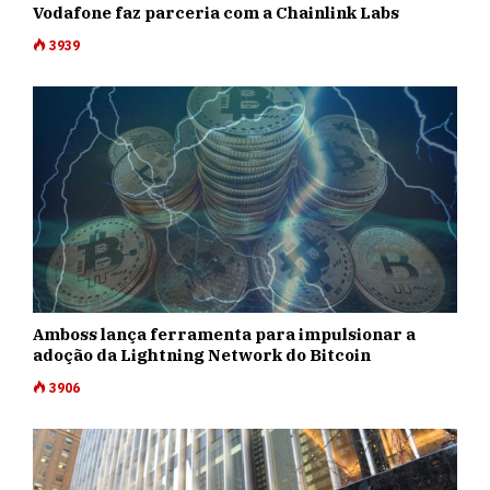
Vodafone faz parceria com a Chainlink Labs
3939
Amboss lança ferramenta para impulsionar a
adoção da Lightning Network do Bitcoin
3906