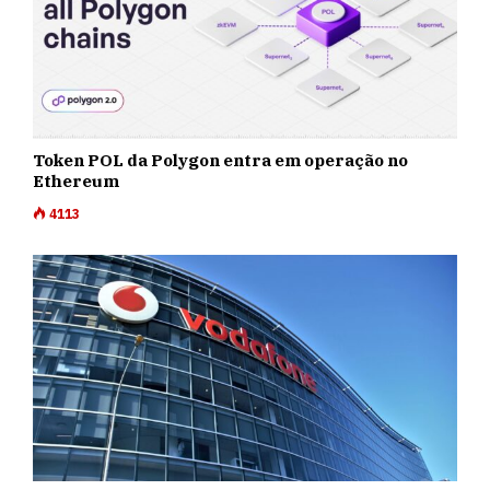
Token POL da Polygon entra em operação no
Ethereum
4113