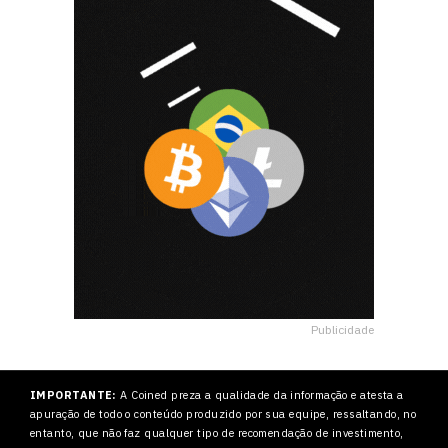
Publicidade
IMPORTANTE:
A Coined preza a qualidade da informação e atesta a
apuração de todo o conteúdo produzido por sua equipe, ressaltando, no
entanto, que não faz qualquer tipo de recomendação de investimento,