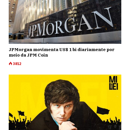
JPMorgan movimenta US$ 1 bi diariamente por
meio da JPM Coin
3812