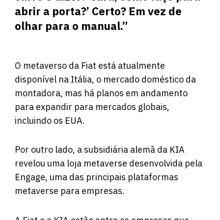
abrir a porta?’ Certo? Em vez de
olhar para o manual.”
O metaverso da Fiat está atualmente
disponível na Itália, o mercado doméstico da
montadora, mas há planos em andamento
para expandir para mercados globais,
incluindo os EUA.
Por outro lado, a subsidiária alemã da KIA
revelou uma loja metaverse desenvolvida pela
Engage, uma das principais plataformas
metaverse para empresas.