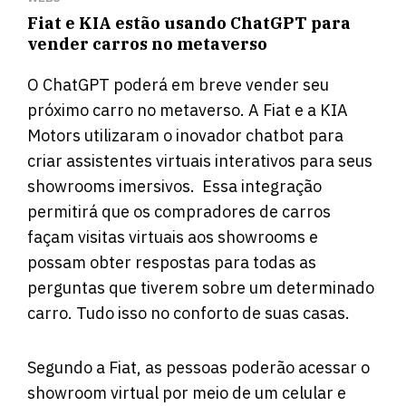
Fiat e KIA estão usando ChatGPT para
vender carros no metaverso
O ChatGPT poderá em breve vender seu
próximo carro no metaverso. A Fiat e a KIA
Motors utilizaram o inovador chatbot para
criar assistentes virtuais interativos para seus
showrooms imersivos. Essa integração
permitirá que os compradores de carros
façam visitas virtuais aos showrooms e
possam obter respostas para todas as
perguntas que tiverem sobre um determinado
carro. Tudo isso no conforto de suas casas.
Segundo a Fiat, as pessoas poderão acessar o
showroom virtual por meio de um celular e