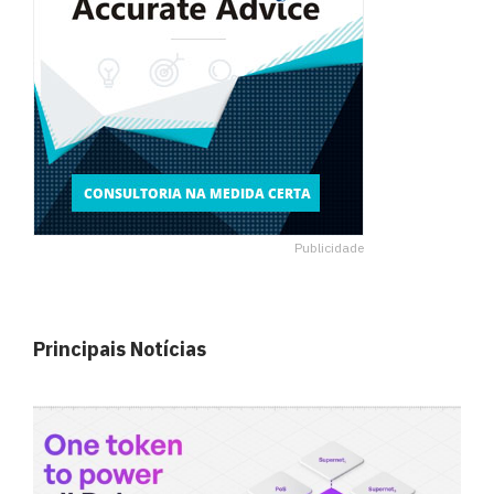
Publicidade
Principais Notícias