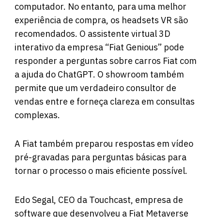
computador. No entanto, para uma melhor
experiência de compra, os headsets VR são
recomendados. O assistente virtual 3D
interativo da empresa “Fiat Genious” pode
responder a perguntas sobre carros Fiat com
a ajuda do ChatGPT. O showroom também
permite que um verdadeiro consultor de
vendas entre e forneça clareza em consultas
complexas.
A Fiat também preparou respostas em vídeo
pré-gravadas para perguntas básicas para
tornar o processo o mais eficiente possível.
Edo Segal, CEO da Touchcast, empresa de
software que desenvolveu a Fiat Metaverse