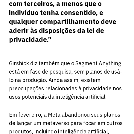
com terceiros, a menos que o
indivíduo tenha consentido, e
qualquer compartilhamento deve
aderir às disposições da lei de
privacidade.”
Girshick diz também que o Segment Anything
está em fase de pesquisa, sem planos de usá-
lo na produção. Ainda assim, existem
preocupações relacionadas à privacidade nos
usos potenciais da inteligência artificial.
Em fevereiro, a Meta abandonou seus planos
de lançar um metaverso para focar em outros
produtos, incluindo inteligência artificial,