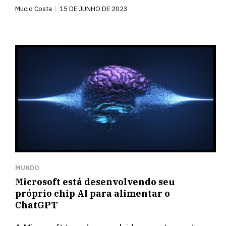
Mucio Costa
15 DE JUNHO DE 2023
MUNDO
Microsoft está desenvolvendo seu
próprio chip AI para alimentar o
ChatGPT