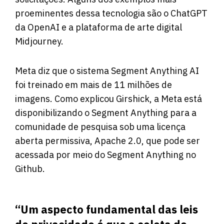
proeminentes dessa tecnologia são o ChatGPT
da OpenAI e a plataforma de arte digital
Midjourney.
Meta diz que o sistema Segment Anything AI
foi treinado em mais de 11 milhões de
imagens. Como explicou Girshick, a Meta está
disponibilizando o Segment Anything para a
comunidade de pesquisa sob uma licença
aberta permissiva, Apache 2.0, que pode ser
acessada por meio do
Segment Anything
no
Github.
“Um aspecto fundamental das leis