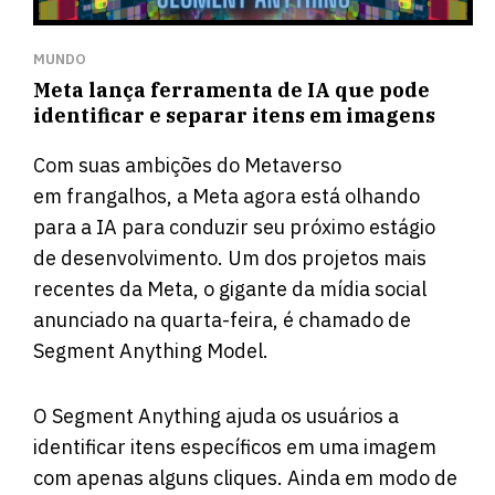
MUNDO
Meta lança ferramenta de IA que pode
identificar e separar itens em imagens
Com suas ambições do Metaverso
em frangalhos, a Meta agora está olhando
para a IA para conduzir seu próximo estágio
de desenvolvimento. Um dos projetos mais
recentes da Meta, o gigante da mídia social
anunciado na quarta-feira, é chamado de
Segment Anything Model.
O Segment Anything ajuda os usuários a
identificar itens específicos em uma imagem
com apenas alguns cliques. Ainda em modo de