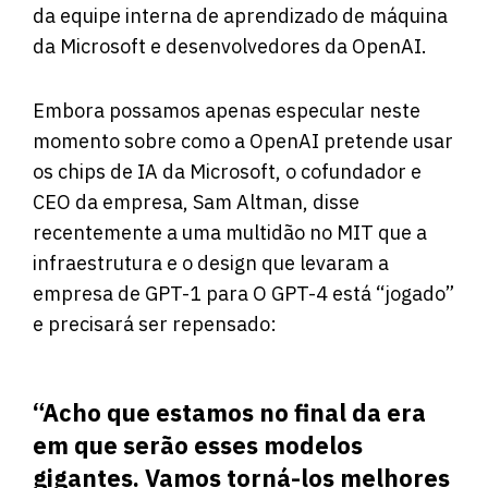
da equipe interna de aprendizado de máquina
da Microsoft e desenvolvedores da OpenAI.
Embora possamos apenas especular neste
momento sobre como a OpenAI pretende usar
os chips de IA da Microsoft, o cofundador e
CEO da empresa, Sam Altman, disse
recentemente a uma multidão no MIT que a
infraestrutura e o design que levaram a
empresa de GPT-1 para O GPT-4 está “jogado”
e precisará ser repensado:
“Acho que estamos no final da era
em que serão esses modelos
gigantes. Vamos torná-los melhores