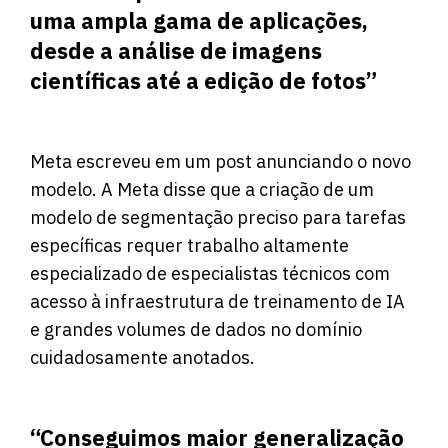
uma ampla gama de aplicações,
desde a análise de imagens
científicas até a edição de fotos”
Meta escreveu em um post anunciando o novo
modelo. A Meta disse que a criação de um
modelo de segmentação preciso para tarefas
específicas requer trabalho altamente
especializado de especialistas técnicos com
acesso à infraestrutura de treinamento de IA
e grandes volumes de dados no domínio
cuidadosamente anotados.
“Conseguimos maior generalização