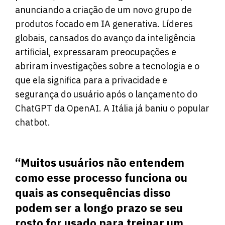
anunciando a criação de um novo grupo de
produtos focado em IA generativa. Líderes
globais, cansados ​​do avanço da inteligência
artificial, expressaram preocupações e
abriram investigações sobre a tecnologia e o
que ela significa para a privacidade e
segurança do usuário após o lançamento do
ChatGPT da OpenAI. A Itália já baniu o popular
chatbot.
“Muitos usuários não entendem
como esse processo funciona ou
quais as consequências disso
podem ser a longo prazo se seu
rosto for usado para treinar um