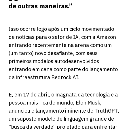
de outras maneiras.”
Isso ocorre logo após um ciclo movimentado
de notícias para o setor de IA, com a Amazon
entrando recentemente na arena como um
(um tanto) novo desafiante, com seus
primeiros modelos autodesenvolvidos
entrando em cena como parte do lançamento
da infraestrutura Bedrock AI.
E, em 17 de abril, o magnata da tecnologia e a
pessoa mais rica do mundo, Elon Musk,
anunciou o lançamento iminente do TruthGPT,
um suposto modelo de linguagem grande de
“busca da verdade” projetado para enfrentar