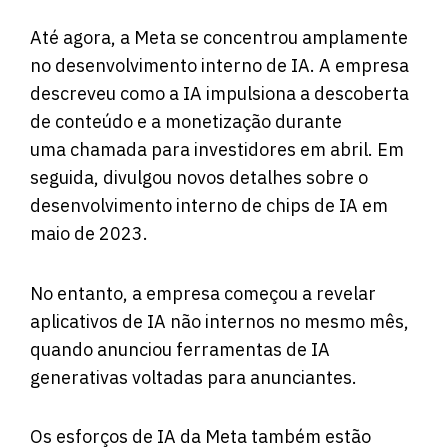
Até agora, a Meta se concentrou amplamente
no desenvolvimento interno de IA. A empresa
descreveu como a IA impulsiona a descoberta
de conteúdo e a monetização durante
uma chamada para investidores em abril. Em
seguida, divulgou novos detalhes sobre o
desenvolvimento interno de chips de IA em
maio de 2023.
No entanto, a empresa começou a revelar
aplicativos de IA não internos no mesmo mês,
quando anunciou ferramentas de IA
generativas voltadas para anunciantes.
Os esforços de IA da Meta também estão