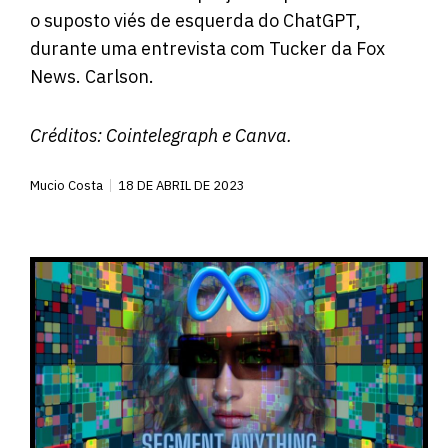
o suposto viés de esquerda do ChatGPT,
durante uma entrevista com Tucker da Fox
News. Carlson.
Créditos:
Cointelegraph
e Canva.
Mucio Costa
18 DE ABRIL DE 2023