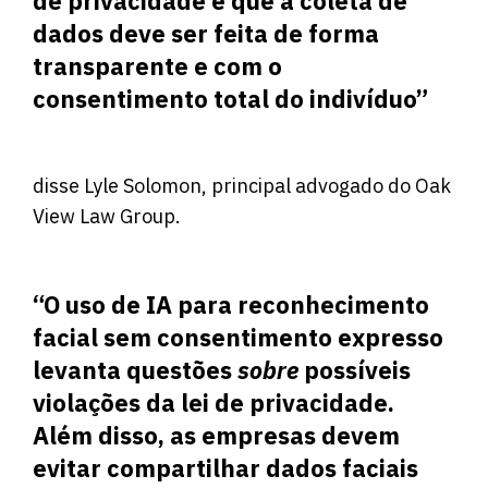
de privacidade é que a coleta de
dados deve ser feita de forma
transparente e com o
consentimento total do indivíduo”
disse Lyle Solomon, principal advogado do Oak
View Law Group.
“O uso de IA para reconhecimento
facial sem consentimento expresso
levanta questões
sobre
possíveis
violações da lei de privacidade.
Além disso, as empresas devem
evitar compartilhar dados faciais