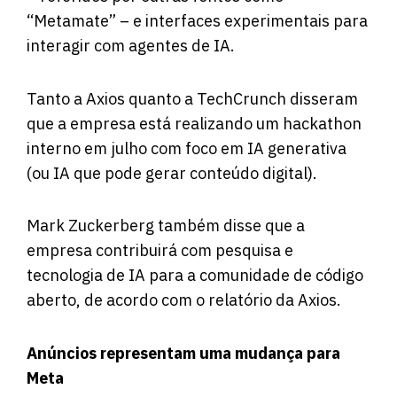
“Metamate” – e interfaces experimentais para
interagir com agentes de IA.
Tanto a Axios quanto a TechCrunch disseram
que a empresa está realizando um hackathon
interno em julho com foco em IA generativa
(ou IA que pode gerar conteúdo digital).
Mark Zuckerberg também disse que a
empresa contribuirá com pesquisa e
tecnologia de IA para a comunidade de código
aberto, de acordo com o relatório da Axios.
Anúncios representam uma mudança para
Meta