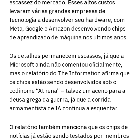
escassez do mercado. Esses altos custos
levaram várias grandes empresas de
tecnologia a desenvolver seu hardware, com
Meta, Google e Amazon desenvolvendo chips
de aprendizado de máquina nos últimos anos.
Os detalhes permanecem escassos, já que a
Microsoft ainda não comentou oficialmente,
mas o relatório do The Information afirma que
os chips estão sendo desenvolvidos sob o
codinome “Athena” – talvez um aceno para a
deusa grega da guerra, já que a corrida
armamentista de IA continua a esquentar.
O relatório também menciona que os chips de
notícias já estão sendo testados por membros