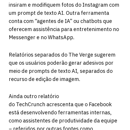
insiram e modifiquem fotos do Instagram com
um prompt de texto AI. Outra ferramenta
conta com “agentes de IA” ou chatbots que
oferecem assistência para entretenimento no
Messenger e no WhatsApp.
Relatórios separados do
The Verge
sugerem
que os usuários poderão gerar adesivos por
meio de prompts de texto AI, separados do
recurso de edição de imagem.
Ainda outro relatório
do
TechCrunch
acrescenta que o Facebook
está desenvolvendo ferramentas internas,
como assistentes de produtividade da equipe
– referidos por outras fontes como