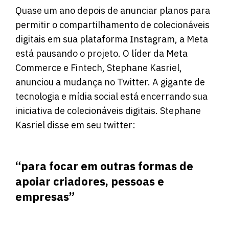
Quase um ano depois de anunciar planos para
permitir o compartilhamento de colecionáveis ​​
digitais em sua plataforma Instagram, a Meta
está pausando o projeto. O líder da Meta
Commerce e Fintech, Stephane Kasriel,
anunciou a mudança no Twitter. A gigante de
tecnologia e mídia social está encerrando sua
iniciativa de colecionáveis ​​digitais. Stephane
Kasriel disse em seu twitter:
“para focar em outras formas de
apoiar criadores, pessoas e
empresas”