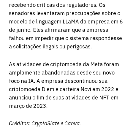
recebendo críticas dos reguladores. Os
senadores levantaram preocupações sobre o
modelo de linguagem LLaMA da empresa em 6
de junho. Eles afirmaram que a empresa
falhou em impedir que o sistema respondesse
a solicitações ilegais ou perigosas.
As atividades de criptomoeda da Meta foram
amplamente abandonadas desde seu novo
foco na IA. A empresa descontinuou sua
criptomoeda Diem e carteira Novi em 2022 e
anunciou o fim de suas atividades de NFT em
março de 2023.
Créditos:
CryptoSlate
e Canva.