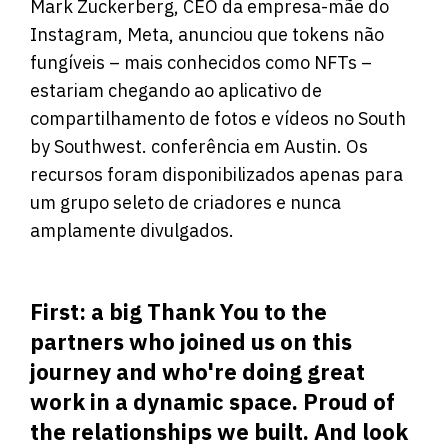
Mark Zuckerberg, CEO da empresa-mãe do
Instagram, Meta, anunciou que tokens não
fungíveis – mais conhecidos como NFTs –
estariam chegando ao aplicativo de
compartilhamento de fotos e vídeos no South
by Southwest. conferência em Austin. Os
recursos foram disponibilizados apenas para
um grupo seleto de criadores e nunca
amplamente divulgados.
First: a big Thank You to the
partners who joined us on this
journey and who're doing great
work in a dynamic space. Proud of
the relationships we built. And look