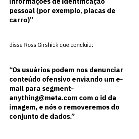
informações de identificação
pessoal (por exemplo, placas de
carro)”
disse Ross Girshick que concluiu:
“Os usuários podem nos denunciar
conteúdo ofensivo enviando um e-
mail para segment-
anything@meta.com com o id da
imagem, e nós o removeremos do
conjunto de dados.”