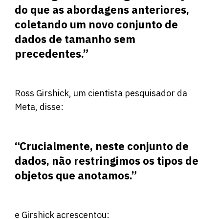
do que as abordagens anteriores,
coletando um novo conjunto de
dados de tamanho sem
precedentes.”
Ross Girshick, um cientista pesquisador da
Meta, disse:
“Crucialmente, neste conjunto de
dados, não restringimos os tipos de
objetos que anotamos.”
e Girshick acrescentou: