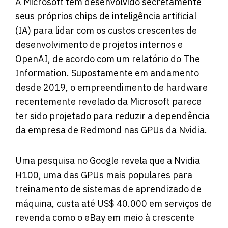
A Microsoft tem desenvolvido secretamente
seus próprios chips de inteligência artificial
(IA) para lidar com os custos crescentes de
desenvolvimento de projetos internos e
OpenAI, de acordo com um relatório do The
Information. Supostamente em andamento
desde 2019, o empreendimento de hardware
recentemente revelado da Microsoft parece
ter sido projetado para reduzir a dependência
da empresa de Redmond nas GPUs da Nvidia.
Uma pesquisa no Google revela que a Nvidia
H100, uma das GPUs mais populares para
treinamento de sistemas de aprendizado de
máquina, custa até US$ 40.000 em serviços de
revenda como o eBay em meio à crescente