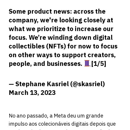
Some product news: across the
company, we're looking closely at
what we prioritize to increase our
focus. We’re winding down digital
collectibles (NFTs) for now to focus
on other ways to support creators,
people, and businesses.
[1/5]
— Stephane Kasriel (@skasriel)
March 13, 2023
No ano passado, a Meta deu um grande
impulso aos colecionáveis ​​digitais depois que