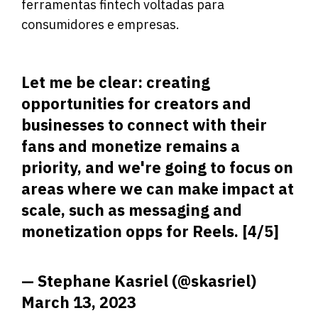
ferramentas fintech voltadas para
consumidores e empresas.
Let me be clear: creating
opportunities for creators and
businesses to connect with their
fans and monetize remains a
priority, and we're going to focus on
areas where we can make impact at
scale, such as messaging and
monetization opps for Reels. [4/5]
— Stephane Kasriel (@skasriel)
March 13, 2023