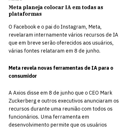
Meta planeja colocar IA em todas as
plataformas
O Facebook e o pai do Instagram, Meta,
revelaram internamente vários recursos de IA
que em breve serão oferecidos aos usuários,
várias fontes relataram em 8 de junho.
Meta revela novas ferramentas de IA para o
consumidor
A
Axios
disse em 8 de junho que o CEO Mark
Zuckerberg e outros executivos anunciaram os
recursos durante uma reunião com todos os
funcionários. Uma ferramenta em
desenvolvimento permite que os usuários