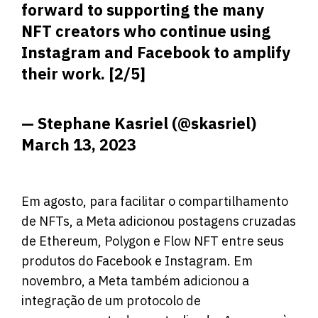
forward to supporting the many
NFT creators who continue using
Instagram and Facebook to amplify
their work. [2/5]
— Stephane Kasriel (@skasriel)
March 13, 2023
Em agosto, para facilitar o compartilhamento
de NFTs, a Meta adicionou postagens cruzadas
de Ethereum, Polygon e Flow NFT entre seus
produtos do Facebook e Instagram. Em
novembro, a Meta também adicionou a
integração de um protocolo de