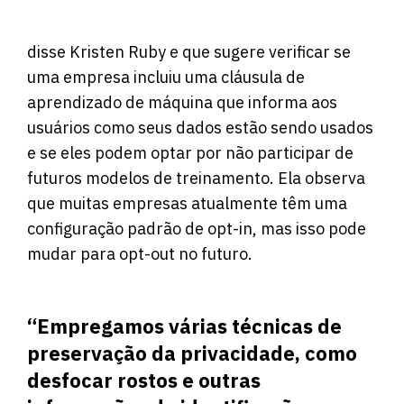
disse Kristen Ruby e que sugere verificar se
uma empresa incluiu uma cláusula de
aprendizado de máquina que informa aos
usuários como seus dados estão sendo usados ​​
e se eles podem optar por não participar de
futuros modelos de treinamento. Ela observa
que muitas empresas atualmente têm uma
configuração padrão de opt-in, mas isso pode
mudar para opt-out no futuro.
“Empregamos várias técnicas de
preservação da privacidade, como
desfocar rostos e outras