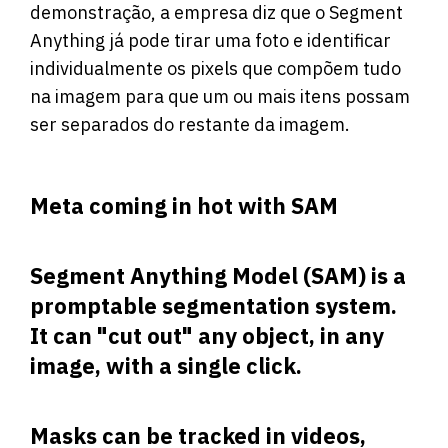
demonstração, a empresa diz que
o Segment
Anything
já pode tirar uma foto e identificar
individualmente os pixels que compõem tudo
na imagem para que um ou mais itens possam
ser separados do restante da imagem.
Meta coming in hot with SAM
Segment Anything Model (SAM) is a
promptable segmentation system.
It can "cut out" any object, in any
image, with a single click.
Masks can be tracked in videos,