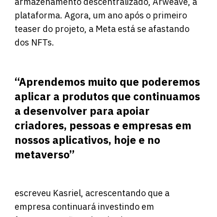
armazenamento descentralizado, Arweave, à
plataforma. Agora, um ano após o primeiro
teaser do projeto, a Meta está se afastando
dos NFTs.
“Aprendemos muito que poderemos
aplicar a produtos que continuamos
a desenvolver para apoiar
criadores, pessoas e empresas em
nossos aplicativos, hoje e no
metaverso”
escreveu Kasriel, acrescentando que a
empresa continuará investindo em