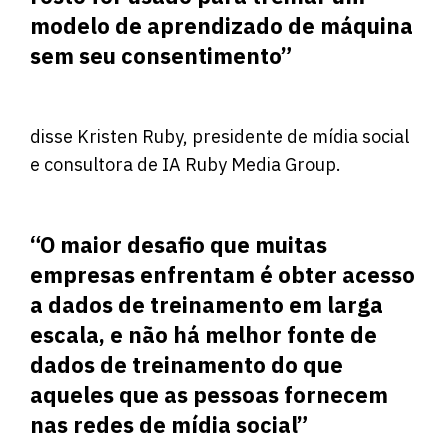
modelo de aprendizado de máquina
sem seu consentimento”
disse Kristen Ruby, presidente de mídia social
e consultora de IA Ruby Media
Group
.
“O maior desafio que muitas
empresas enfrentam é obter acesso
a dados de treinamento em larga
escala, e não há melhor fonte de
dados de treinamento do que
aqueles que as pessoas fornecem
nas redes de mídia social”