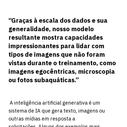
“Graças à escala dos dados e sua
generalidade, nosso modelo
resultante mostra capacidades
impressionantes para lidar com
tipos de imagens que não foram
vistas durante o treinamento, como
imagens egocêntricas, microscopia
ou fotos subaquáticas.”
A inteligência artificial generativa é um
sistema de IA que gera texto, imagens ou
outras mídias em resposta a
solicitações. Alguns dos exemplos mais