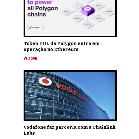
Token POL da Polygon entra em
operação no Ethereum
4095
Vodafone faz parceria com a Chainlink
Labs