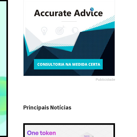
Publicidade
Principais Notícias