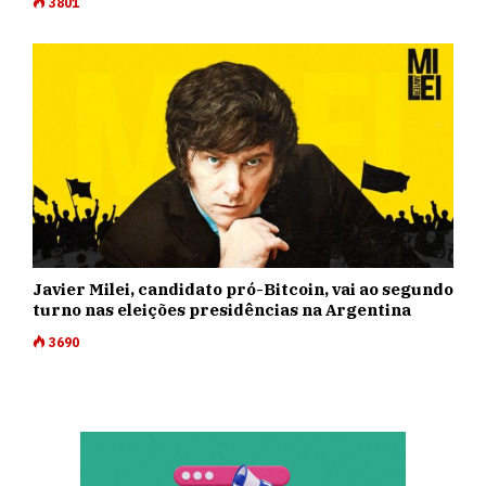
3801
Javier Milei, candidato pró-Bitcoin, vai ao segundo
turno nas eleições presidências na Argentina
3690