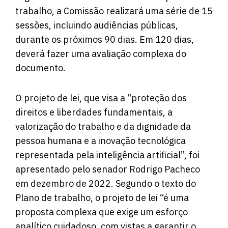
trabalho, a Comissão realizará uma série de 15
sessões, incluindo audiências públicas,
durante os próximos 90 dias. Em 120 dias,
deverá fazer uma avaliação complexa do
documento.
O
projeto de lei
, que visa a “proteção dos
direitos e liberdades fundamentais, a
valorização do trabalho e da dignidade da
pessoa humana e a inovação tecnológica
representada pela inteligência artificial”, foi
apresentado pelo senador Rodrigo Pacheco
em dezembro de 2022. Segundo o texto do
Plano de trabalho, o projeto de lei “é uma
proposta complexa que exige um esforço
analítico cuidadoso, com vistas a garantir o