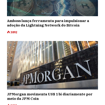
Amboss lança ferramenta para impulsionar a
adoção da Lightning Network do Bitcoin
3892
JPMorgan movimenta US$ 1 bi diariamente por
meio da JPM Coin