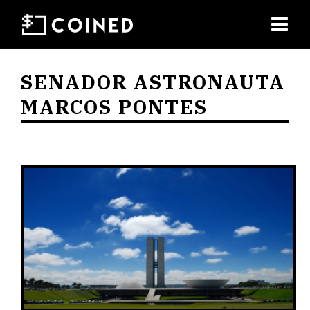
SENADOR ASTRONAUTA
MARCOS PONTES