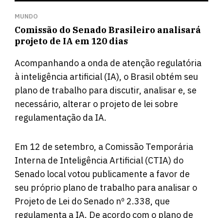
MUNDO
Comissão do Senado Brasileiro analisará
projeto de IA em 120 dias
Acompanhando a onda de atenção regulatória
à inteligência artificial (IA), o Brasil obtém seu
plano de trabalho para discutir, analisar e, se
necessário, alterar o projeto de lei sobre
regulamentação da IA.
Em 12 de setembro, a Comissão Temporária
Interna de Inteligência Artificial (CTIA) do
Senado local
votou
publicamente a favor de
seu próprio plano de trabalho para analisar o
Projeto de Lei do Senado nº 2.338, que
regulamenta a IA. De acordo com o plano de