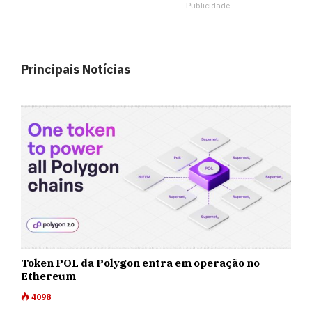
Publicidade
Principais Notícias
Token POL da Polygon entra em operação no
Ethereum
4098