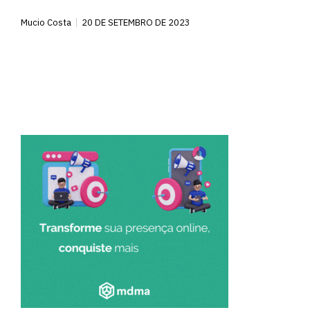
Mucio Costa
20 DE SETEMBRO DE 2023