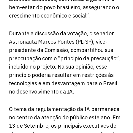
bem-estar do povo brasileiro, assegurando o
crescimento econômico e social”.
Durante a discussão da votação, o senador
Astronauta Marcos Pontes (PL-SP), vice-
presidente da Comissão, compartilhou sua
preocupação com o “princípio da precaução”,
incluído no projeto. Na sua opinião, esse
princípio poderia resultar em restrições às
tecnologias e em desvantagem para o Brasil
no desenvolvimento da IA.
O tema da regulamentação da IA ​​permanece
no centro da atenção do público este ano. Em
13 de Setembro, os principais executivos de