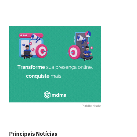
Publicidade
Principais Notícias