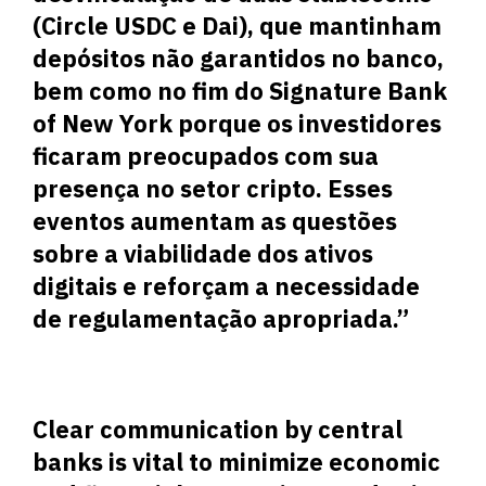
(Circle USDC e Dai), que mantinham
depósitos não garantidos no banco,
bem como no fim do Signature Bank
of New York porque os investidores
ficaram preocupados com sua
presença no setor cripto. Esses
eventos aumentam as questões
sobre a viabilidade dos ativos
digitais e reforçam a necessidade
de regulamentação apropriada.”
Clear communication by central
banks is vital to minimize economic