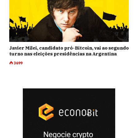
Javier Milei, candidato pró-Bitcoin, vai ao segundo
turno nas eleições presidências na Argentina
3699