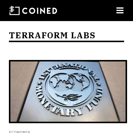
TERRAFORM LABS
ECONOMIA