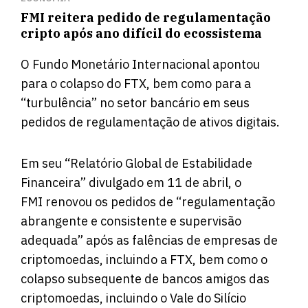
FMI reitera pedido de regulamentação
cripto após ano difícil do ecossistema
O Fundo Monetário Internacional apontou
para o colapso do FTX, bem como para a
“turbulência” no setor bancário em seus
pedidos de regulamentação de ativos digitais.
Em seu “Relatório Global de Estabilidade
Financeira” divulgado em 11 de abril, o
FMI
renovou
os pedidos de “regulamentação
abrangente e consistente e supervisão
adequada” após as falências de empresas de
criptomoedas, incluindo a FTX, bem como o
colapso subsequente de bancos amigos das
criptomoedas, incluindo o Vale do Silício