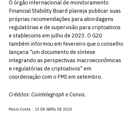
O órgão internacional de monitoramento
Financial Stability Board planeja publicar suas
próprias recomendações para abordagens
regulatórias e de supervisão para criptoativos
e stablecoins em julho de 2023. O G20
também informou em fevereiro que o conselho
lançaria “um documento de síntese
integrando as perspectivas macroeconômicas
e regulatórias de criptoativos” em
coordenação com o FMI em setembro.
Créditos:
Cointelegraph
e Canva.
Mucio Costa
13 DE ABRIL DE 2023