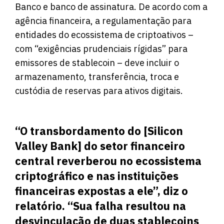
Banco e banco de assinatura. De acordo com a
agência financeira, a regulamentação para
entidades do ecossistema de criptoativos –
com “exigências prudenciais rígidas” para
emissores de stablecoin – deve incluir o
armazenamento, transferência, troca e
custódia de reservas para ativos digitais.
“O transbordamento do [Silicon
Valley Bank] do setor financeiro
central reverberou no ecossistema
criptográfico e nas instituições
financeiras expostas a ele”, diz o
relatório. “Sua falha resultou na
desvinculação de duas stablecoins