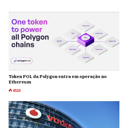
Token POL da Polygon entra em operação no
Ethereum
4113