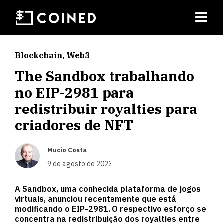
Blockchain
,
Web3
The Sandbox trabalhando
no EIP-2981 para
redistribuir royalties para
criadores de NFT
Mucio Costa
9 de agosto de 2023
A Sandbox, uma conhecida plataforma de jogos
virtuais, anunciou recentemente que está
modificando o EIP-2981. O respectivo esforço se
concentra na redistribuição dos royalties entre