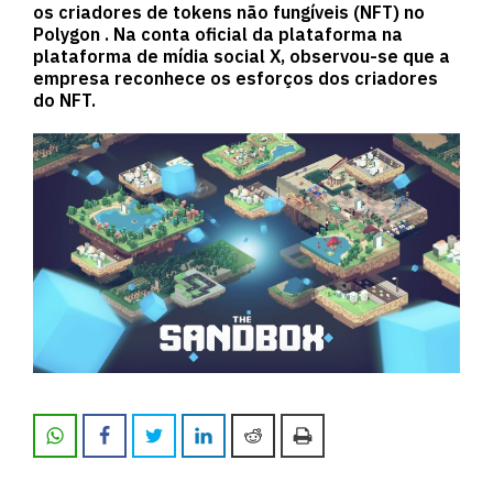
os criadores de tokens não fungíveis (NFT) no
Polygon . Na conta oficial da plataforma na
plataforma de mídia social X, observou-se que a
empresa reconhece os esforços dos criadores
do NFT.