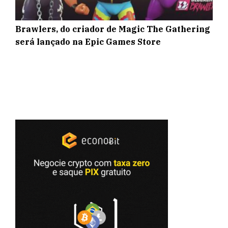
Brawlers, do criador de Magic The Gathering
será lançado na Epic Games Store