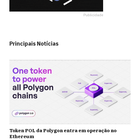
Publicidade
Principais Notícias
Token POL da Polygon entra em operação no
Ethereum