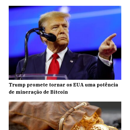
Trump promete tornar os EUA uma potência
de mineração de Bitcoin