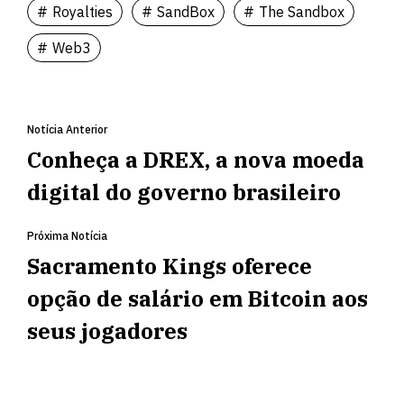
Royalties
SandBox
The Sandbox
Web3
Notícia Anterior
Conheça a DREX, a nova moeda
digital do governo brasileiro
Próxima Notícia
Sacramento Kings oferece
opção de salário em Bitcoin aos
seus jogadores