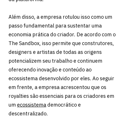
Além disso, a empresa rotulou isso como um
passo fundamental para sustentar uma
economia prática do criador. De acordo com o
The Sandbox, isso permite que construtores,
designers e artistas de todas as origens
potencializem seu trabalho e continuem
oferecendo inovação e conteúdo ao
ecossistema desenvolvido por eles. Ao seguir
em frente, a empresa acrescentou que os
royalties são essenciais para os criadores em
um
ecossistema
democrático e
descentralizado.