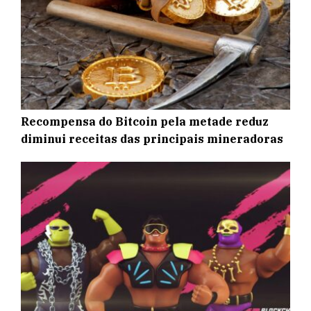
Recompensa do Bitcoin pela metade reduz
diminui receitas das principais mineradoras