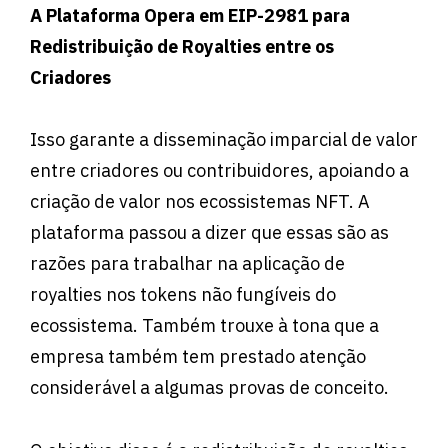
A Plataforma Opera em EIP-2981 para
Redistribuição de Royalties entre os
Criadores
Isso garante a disseminação imparcial de valor
entre criadores ou contribuidores, apoiando a
criação de valor nos ecossistemas NFT. A
plataforma passou a dizer que essas são as
razões para trabalhar na aplicação de
royalties nos tokens não fungíveis do
ecossistema. Também trouxe à tona que a
empresa também tem prestado atenção
considerável a algumas provas de conceito.