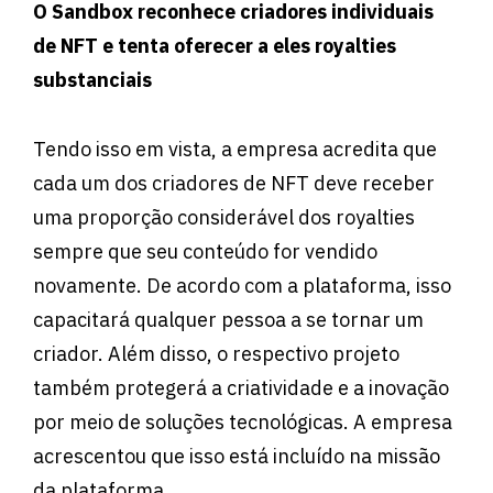
O Sandbox reconhece criadores individuais
de NFT e tenta oferecer a eles royalties
substanciais
Tendo isso em vista, a empresa acredita que
cada um dos criadores de NFT deve receber
uma proporção considerável dos royalties
sempre que seu conteúdo for vendido
novamente. De acordo com a plataforma, isso
capacitará qualquer pessoa a se tornar um
criador. Além disso, o respectivo projeto
também protegerá a criatividade e a inovação
por meio de soluções tecnológicas. A empresa
acrescentou que isso está incluído na missão
da plataforma.