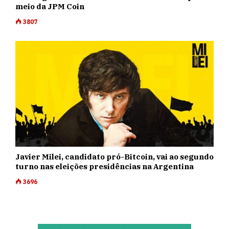
meio da JPM Coin
3807
Javier Milei, candidato pró-Bitcoin, vai ao segundo
turno nas eleições presidências na Argentina
3696