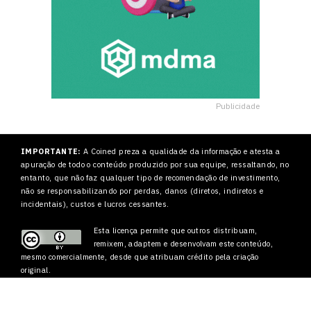
Publicidade
IMPORTANTE:
A Coined preza a qualidade da informação e atesta a
apuração de todo o conteúdo produzido por sua equipe, ressaltando, no
entanto, que não faz qualquer tipo de recomendação de investimento,
não se responsabilizando por perdas, danos (diretos, indiretos e
incidentais), custos e lucros cessantes.
Esta licença permite que outros
distribuam,
remixem, adaptem e desenvolvam este conteúdo,
mesmo comercialmente, desde que atribuam crédito pela criação
original.
2022 – Coined Media Ltd.