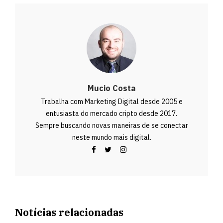
Mucio Costa
Trabalha com Marketing Digital desde 2005 e
entusiasta do mercado cripto desde 2017.
Sempre buscando novas maneiras de se conectar
neste mundo mais digital.
Notícias relacionadas