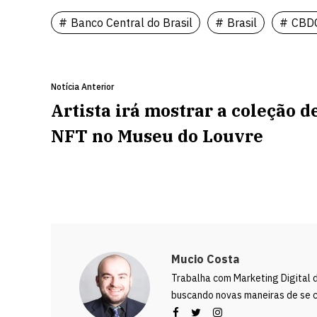
Banco Central do Brasil
Brasil
CBD
Notícia Anterior
Artista irá mostrar a coleção d
NFT no Museu do Louvre
Mucio Costa
Trabalha com Marketing Digital 
buscando novas maneiras de se c