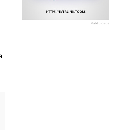
Publicidade
a