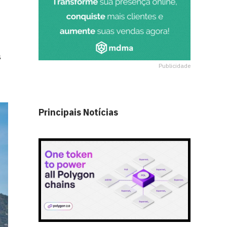
s
Publicidade
Principais Notícias