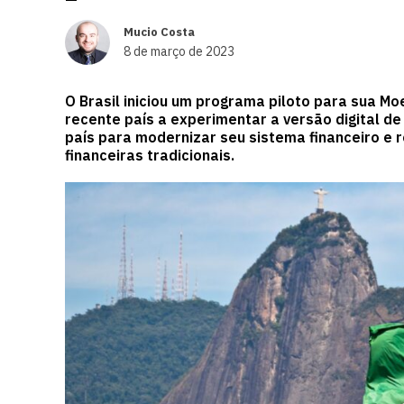
Mucio Costa
8 de março de 2023
O Brasil iniciou um programa piloto para sua Mo
recente país a experimentar a versão digital d
país para modernizar seu sistema financeiro e 
financeiras tradicionais.