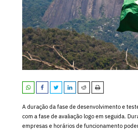
A duração da fase de desenvolvimento e teste
com a fase de avaliação logo em seguida. Du
empresas e horários de funcionamento poder