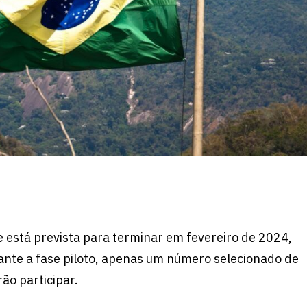
 está prevista para terminar em fevereiro de 2024,
rante a fase piloto, apenas um número selecionado de
ão participar.