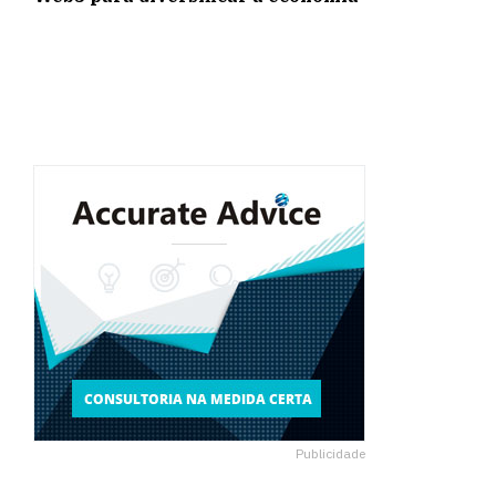
Publicidade