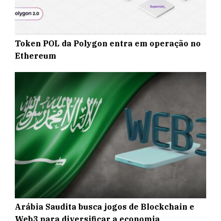
Token POL da Polygon entra em operação no
Ethereum
Arábia Saudita busca jogos de Blockchain e
Web3 para diversificar a economia