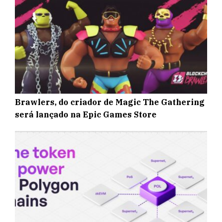
Brawlers, do criador de Magic The Gathering
será lançado na Epic Games Store