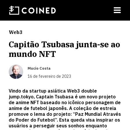
Web3
Capitão Tsubasa junta-se ao
mundo NFT
Mucio Costa
16 de fevereiro de 2023
Vindo da startup asiática Web3 double
jump.tokyo, Captain Tsubasa é um novo projeto
de anime NFT baseado no icônico personagem de
anime de futebol japonês. A coleção de estreia
promove o lema do projeto: “Paz Mundial Através
do Poder do Futebol”. Esta queda visa inspirar os
usuários a perseguir seus sonhos enquanto