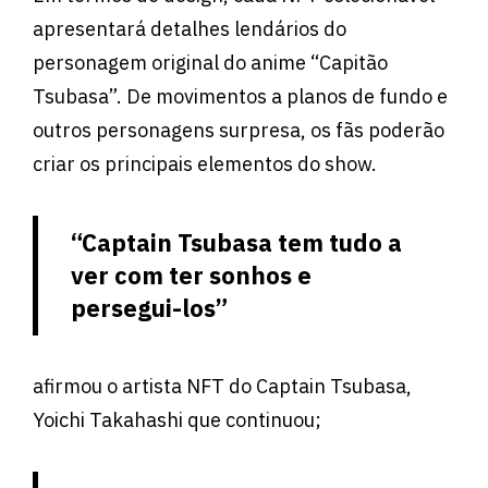
apresentará detalhes lendários do
personagem original do anime “Capitão
Tsubasa”. De movimentos a planos de fundo e
outros personagens surpresa, os fãs poderão
criar os principais elementos do show.
“Captain Tsubasa tem tudo a
ver com ter sonhos e
persegui-los”
afirmou o artista NFT do Captain Tsubasa,
Yoichi Takahashi que continuou;