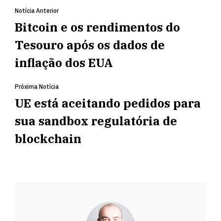
Notícia Anterior
Bitcoin e os rendimentos do
Tesouro após os dados de
inflação dos EUA
Próxima Notícia
UE está aceitando pedidos para
sua sandbox regulatória de
blockchain