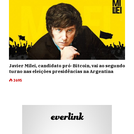
Javier Milei, candidato pró-Bitcoin, vai ao segundo
turno nas eleições presidências na Argentina
3695