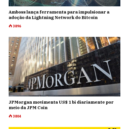
Amboss lança ferramenta para impulsionar a
adoção da Lightning Network do Bitcoin
3896
JPMorgan movimenta US$ 1 bi diariamente por
meio da JPM Coin
3804