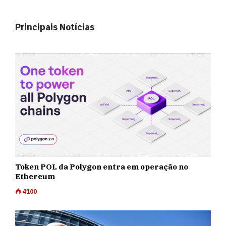
Principais Notícias
Token POL da Polygon entra em operação no
Ethereum
4100