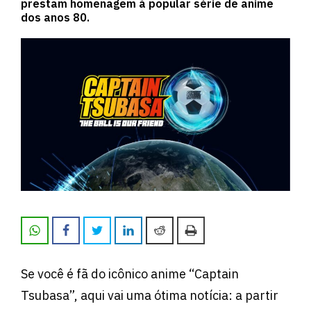
prestam homenagem à popular série de anime
dos anos 80.
Se você é fã do icônico anime “Captain
Tsubasa”, aqui vai uma ótima notícia: a partir