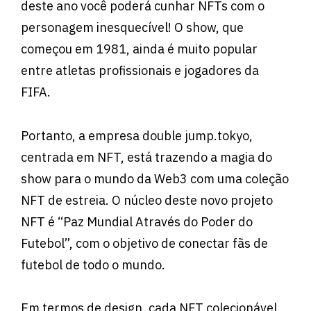
deste ano você poderá cunhar NFTs com o
personagem inesquecível! O show, que
começou em 1981, ainda é muito popular
entre atletas profissionais e jogadores da
FIFA.
Portanto, a empresa double jump.tokyo,
centrada em NFT, está trazendo a magia do
show para o mundo da Web3 com uma coleção
NFT de estreia. O núcleo deste novo projeto
NFT é “Paz Mundial Através do Poder do
Futebol”, com o objetivo de conectar fãs de
futebol de todo o mundo.
Em termos de design, cada NFT colecionável