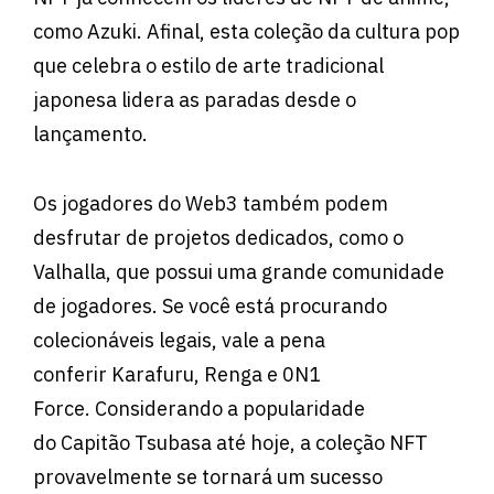
como Azuki. Afinal, esta coleção da cultura pop
que celebra o estilo de arte tradicional
japonesa lidera as paradas desde o
lançamento.
Os jogadores do Web3 também podem
desfrutar de projetos dedicados, como o
Valhalla, que possui uma grande comunidade
de jogadores. Se você está procurando
colecionáveis ​​legais, vale a pena
conferir Karafuru, Renga e 0N1
Force. Considerando a popularidade
do Capitão Tsubasa até hoje, a coleção NFT
provavelmente se tornará um sucesso