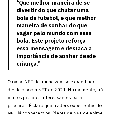
“Que melhor maneira de se
divertir do que chutar uma
bola de futebol, e que melhor
maneira de sonhar do que
vagar pelo mundo com essa
bola. Este projeto reforça
essa mensagem e destaca a
importância de sonhar desde
criança.”
O nicho NFT de anime vem se expandindo
desde o boom NFT de 2021. No momento, há
muitos projetos interessantes para
procurar! É claro que traders experientes de
NFT já conhecem os líderes de NFT de anime,