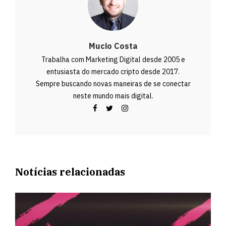
Mucio Costa
Trabalha com Marketing Digital desde 2005 e
entusiasta do mercado cripto desde 2017.
Sempre buscando novas maneiras de se conectar
neste mundo mais digital.
Notícias relacionadas