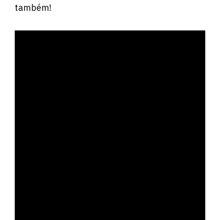
também!