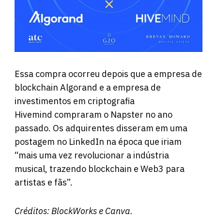
Essa compra ocorreu depois que a empresa de
blockchain Algorand e a empresa de
investimentos em criptografia
Hivemind compraram o Napster no ano
passado. Os adquirentes disseram em uma
postagem no LinkedIn na época que iriam
“mais uma vez revolucionar a indústria
musical, trazendo blockchain e Web3 para
artistas e fãs”.
Créditos:
BlockWorks
e Canva.