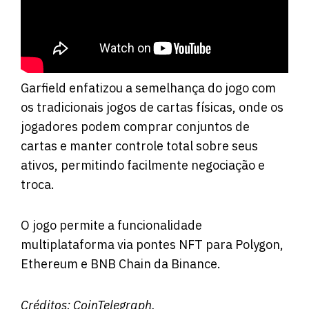
Garfield enfatizou a semelhança do jogo com
os tradicionais jogos de cartas físicas, onde os
jogadores podem comprar conjuntos de
cartas e manter controle total sobre seus
ativos, permitindo facilmente negociação e
troca.
O jogo permite a funcionalidade
multiplataforma via pontes NFT para Polygon,
Ethereum e BNB Chain da Binance.
Créditos:
CoinTelegraph
.