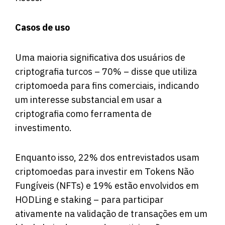
Casos de uso
Uma maioria significativa dos usuários de
criptografia turcos – 70% – disse que utiliza
criptomoeda para fins comerciais, indicando
um interesse substancial em usar a
criptografia como ferramenta de
investimento.
Enquanto isso, 22% dos entrevistados usam
criptomoedas para investir em Tokens Não
Fungíveis (NFTs) e 19% estão envolvidos em
HODLing e staking – para participar
ativamente na validação de transações em um