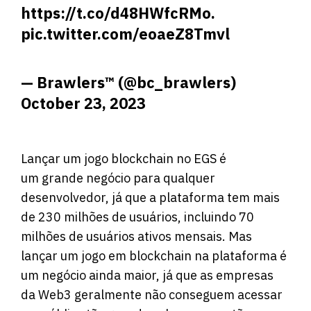
https://t.co/d48HWfcRMo
.
pic.twitter.com/eoaeZ8Tmvl
— Brawlers™ (@bc_brawlers)
October 23, 2023
Lançar um jogo blockchain no EGS é
um grande negócio para qualquer
desenvolvedor, já que a plataforma tem mais
de 230 milhões de usuários, incluindo 70
milhões de usuários ativos mensais. Mas
lançar um jogo em blockchain na plataforma é
um negócio ainda maior, já que as empresas
da Web3 geralmente não conseguem acessar