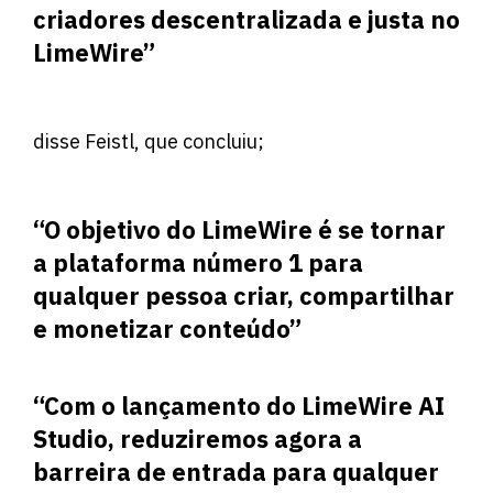
criadores descentralizada e justa no
LimeWire”
disse Feistl, que concluiu;
“O objetivo do LimeWire é se tornar
a plataforma número 1 para
qualquer pessoa criar, compartilhar
e monetizar conteúdo”
“Com o lançamento do LimeWire AI
Studio, reduziremos agora a
barreira de entrada para qualquer