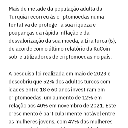
Mais de metade da população adulta da
Turquia recorreu às criptomoedas numa
tentativa de proteger a sua riqueza e
poupanças da rápida inflação e da
desvalorização da sua moeda, a Lira turca (₺),
de acordo com o último relatório da KuCoin
sobre
utilizadores de criptomoedas no país.
A pesquisa foi realizada em maio de 2023 e
descobriu que 52% dos adultos turcos com
idades entre 18 e 60 anos investiram em
criptomoedas, um aumento de 12% em
relação aos 40% em novembro de 2021. Este
crescimento é particularmente notável entre
as mulheres jovens, com 47% das mulheres