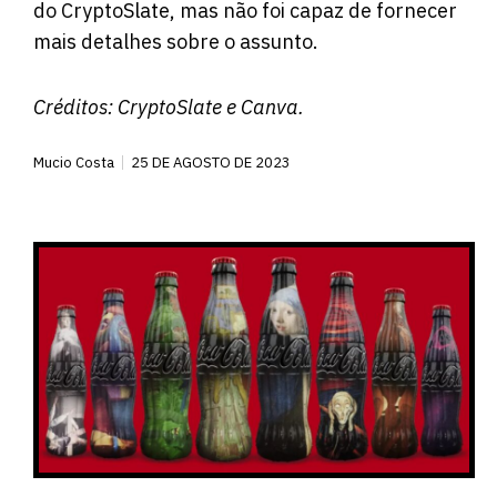
do CryptoSlate, mas não foi capaz de fornecer
mais detalhes sobre o assunto.
Créditos:
CryptoSlate
e Canva.
Mucio Costa
25 DE AGOSTO DE 2023