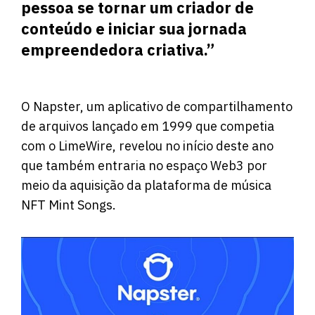
pessoa se tornar um criador de
conteúdo e iniciar sua jornada
empreendedora criativa.”
O Napster, um aplicativo de compartilhamento
de arquivos lançado em 1999 que competia
com o LimeWire, revelou no início deste ano
que também entraria no espaço Web3 por
meio da aquisição da plataforma de música
NFT Mint Songs.