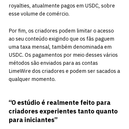
royalties, atualmente pagos em USDC, sobre
esse volume de comércio.
Por fim, os criadores podem limitar o acesso
ao seu conteúdo exigindo que os fãs paguem
uma taxa mensal, também denominada em
USDC. Os pagamentos por meio desses vários
métodos são enviados para as contas
LimeWire dos criadores e podem ser sacados a
qualquer momento.
“O estúdio é realmente feito para
criadores experientes tanto quanto
para iniciantes”