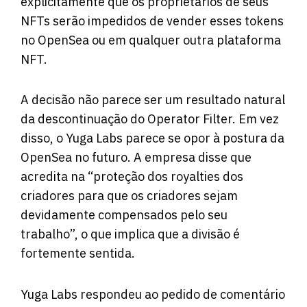
explicitamente que os proprietários de seus
NFTs serão impedidos de vender esses tokens
no OpenSea ou em qualquer outra plataforma
NFT.
A decisão não parece ser um resultado natural
da descontinuação do Operator Filter. Em vez
disso, o Yuga Labs parece se opor à postura da
OpenSea no futuro. A empresa disse que
acredita na “proteção dos royalties dos
criadores para que os criadores sejam
devidamente compensados ​​pelo seu
trabalho”, o que implica que a divisão é
fortemente sentida.
Yuga Labs respondeu ao pedido de comentário