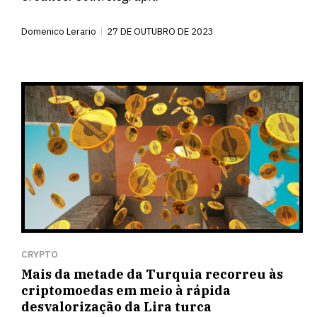
Domenico Lerario
27 DE OUTUBRO DE 2023
CRYPTO
Mais da metade da Turquia recorreu às
criptomoedas em meio à rápida
desvalorização da Lira turca