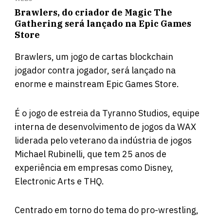
Brawlers, do criador de Magic The
Gathering será lançado na Epic Games
Store
Brawlers, um jogo de cartas blockchain
jogador contra jogador, será lançado na
enorme e mainstream Epic Games Store.
É o jogo de estreia da Tyranno Studios, equipe
interna de desenvolvimento de jogos da WAX
liderada pelo veterano da indústria de jogos
Michael Rubinelli, que tem 25 anos de
experiência em empresas como Disney,
Electronic Arts e THQ.
Centrado em torno do tema do pro-wrestling,