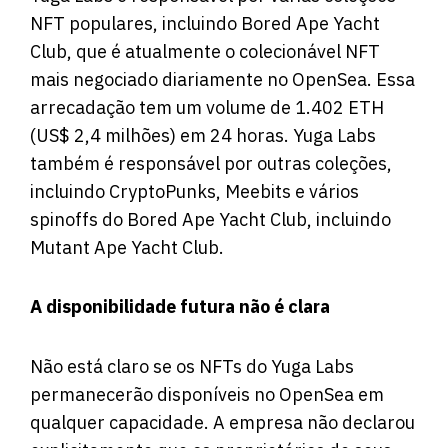
NFT populares, incluindo Bored Ape Yacht
Club, que é atualmente o colecionável NFT
mais negociado diariamente no OpenSea. Essa
arrecadação tem um volume de 1.402 ETH
(US$
2,4 milhões
) em 24 horas. Yuga Labs
também é responsável por outras coleções,
incluindo CryptoPunks, Meebits e vários
spinoffs do Bored Ape Yacht Club, incluindo
Mutant Ape Yacht Club.
A disponibilidade futura não é clara
Não está claro se os NFTs do Yuga Labs
permanecerão disponíveis no OpenSea em
qualquer capacidade. A empresa não declarou