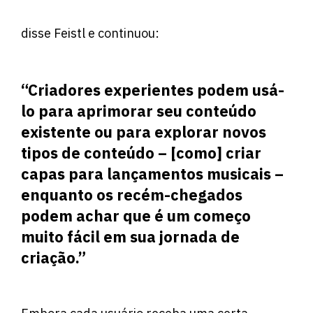
disse Feistl e continuou:
“Criadores experientes podem usá-
lo para aprimorar seu conteúdo
existente ou para explorar novos
tipos de conteúdo – [como] criar
capas para lançamentos musicais –
enquanto os recém-chegados
podem achar que é um começo
muito fácil em sua jornada de
criação.”