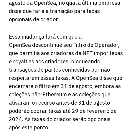
agosto da OpenSea, no qual a última empresa
disse que faria a transição para taxas
opcionais de criador.
Essa mudança fará com que a
OpenSea
descontinue seu Filtro de Operador
,
que permitia aos criadores de NFT impor taxas
e royalties aos criadores, bloqueando
transações de partes conhecidas por não
respeitarem essas taxas. A OpenSea disse que
encerrará o filtro em 31 de agosto, embora as
coleções não-Ethereum e as coleções que
ativaram o recurso antes de 31 de agosto
poderão cobrar taxas até 29 de fevereiro de
2024. As taxas do criador serão opcionais
após este ponto.