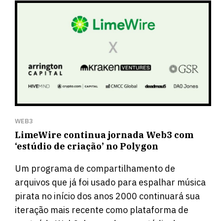
WEB3
LimeWire continua jornada Web3 com
‘estúdio de criação’ no Polygon
Um programa de compartilhamento de
arquivos que já foi usado para espalhar música
pirata no início dos anos 2000 continuará sua
iteração mais recente como plataforma de