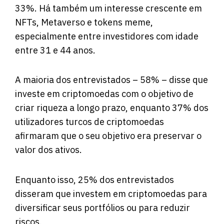
33%. Há também um interesse crescente em
NFTs, Metaverso e tokens meme,
especialmente entre investidores com idade
entre 31 e 44 anos.
A maioria dos entrevistados – 58% – disse que
investe em criptomoedas com o objetivo de
criar riqueza a longo prazo, enquanto 37% dos
utilizadores turcos de criptomoedas
afirmaram que o seu objetivo era preservar o
valor dos ativos.
Enquanto isso, 25% dos entrevistados
disseram que investem em criptomoedas para
diversificar seus portfólios ou para reduzir
riscos.