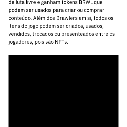
de luta livre e ganham tokens BRWL que
podem ser usados para criar ou comprar
conteúdo. Além dos Brawlers em si, todos os
itens do jogo podem ser criados, usados,
vendidos, trocados ou presenteados entre os
jogadores, pois são NFTs.