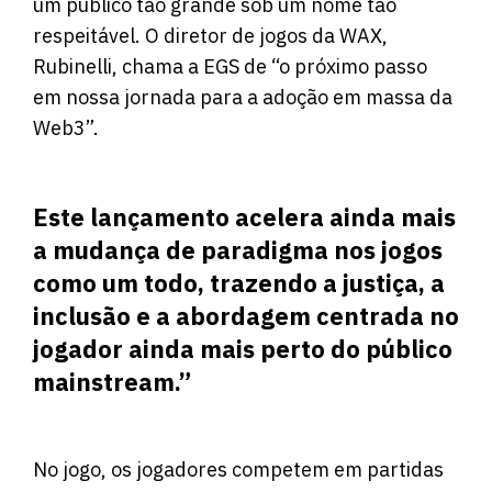
um público tão grande sob um nome tão
respeitável. O diretor de jogos da WAX,
Rubinelli, chama a EGS de “o próximo passo
em nossa jornada para a adoção em massa da
Web3”.
Este lançamento acelera ainda mais
a mudança de paradigma nos jogos
como um todo, trazendo a justiça, a
inclusão e a abordagem centrada no
jogador ainda mais perto do público
mainstream.”
No jogo, os jogadores competem em partidas