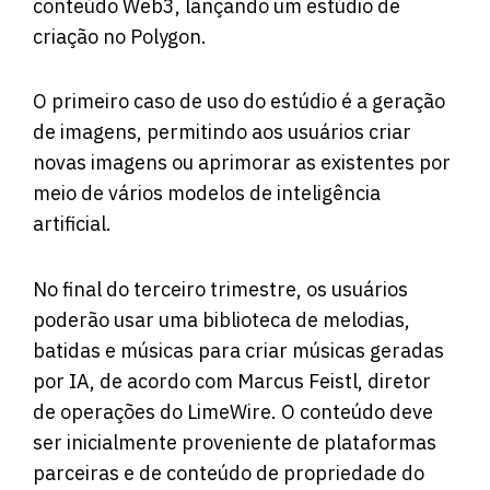
conteúdo Web3, lançando um estúdio de
criação no Polygon.
O primeiro caso de uso do estúdio é a geração
de imagens, permitindo aos usuários criar
novas imagens ou aprimorar as existentes por
meio de vários modelos de inteligência
artificial.
No final do terceiro trimestre, os usuários
poderão usar uma biblioteca de melodias,
batidas e músicas para criar músicas geradas
por IA, de acordo com Marcus Feistl, diretor
de operações do LimeWire. O conteúdo deve
ser inicialmente proveniente de plataformas
parceiras e de conteúdo de propriedade do