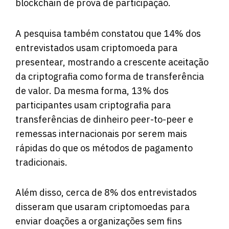
blockchain de prova de participação.
A pesquisa também constatou que 14% dos
entrevistados usam criptomoeda para
presentear, mostrando a crescente aceitação
da criptografia como forma de transferência
de valor. Da mesma forma, 13% dos
participantes usam criptografia para
transferências de dinheiro peer-to-peer e
remessas internacionais por serem mais
rápidas do que os métodos de pagamento
tradicionais.
Além disso, cerca de 8% dos entrevistados
disseram que usaram criptomoedas para
enviar doações a organizações sem fins