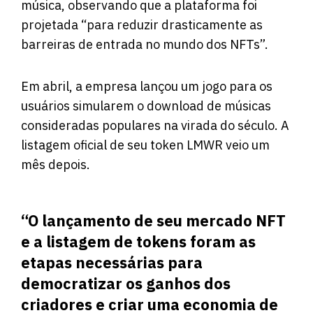
música, observando que a plataforma foi
projetada “para reduzir drasticamente as
barreiras de entrada no mundo dos NFTs”.
Em abril, a empresa lançou um jogo para os
usuários simularem o download de músicas
consideradas populares na virada do século. A
listagem oficial de seu token LMWR veio um
mês depois.
“O lançamento de seu mercado NFT
e a listagem de tokens foram as
etapas necessárias para
democratizar os ganhos dos
criadores e criar uma economia de