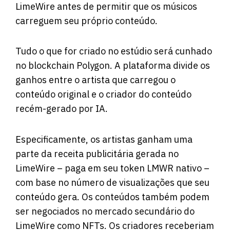
LimeWire antes de permitir que os músicos
carreguem seu próprio conteúdo.
Tudo o que for criado no estúdio será cunhado
no blockchain Polygon. A plataforma divide os
ganhos entre o artista que carregou o
conteúdo original e o criador do conteúdo
recém-gerado por IA.
Especificamente, os artistas ganham uma
parte da receita publicitária gerada no
LimeWire – paga em seu token LMWR nativo –
com base no número de visualizações que seu
conteúdo gera. Os conteúdos também podem
ser negociados no mercado secundário do
LimeWire como NFTs. Os criadores receberiam