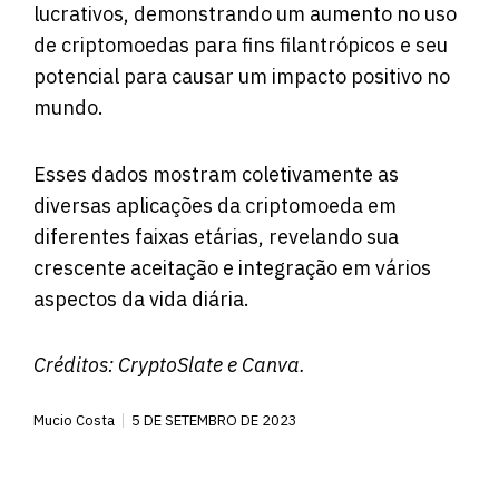
lucrativos, demonstrando um aumento no uso
de criptomoedas para fins filantrópicos e seu
potencial para causar um impacto positivo no
mundo.
Esses dados mostram coletivamente as
diversas aplicações da criptomoeda em
diferentes faixas etárias, revelando sua
crescente aceitação e integração em vários
aspectos da vida diária.
Créditos:
CryptoSlate
e Canva.
Mucio Costa
5 DE SETEMBRO DE 2023