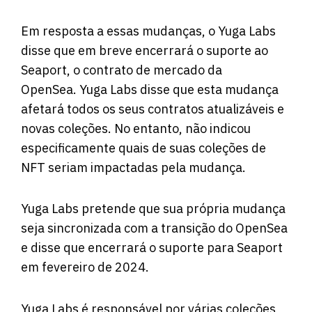
Em resposta a essas mudanças, o Yuga Labs
disse que em breve encerrará o suporte ao
Seaport, o contrato de mercado da
OpenSea. Yuga Labs disse que esta mudança
afetará todos os seus contratos atualizáveis ​​e
novas coleções. No entanto, não indicou
especificamente quais de suas coleções de
NFT seriam impactadas pela mudança.
Yuga Labs pretende que sua própria mudança
seja sincronizada com a transição do OpenSea
e disse que encerrará o suporte para Seaport
em fevereiro de 2024.
Yuga Labs é responsável por várias coleções