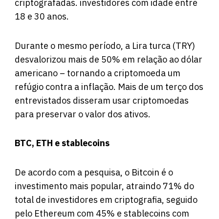
criptografadas. investidores com idade entre
18 e 30 anos.
Durante o mesmo período, a Lira turca (TRY)
desvalorizou mais de 50% em relação ao dólar
americano – tornando a criptomoeda um
refúgio contra a inflação. Mais de um terço dos
entrevistados disseram usar criptomoedas
para preservar o valor dos ativos.
BTC, ETH e stablecoins
De acordo com a pesquisa, o Bitcoin é o
investimento mais popular, atraindo 71% do
total de investidores em criptografia, seguido
pelo Ethereum com 45% e stablecoins com