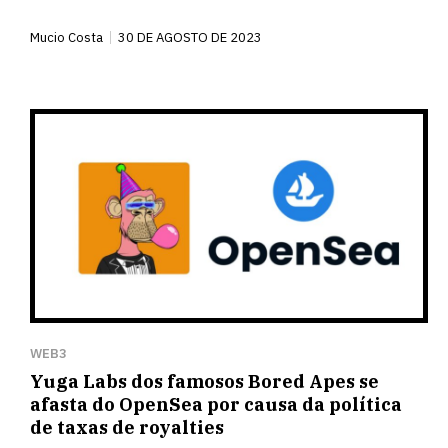
Mucio Costa
30 DE AGOSTO DE 2023
WEB3
Yuga Labs dos famosos Bored Apes se
afasta do OpenSea por causa da política
de taxas de royalties