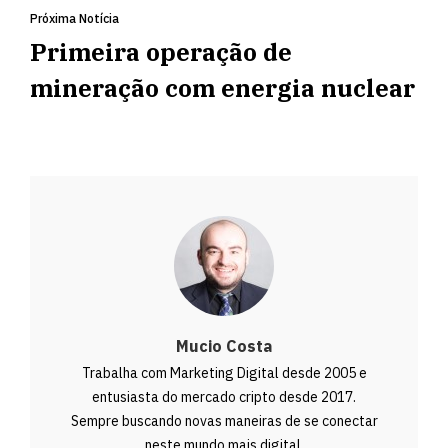
Próxima Notícia
Primeira operação de
mineração com energia nuclear
Mucio Costa
Trabalha com Marketing Digital desde 2005 e
entusiasta do mercado cripto desde 2017.
Sempre buscando novas maneiras de se conectar
neste mundo mais digital.