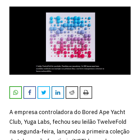
A empresa controladora do Bored Ape Yacht
Club, Yuga Labs, fechou seu leilão TwelveFold
na segunda-feira, lançando a primeira coleção