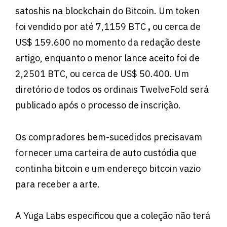
satoshis na blockchain do Bitcoin. Um token
foi vendido por até 7,1159 BTC
,
ou cerca de
US$ 159.600 no momento da redação deste
artigo, enquanto o menor lance aceito foi de
2,2501 BTC, ou cerca de US$ 50.400. Um
diretório de todos os ordinais TwelveFold será
publicado após o processo de inscrição.
Os compradores bem-sucedidos precisavam
fornecer uma carteira de auto custódia que
continha bitcoin e um endereço bitcoin vazio
para receber a arte.
A Yuga Labs especificou que a coleção não terá