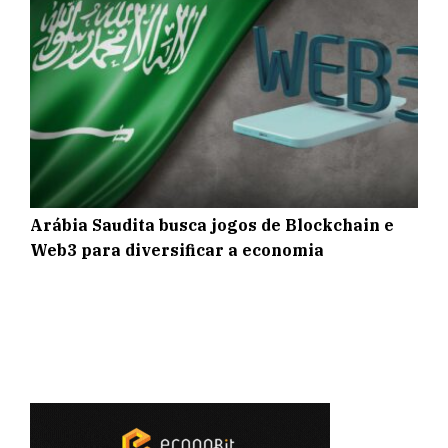
Arábia Saudita busca jogos de Blockchain e
Web3 para diversificar a economia