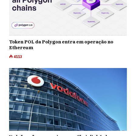
Token POL da Polygon entra em operação no
Ethereum
4113