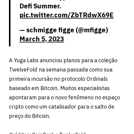
Defi Summer.
pic.twitter.com/ZbTRdwX69E
— schmigge figge (@mfigge)
March 5, 2023
A Yuga Labs anunciou planos para a coleção
TwelveFold na semana passada como sua
primeira incursão no protocolo Ordinals
baseado em Bitcoin. Muitos especialistas
apontaram para o novo fenômeno no espaço
cripto como um catalisador para o salto de
preço do Bitcoin.