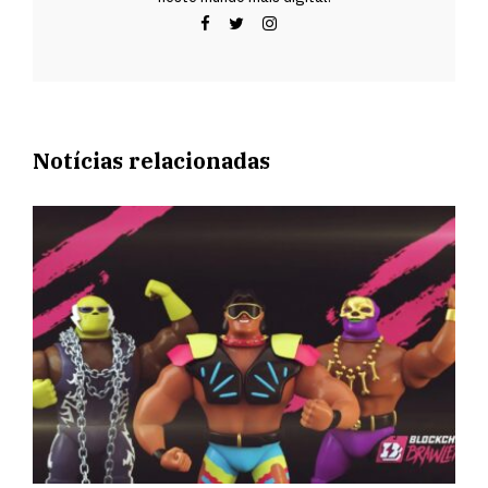
Notícias relacionadas