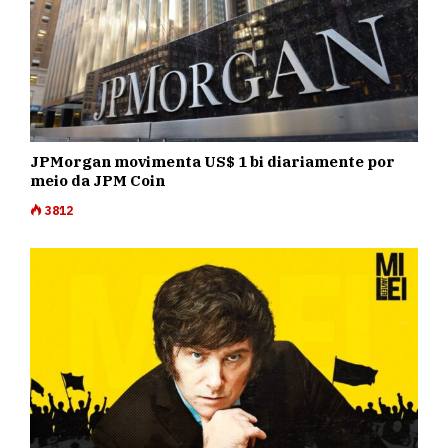
JPMorgan movimenta US$ 1 bi diariamente por
meio da JPM Coin
3812