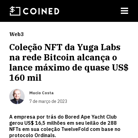
Web3
Coleção NFT da Yuga Labs
na rede Bitcoin alcança o
lance máximo de quase US$
160 mil
Mucio Costa
7 de março de 2023
A empresa por trás do Bored Ape Yacht Club
gerou US$ 16,5 milhões em seu leilão de 288
NFTs em sua coleção TwelveFold com base no
protocolo Ordinals.