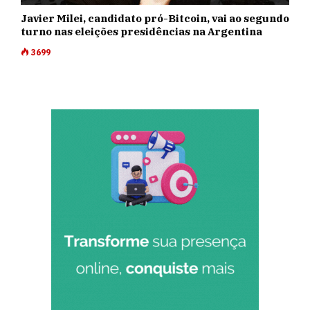
Javier Milei, candidato pró-Bitcoin, vai ao segundo
turno nas eleições presidências na Argentina
3699