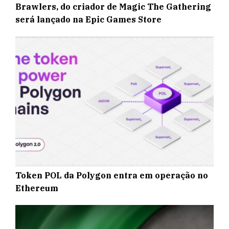
Brawlers, do criador de Magic The Gathering
será lançado na Epic Games Store
Token POL da Polygon entra em operação no
Ethereum