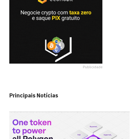
Publicidade
Principais Notícias