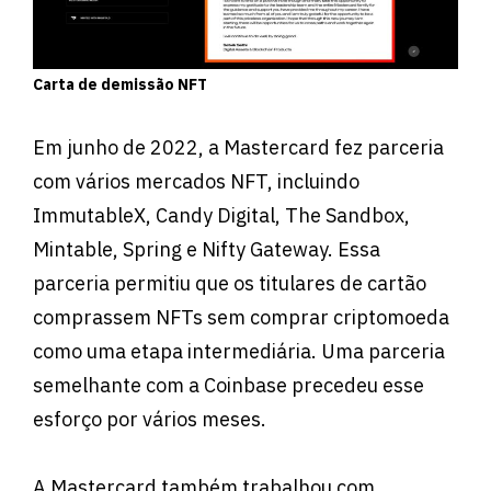
Carta de demissão NFT
Em junho de 2022, a Mastercard fez parceria
com vários mercados NFT, incluindo
ImmutableX, Candy Digital, The Sandbox,
Mintable, Spring e Nifty Gateway. Essa
parceria permitiu que os titulares de cartão
comprassem NFTs sem comprar criptomoeda
como uma etapa intermediária. Uma parceria
semelhante com a Coinbase precedeu esse
esforço por vários meses.
A Mastercard também trabalhou com