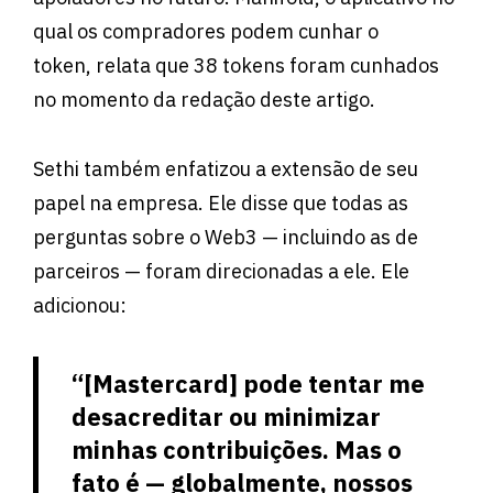
qual os compradores podem cunhar o
token, relata que 38 tokens foram cunhados
no momento da redação deste artigo.
Sethi também enfatizou a extensão de seu
papel na empresa. Ele disse que todas as
perguntas sobre o Web3 ⁠— incluindo as de
parceiros ⁠— foram direcionadas a ele. Ele
adicionou:
“[Mastercard] pode tentar me
desacreditar ou minimizar
minhas contribuições. Mas o
fato é ⁠— globalmente, nossos