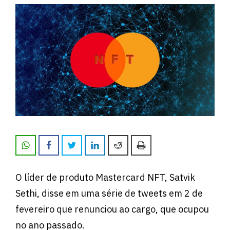
O líder de produto Mastercard NFT, Satvik
Sethi, disse em uma série de tweets em 2 de
fevereiro que renunciou ao cargo, que ocupou
no ano passado.