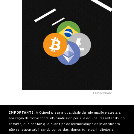
Publicidade
IMPORTANTE:
A Coined preza a qualidade da informação e atesta a
apuração de todo o conteúdo produzido por sua equipe, ressaltando, no
entanto, que não faz qualquer tipo de recomendação de investimento,
não se responsabilizando por perdas, danos (diretos, indiretos e