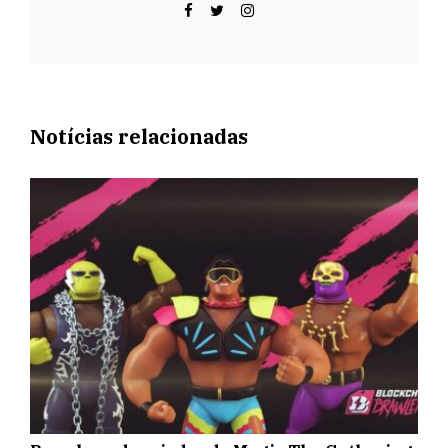
Notícias relacionadas