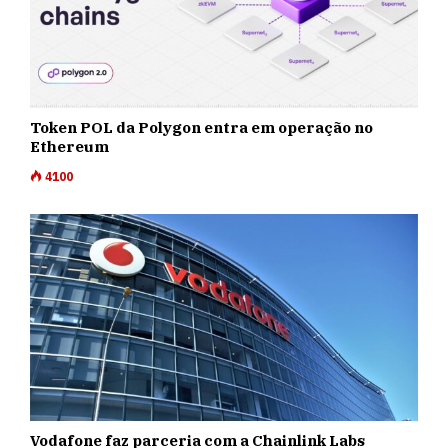
Token POL da Polygon entra em operação no
Ethereum
4100
Vodafone faz parceria com a Chainlink Labs