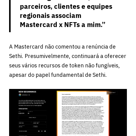
parceiros, clientes e equipes
regionais associam
Mastercard x NFTs a mim.”
A Mastercard não comentou a renúncia de
Sethi. Presumivelmente, continuará a oferecer
seus vários recursos de token não fungíveis,
apesar do papel fundamental de Sethi.