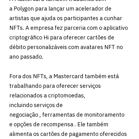
a Polygon para lançar um acelerador de
artistas que ajuda os participantes a cunhar
NFTs. A empresa fez parceria com o aplicativo
criptográfico Hi para oferecer cartões de
débito personalizáveis ​​com avatares NFT no
ano passado.
Fora dos NFTs, a Mastercard também está
trabalhando para oferecer serviços
relacionados a criptomoedas,
incluindo serviços de
negociação , ferramentas de monitoramento
e opções de recompensa . Ele também
alimenta os cartões de pagamento oferecidos