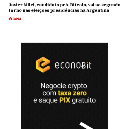
Javier Milei, candidato pró-Bitcoin, vai ao segundo
turno nas eleições presidências na Argentina
3694