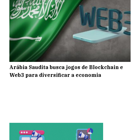
Arábia Saudita busca jogos de Blockchain e
Web3 para diversificar a economia