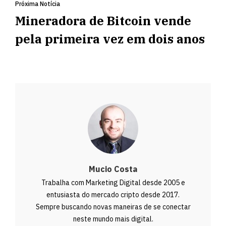
Próxima Notícia
Mineradora de Bitcoin vende
pela primeira vez em dois anos
Mucio Costa
Trabalha com Marketing Digital desde 2005 e
entusiasta do mercado cripto desde 2017.
Sempre buscando novas maneiras de se conectar
neste mundo mais digital.