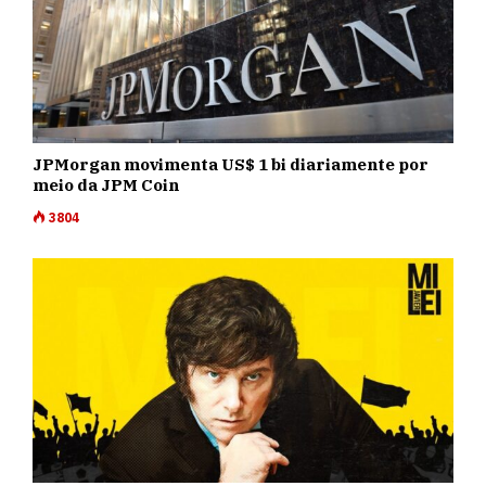
JPMorgan movimenta US$ 1 bi diariamente por
meio da JPM Coin
3804