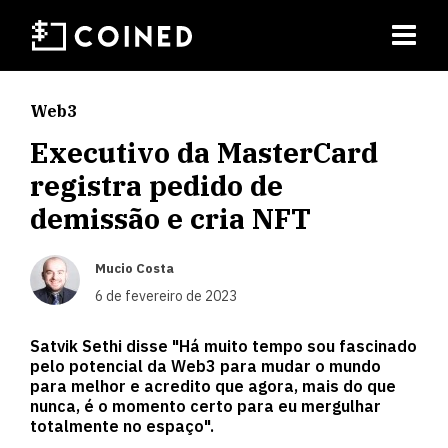
Web3
Executivo da MasterCard
registra pedido de
demissão e cria NFT
Mucio Costa
6 de fevereiro de 2023
Satvik Sethi disse "Há muito tempo sou fascinado
pelo potencial da Web3 para mudar o mundo
para melhor e acredito que agora, mais do que
nunca, é o momento certo para eu mergulhar
totalmente no espaço".