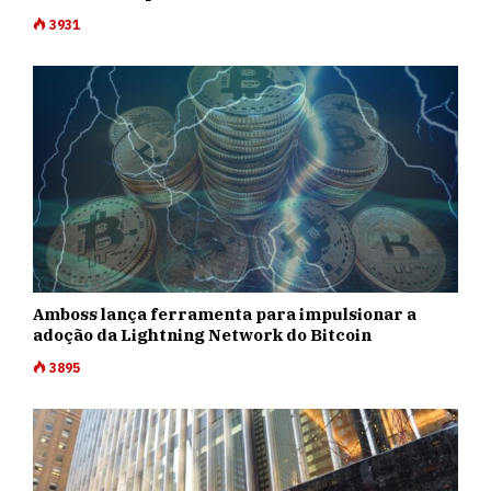
3931
Amboss lança ferramenta para impulsionar a
adoção da Lightning Network do Bitcoin
3895