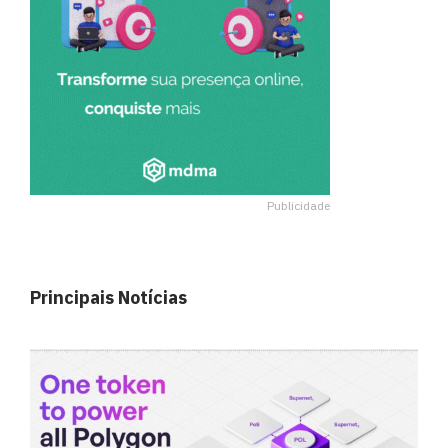
Publicidade
Principais Notícias