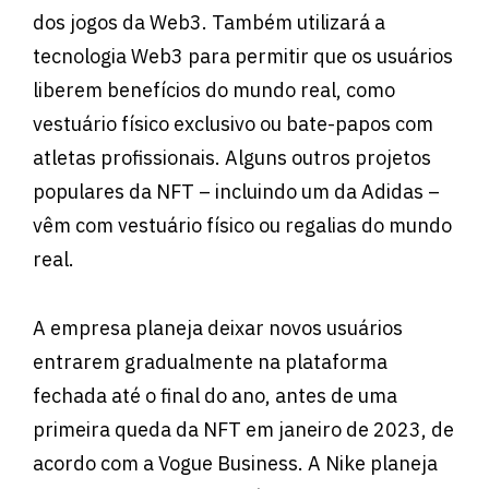
dos jogos da Web3. Também utilizará a
tecnologia Web3 para permitir que os usuários
liberem benefícios do mundo real, como
vestuário físico exclusivo ou bate-papos com
atletas profissionais. Alguns outros projetos
populares da NFT – incluindo um da Adidas –
vêm com vestuário físico ou regalias do mundo
real.
A empresa planeja deixar novos usuários
entrarem gradualmente na plataforma
fechada até o final do ano, antes de uma
primeira queda da NFT em janeiro de 2023, de
acordo com a Vogue Business. A Nike planeja