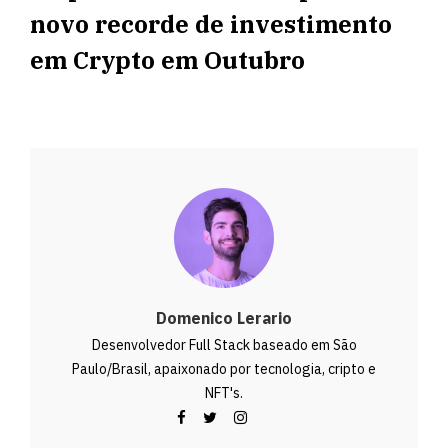
novo recorde de investimento
em Crypto em Outubro
Domenico Lerario
Desenvolvedor Full Stack baseado em São
Paulo/Brasil, apaixonado por tecnologia, cripto e
NFT's.