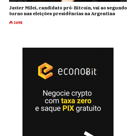
Javier Milei, candidato pró-Bitcoin, vai ao segundo
turno nas eleições presidências na Argentina
3698