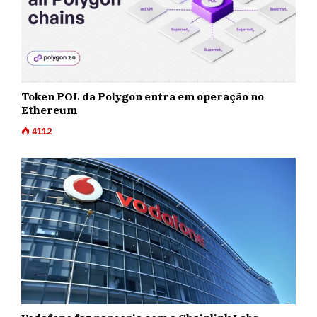
Token POL da Polygon entra em operação no
Ethereum
4112