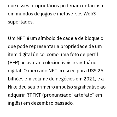
que esses proprietários poderiam então usar
em mundos de jogos e metaversos Web3
suportados.
Um NFT é um símbolo de cadeia de bloqueio
que pode representar a propriedade de um
item digital único, como uma foto de perfil
(PFP) ou avatar, colecionáveis e vestuário
digital. O mercado NFT cresceu para US$ 25
bilhões em volume de negócios em 2021, e a
Nike deu seu primeiro impulso significativo ao
adquirir RTFKT (pronunciado “artefato” em
inglês) em dezembro passado.