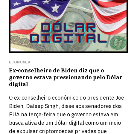
ECONOMIA
Ex-conselheiro de Biden diz que o
governo estava pressionando pelo Dólar
digital
O ex-conselheiro econômico do presidente Joe
Biden, Daleep Singh, disse aos senadores dos
EUA na terça-feira que o governo estava em
busca ativa de um dólar digital como um meio
de expulsar criptomoedas privadas que