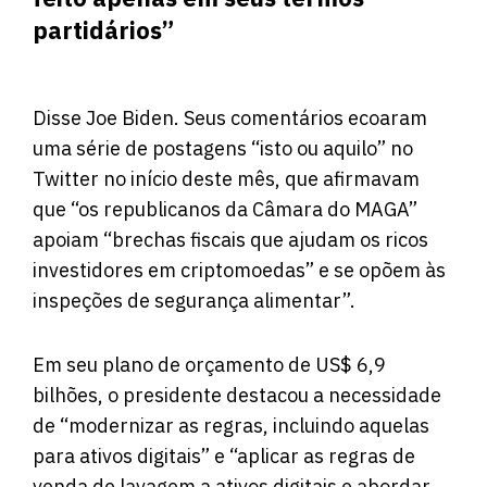
partidários”
Disse Joe Biden. Seus comentários ecoaram
uma série de postagens “isto ou aquilo” no
Twitter no início deste mês, que afirmavam
que “os republicanos da Câmara do MAGA”
apoiam “brechas fiscais que ajudam os ricos
investidores em criptomoedas” e se opõem às
inspeções de segurança alimentar”.
Em seu plano de orçamento de US$ 6,9
bilhões, o presidente destacou a necessidade
de “modernizar as regras, incluindo aquelas
para ativos digitais” e “aplicar as regras de
venda de lavagem a ativos digitais e abordar