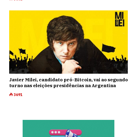
Javier Milei, candidato pró-Bitcoin, vai ao segundo
turno nas eleições presidências na Argentina
3691