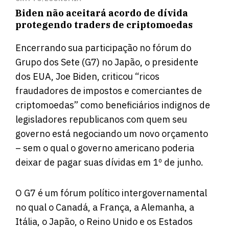
Biden não aceitará acordo de dívida
protegendo traders de criptomoedas
Encerrando sua participação no fórum do
Grupo dos Sete (G7) no Japão, o presidente
dos EUA, Joe Biden, criticou “ricos
fraudadores de impostos e comerciantes de
criptomoedas” como beneficiários indignos de
legisladores republicanos com quem seu
governo está negociando um novo orçamento
– sem o qual o governo americano poderia
deixar de pagar suas dívidas em 1º de junho.
O G7 é um fórum político intergovernamental
no qual o Canadá, a França, a Alemanha, a
Itália, o Japão, o Reino Unido e os Estados