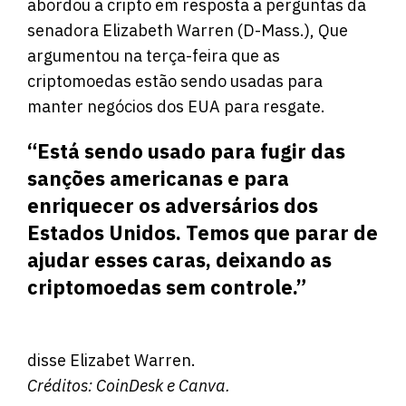
abordou a cripto em resposta a perguntas da
senadora Elizabeth Warren (D-Mass.), Que
argumentou na terça-feira que as
criptomoedas estão sendo usadas para
manter negócios dos EUA para resgate.
“Está sendo usado para fugir das
sanções americanas e para
enriquecer os adversários dos
Estados Unidos. Temos que parar de
ajudar esses caras, deixando as
criptomoedas sem controle.”
disse Elizabet Warren.
Créditos:
CoinDesk
e Canva.