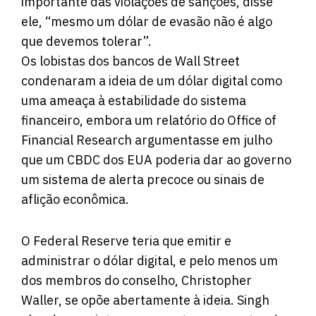
importante das violações de sanções, disse
ele, “mesmo um dólar de evasão não é algo
que devemos tolerar”.
Os lobistas dos bancos de Wall Street
condenaram a ideia de um dólar digital como
uma ameaça à estabilidade do sistema
financeiro, embora um relatório do Office of
Financial Research argumentasse em julho
que um CBDC dos EUA poderia dar ao governo
um sistema de alerta precoce ou sinais de
aflição econômica.
O Federal Reserve teria que emitir e
administrar o dólar digital, e pelo menos um
dos membros do conselho, Christopher
Waller, se opõe abertamente à ideia. Singh