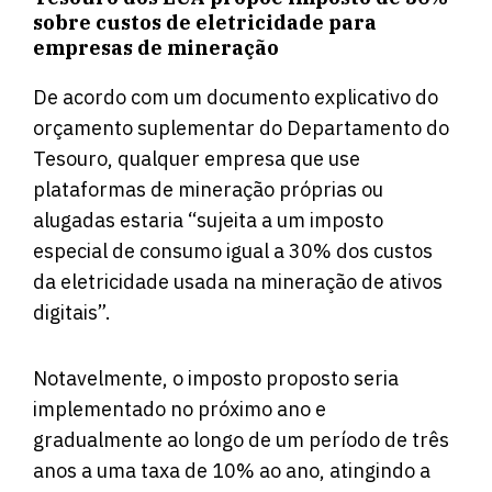
sobre custos de eletricidade para
empresas de mineração
De acordo com um
documento
explicativo do
orçamento suplementar do Departamento do
Tesouro, qualquer empresa que use
plataformas de mineração próprias ou
alugadas estaria “sujeita a um imposto
especial de consumo igual a 30% dos custos
da eletricidade usada na mineração de ativos
digitais”.
Notavelmente, o imposto proposto seria
implementado no próximo ano e
gradualmente ao longo de um período de três
anos a uma taxa de 10% ao ano, atingindo a