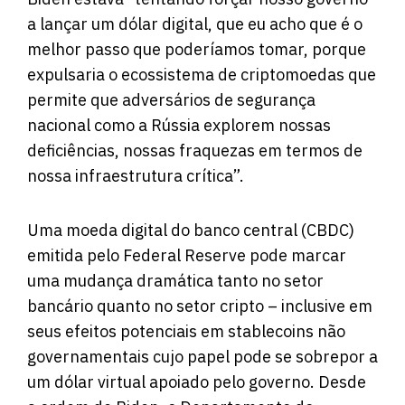
a lançar um dólar digital, que eu acho que é o
melhor passo que poderíamos tomar, porque
expulsaria o ecossistema de criptomoedas que
permite que adversários de segurança
nacional como a Rússia explorem nossas
deficiências, nossas fraquezas em termos de
nossa infraestrutura crítica”.
Uma moeda digital do banco central (CBDC)
emitida pelo Federal Reserve pode marcar
uma mudança dramática tanto no setor
bancário quanto no setor cripto – inclusive em
seus efeitos potenciais em stablecoins não
governamentais cujo papel pode se sobrepor a
um dólar virtual apoiado pelo governo. Desde