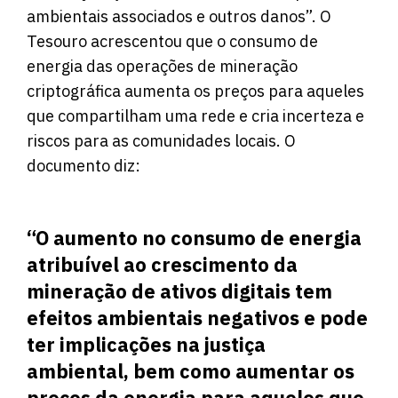
ambientais associados e outros danos”. O
Tesouro acrescentou que o consumo de
energia das operações de mineração
criptográfica aumenta os preços para aqueles
que compartilham uma rede e cria incerteza e
riscos para as comunidades locais. O
documento diz:
“O aumento no consumo de energia
atribuível ao crescimento da
mineração de ativos digitais tem
efeitos ambientais negativos e pode
ter implicações na justiça
ambiental, bem como aumentar os
preços da energia para aqueles que