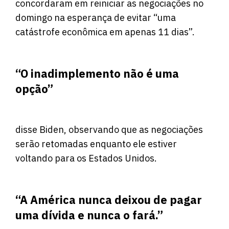
concordaram em reiniciar as negociações no
domingo na esperança de evitar “uma
catástrofe econômica em apenas 11 dias”.
“O inadimplemento não é uma
opção”
disse Biden, observando que as negociações
serão retomadas enquanto ele estiver
voltando para os Estados Unidos.
“A América nunca deixou de pagar
uma dívida e nunca o fará.”