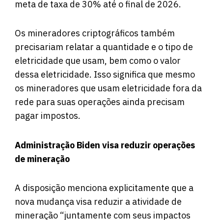
meta de taxa de 30% até o final de 2026.
Os mineradores criptográficos também
precisariam relatar a quantidade e o tipo de
eletricidade que usam, bem como o valor
dessa eletricidade. Isso significa que mesmo
os mineradores que usam eletricidade fora da
rede para suas operações ainda precisam
pagar impostos.
Administração Biden visa reduzir operações
de mineração
A disposição menciona explicitamente que a
nova mudança visa reduzir a atividade de
mineração “juntamente com seus impactos