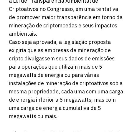
a Lei de Transparência Ambiental de
Criptoativos no Congresso, em uma tentativa
de promover maior transparência em torno da
mineração de criptomoedas e seus impactos
ambientais.
Caso seja aprovada, a legislação proposta
exigiria que as empresas de mineração de
cripto divulgassem seus dados de emissões
para operações que utilizam mais de 5
megawatts de energia ou para várias
instalações de mineração de criptoativos sob a
mesma propriedade, cada uma com uma carga
de energia inferior a 5 megawatts, mas com
uma carga de energia cumulativa de 5
megawatts ou mais.