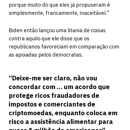
porque muito do que eles já propuseram é
simplesmente, francamente, inaceitável.”
Biden então lançou uma litania de coisas
contra aquilo que ele disse que os
republicanos favoreciam em comparação com
as apoiadas pelos democratas.
“Deixe-me ser claro, não vou
concordar com … um acordo que
protege ricos fraudadores de
impostos e comerciantes de
criptomoedas, enquanto coloca em
risco a assistência alimentar para