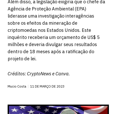
Além disso, a legislação exigiria que o chefe da
Agência de Proteção Ambiental (EPA)
liderasse uma investigação interagências
sobre os efeitos da mineração de
criptomoedas nos Estados Unidos. Este
inquérito receberia um orçamento de US$ 5
milhões e deveria divulgar seus resultados
dentro de 18 meses após a ratificação do
projeto de lei.
Créditos:
CryptoNews
e Canva.
Mucio Costa
11 DE MARÇO DE 2023