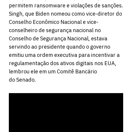
permitem ransomware e violações de sanções.
Singh, que Biden nomeou como vice-diretor do
Conselho Econômico Nacional e vice-
conselheiro de segurança nacional no
Conselho de Segurança Nacional, estava
servindo ao presidente quando o governo
emitiu uma ordem executiva para incentivar a
regulamentação dos ativos digitais nos EUA,
lembrou ele em um Comitê Bancário
do Senado.