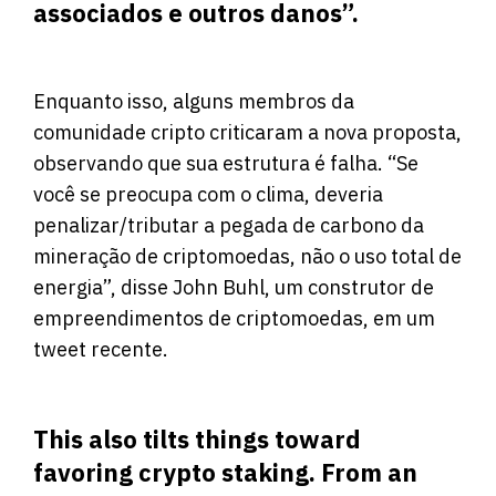
associados e outros danos”.
Enquanto isso, alguns membros da
comunidade cripto criticaram a nova proposta,
observando que sua estrutura é falha. “Se
você se preocupa com o clima, deveria
penalizar/tributar a pegada de carbono da
mineração de criptomoedas, não o uso total de
energia”, disse John Buhl, um construtor de
empreendimentos de criptomoedas, em um
tweet recente.
This also tilts things toward
favoring crypto staking. From an