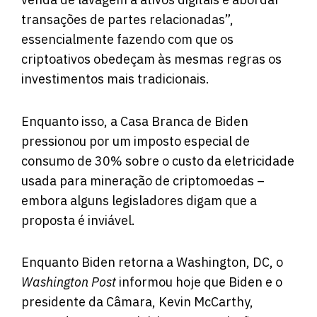
transações de partes relacionadas”,
essencialmente fazendo com que os
criptoativos obedeçam às mesmas regras os
investimentos mais tradicionais.
Enquanto isso, a Casa Branca de Biden
pressionou por um imposto especial de
consumo de 30% sobre o custo da eletricidade
usada para mineração de criptomoedas –
embora alguns legisladores digam que a
proposta é inviável.
Enquanto Biden retorna a Washington, DC, o
Washington Post
informou hoje
que Biden e o
presidente da Câmara, Kevin McCarthy,