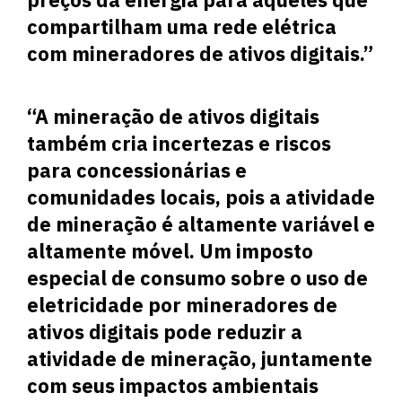
compartilham uma rede elétrica
com mineradores de ativos digitais.”
“A mineração de ativos digitais
também cria incertezas e riscos
para concessionárias e
comunidades locais, pois a atividade
de mineração é altamente variável e
altamente móvel. Um imposto
especial de consumo sobre o uso de
eletricidade por mineradores de
ativos digitais pode reduzir a
atividade de mineração, juntamente
com seus impactos ambientais