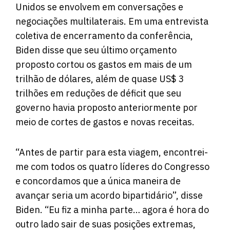
Unidos se envolvem em conversações e
negociações multilaterais. Em uma entrevista
coletiva de encerramento da conferência,
Biden disse que seu último orçamento
proposto cortou os gastos em mais de um
trilhão de dólares, além de quase US$ 3
trilhões em reduções de déficit que seu
governo havia proposto anteriormente por
meio de cortes de gastos e novas receitas.
“Antes de partir para esta viagem, encontrei-
me com todos os quatro líderes do Congresso
e concordamos que a única maneira de
avançar seria um acordo bipartidário”, disse
Biden. “Eu fiz a minha parte… agora é hora do
outro lado sair de suas posições extremas,