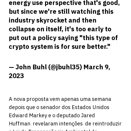
energy use perspective that's good,
but since we're still watching this
industry skyrocket and then
collapse on itself, it's too early to
put out a policy saying "this type of
crypto system is for sure better."
— John Buhl (@jbuhl35)
March 9,
2023
A nova proposta vem apenas uma semana
depois que o senador dos Estados Unidos
Edward Markey e o deputado Jared
Huffman revelaram intenções de reintroduzir