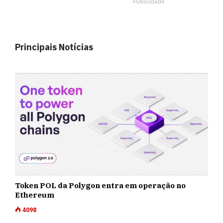
Publicidade
Principais Notícias
Token POL da Polygon entra em operação no
Ethereum
4098