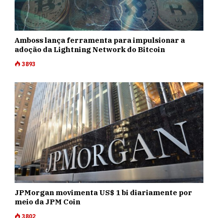
Amboss lança ferramenta para impulsionar a
adoção da Lightning Network do Bitcoin
3893
JPMorgan movimenta US$ 1 bi diariamente por
meio da JPM Coin
3802