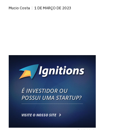
Mucio Costa
1 DE MARÇO DE 2023