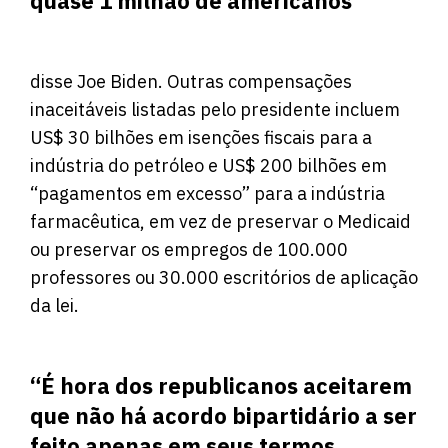
quase 1 milhão de americanos”
disse Joe Biden. Outras compensações
inaceitáveis ​​listadas pelo presidente incluem
US$ 30 bilhões em isenções fiscais para a
indústria do petróleo e US$ 200 bilhões em
“pagamentos em excesso” para a indústria
farmacêutica, em vez de preservar o Medicaid
ou preservar os empregos de 100.000
professores ou 30.000 escritórios de aplicação
da lei.
“É hora dos republicanos aceitarem
que não há acordo bipartidário a ser
feito apenas em seus termos