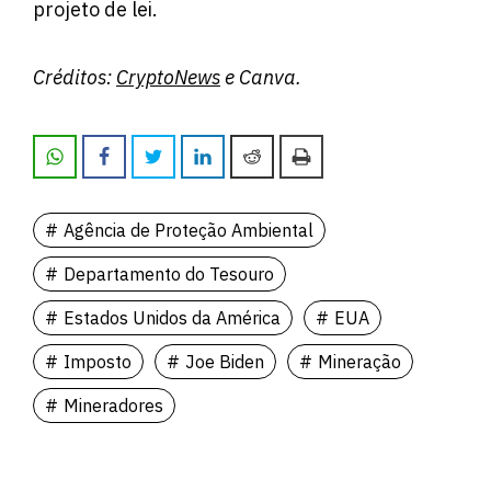
projeto de lei.
Créditos:
CryptoNews
e Canva.
Agência de Proteção Ambiental
Departamento do Tesouro
Estados Unidos da América
EUA
Imposto
Joe Biden
Mineração
Mineradores