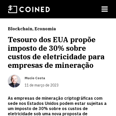
Blockchain
,
Economia
Tesouro dos EUA propõe
imposto de 30% sobre
custos de eletricidade para
empresas de mineração
Mucio Costa
11 de março de 2023
As empresas de mineração criptográficas com
sede nos Estados Unidos podem estar sujeitas a
um imposto de 30% sobre os custos de
eletricidade sob uma nova proposta de