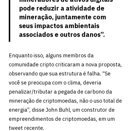
pode reduzir a atividade de
mineração, juntamente com
seus impactos ambientais
associados e outros danos”.
Enquanto isso, alguns membros da
comunidade cripto criticaram a nova proposta,
observando que sua estrutura é falha. “Se
você se preocupa com o clima, deveria
penalizar/tributar a pegada de carbono da
mineração de criptomoedas, não o uso total de
energia”, disse John Buhl, um construtor de
empreendimentos de criptomoedas, em um
tweet recente.