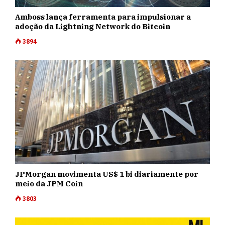
Amboss lança ferramenta para impulsionar a
adoção da Lightning Network do Bitcoin
3894
JPMorgan movimenta US$ 1 bi diariamente por
meio da JPM Coin
3803