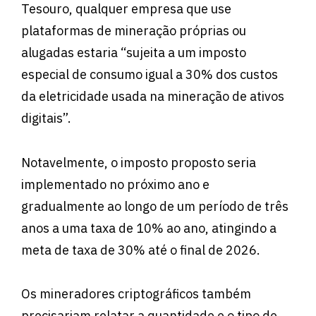
Tesouro, qualquer empresa que use
plataformas de mineração próprias ou
alugadas estaria “sujeita a um imposto
especial de consumo igual a 30% dos custos
da eletricidade usada na mineração de ativos
digitais”.
Notavelmente, o imposto proposto seria
implementado no próximo ano e
gradualmente ao longo de um período de três
anos a uma taxa de 10% ao ano, atingindo a
meta de taxa de 30% até o final de 2026.
Os mineradores criptográficos também
precisariam relatar a quantidade e o tipo de