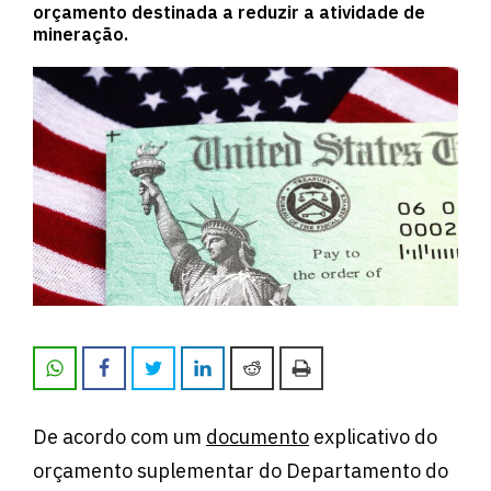
orçamento destinada a reduzir a atividade de
mineração.
De acordo com um
documento
explicativo do
orçamento suplementar do Departamento do