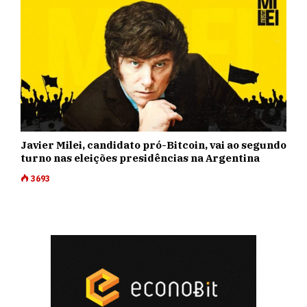
Javier Milei, candidato pró-Bitcoin, vai ao segundo
turno nas eleições presidências na Argentina
3693