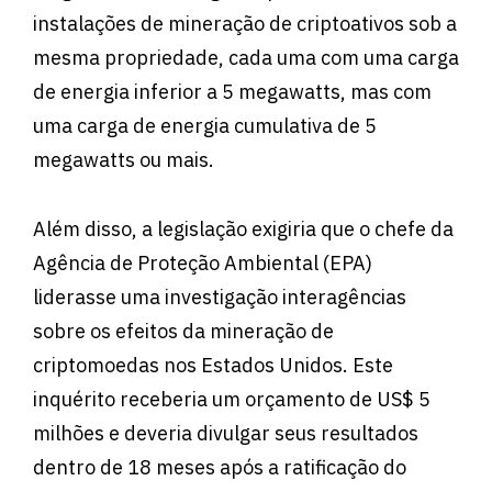
instalações de mineração de criptoativos sob a
mesma propriedade, cada uma com uma carga
de energia inferior a 5 megawatts, mas com
uma carga de energia cumulativa de 5
megawatts ou mais.
Além disso, a legislação exigiria que o chefe da
Agência de Proteção Ambiental (EPA)
liderasse uma investigação interagências
sobre os efeitos da mineração de
criptomoedas nos Estados Unidos. Este
inquérito receberia um orçamento de US$ 5
milhões e deveria divulgar seus resultados
dentro de 18 meses após a ratificação do