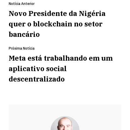
Notícia Anterior
Novo Presidente da Nigéria
quer o blockchain no setor
bancário
Próxima Notícia
Meta está trabalhando em um
aplicativo social
descentralizado