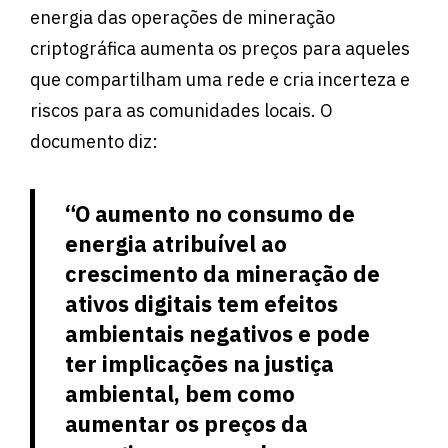
energia das operações de mineração
criptográfica aumenta os preços para aqueles
que compartilham uma rede e cria incerteza e
riscos para as comunidades locais. O
documento diz:
“O aumento no consumo de
energia atribuível ao
crescimento da mineração de
ativos digitais tem efeitos
ambientais negativos e pode
ter implicações na justiça
ambiental, bem como
aumentar os preços da