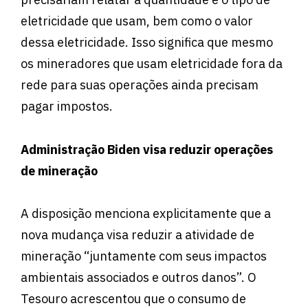
eletricidade que usam, bem como o valor
dessa eletricidade. Isso significa que mesmo
os mineradores que usam eletricidade fora da
rede para suas operações ainda precisam
pagar impostos.
Administração Biden visa reduzir operações
de mineração
A disposição menciona explicitamente que a
nova mudança visa reduzir a atividade de
mineração “juntamente com seus impactos
ambientais associados e outros danos”. O
Tesouro acrescentou que o consumo de