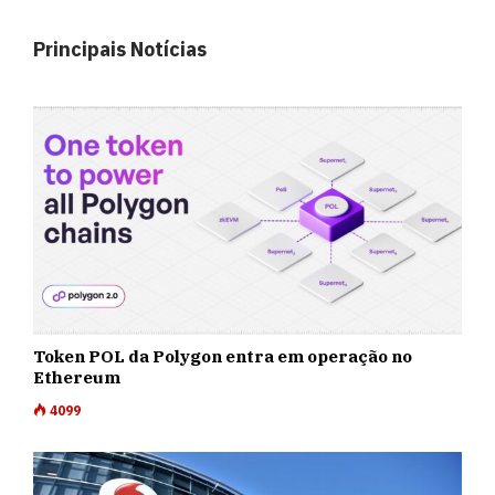
Principais Notícias
Token POL da Polygon entra em operação no
Ethereum
4099