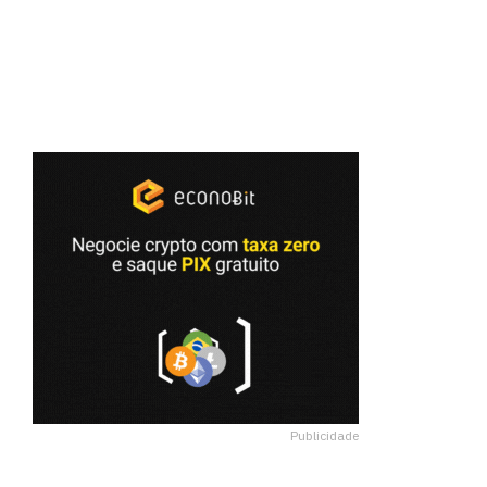
Publicidade