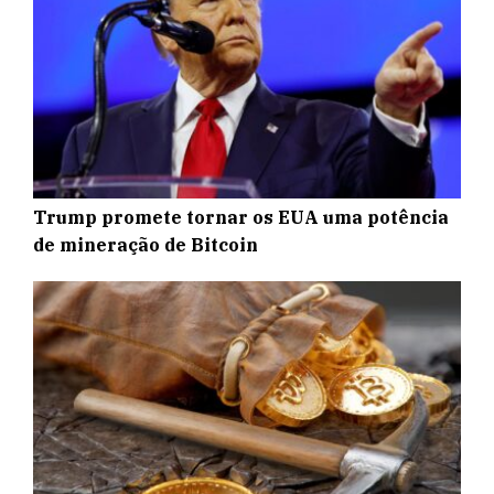
Trump promete tornar os EUA uma potência
de mineração de Bitcoin