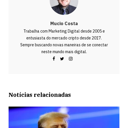
Mucio Costa
Trabalha com Marketing Digital desde 2005 e
entusiasta do mercado cripto desde 2017.
Sempre buscando novas maneiras de se conectar
neste mundo mais digital.
Notícias relacionadas