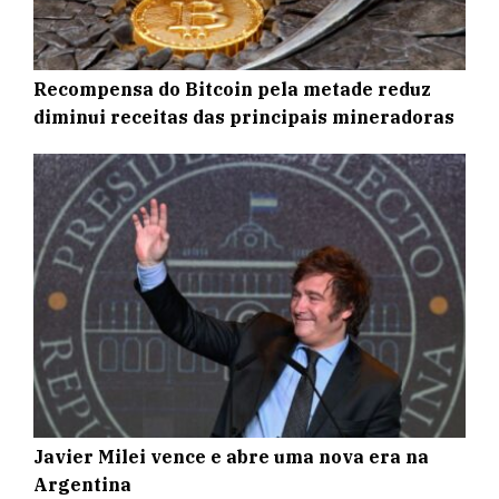
Recompensa do Bitcoin pela metade reduz
diminui receitas das principais mineradoras
Javier Milei vence e abre uma nova era na
Argentina