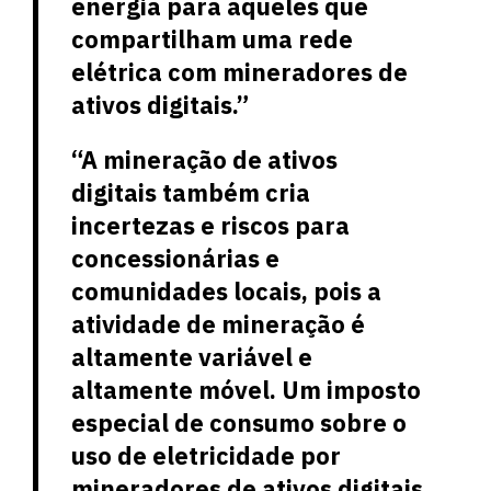
energia para aqueles que
compartilham uma rede
elétrica com mineradores de
ativos digitais.”
“A mineração de ativos
digitais também cria
incertezas e riscos para
concessionárias e
comunidades locais, pois a
atividade de mineração é
altamente variável e
altamente móvel. Um imposto
especial de consumo sobre o
uso de eletricidade por
mineradores de ativos digitais