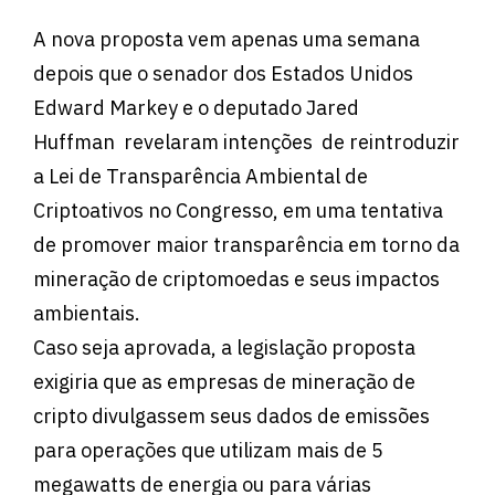
A nova proposta vem apenas uma semana
depois que o senador dos Estados Unidos
Edward Markey e o deputado Jared
Huffman revelaram intenções de reintroduzir
a Lei de Transparência Ambiental de
Criptoativos no Congresso, em uma tentativa
de promover maior transparência em torno da
mineração de criptomoedas e seus impactos
ambientais.
Caso seja aprovada, a legislação proposta
exigiria que as empresas de mineração de
cripto divulgassem seus dados de emissões
para operações que utilizam mais de 5
megawatts de energia ou para várias