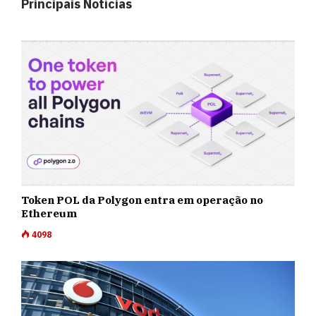
Principais Notícias
Token POL da Polygon entra em operação no
Ethereum
4098