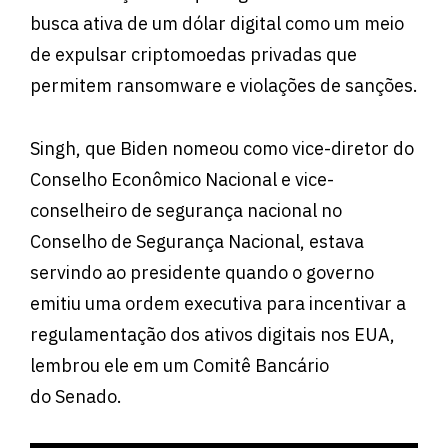
busca ativa de um dólar digital como um meio
de expulsar criptomoedas privadas que
permitem ransomware e violações de sanções.
Singh, que Biden nomeou como vice-diretor do
Conselho Econômico Nacional e vice-
conselheiro de segurança nacional no
Conselho de Segurança Nacional, estava
servindo ao presidente quando o governo
emitiu uma ordem executiva para incentivar a
regulamentação dos ativos digitais nos EUA,
lembrou ele em um Comitê Bancário
do Senado.