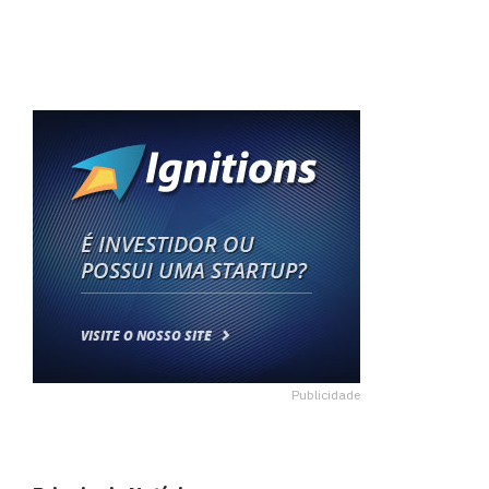
Publicidade