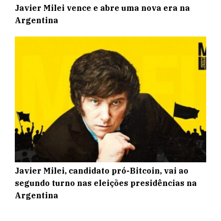
Javier Milei vence e abre uma nova era na
Argentina
Javier Milei, candidato pró-Bitcoin, vai ao
segundo turno nas eleições presidências na
Argentina