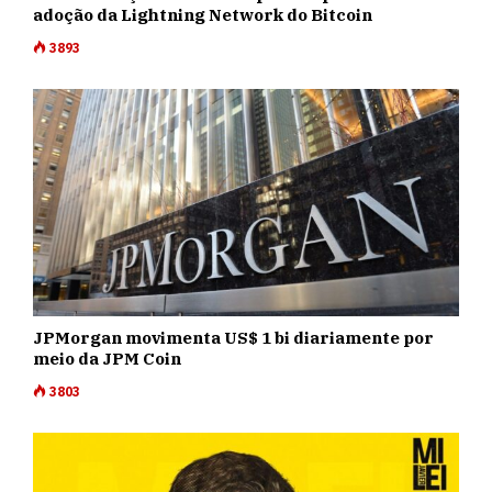
adoção da Lightning Network do Bitcoin
3893
JPMorgan movimenta US$ 1 bi diariamente por
meio da JPM Coin
3803