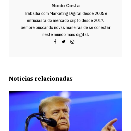
Mucio Costa
Trabalha com Marketing Digital desde 2005 e
entusiasta do mercado cripto desde 2017.
Sempre buscando novas maneiras de se conectar
neste mundo mais digital.
Notícias relacionadas