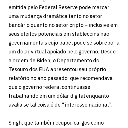
emitida pelo Federal Reserve pode marcar
uma mudança dramática tanto no setor
bancário quanto no setor cripto – inclusive em
seus efeitos potenciais em stablecoins não
governamentais cujo papel pode se sobrepor a
um dólar virtual apoiado pelo governo. Desde
a ordem de Biden, o Departamento do
Tesouro dos EUA apresentou seu próprio
relatório no ano passado, que recomendava
que o governo federal continuasse
trabalhando em um dólar digital enquanto
avalia se tal coisa é de “ interesse nacional”.
Singh, que também ocupou cargos como