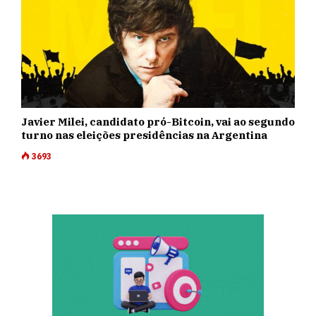
Javier Milei, candidato pró-Bitcoin, vai ao segundo
turno nas eleições presidências na Argentina
3693