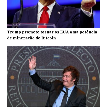
Trump promete tornar os EUA uma potência
de mineração de Bitcoin