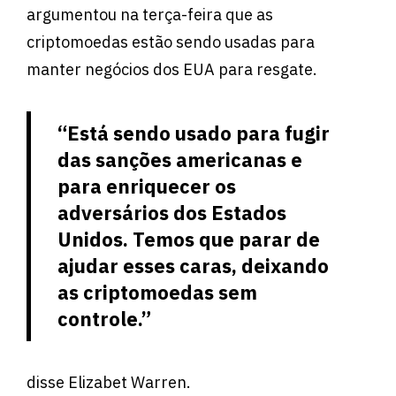
argumentou na terça-feira que as
criptomoedas estão sendo usadas para
manter negócios dos EUA para resgate.
“Está sendo usado para fugir
das sanções americanas e
para enriquecer os
adversários dos Estados
Unidos. Temos que parar de
ajudar esses caras, deixando
as criptomoedas sem
controle.”
disse Elizabet Warren.