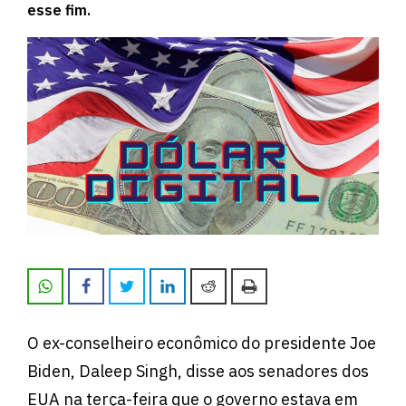
esse fim.
O ex-conselheiro econômico do presidente Joe
Biden, Daleep Singh, disse aos senadores dos
EUA na terça-feira que o governo estava em