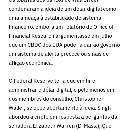
condenaram a ideia de um dólar digital como
uma ameaça à estabilidade do sistema
financeiro, embora um relatório do Office of
Financial Research argumentasse em julho
que um CBDC dos EUA poderia dar ao governo
um sistema de alerta precoce ou sinais de
aflição econômica.
O Federal Reserve teria que emitir e
administrar o dólar digital, e pelo menos um
dos membros do conselho, Christopher
Waller, se opõe abertamente à ideia. Singh
abordou a cripto em resposta a perguntas da
senadora Elizabeth Warren (D-Mass.), Que