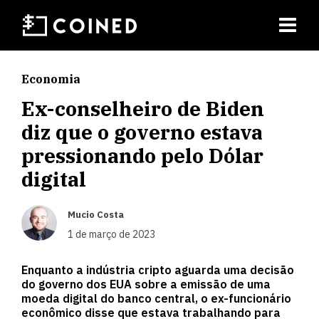
Economia
Ex-conselheiro de Biden
diz que o governo estava
pressionando pelo Dólar
digital
Mucio Costa
1 de março de 2023
Enquanto a indústria cripto aguarda uma decisão
do governo dos EUA sobre a emissão de uma
moeda digital do banco central, o ex-funcionário
econômico disse que estava trabalhando para