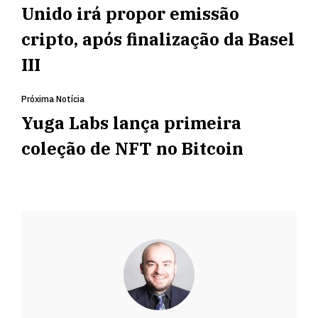
Unido irá propor emissão
cripto, após finalização da Basel
III
Próxima Notícia
Yuga Labs lança primeira
coleção de NFT no Bitcoin