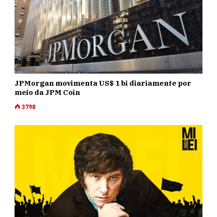
JPMorgan movimenta US$ 1 bi diariamente por
meio da JPM Coin
3798