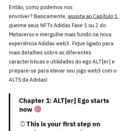
Então, como podemos nos
envolver? Basicamente,
assista ao Capítulo 1
,
queime seus NFTs Adidas Fase 1 ou 2 do
Metaverso e mergulhe mais fundo na nova
experiência Adidas web3. Fique ligado para
mais detalhes sobre as diferentes
características e utilidades do ego ALT[er] e
prepare-se para elevar seu jogo web3 com o
ALTS da Adidas!
Chapter 1: ALT[er] Ego starts
now
This is your first step on