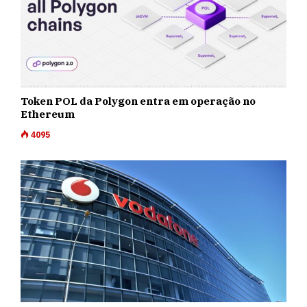
Token POL da Polygon entra em operação no
Ethereum
4095