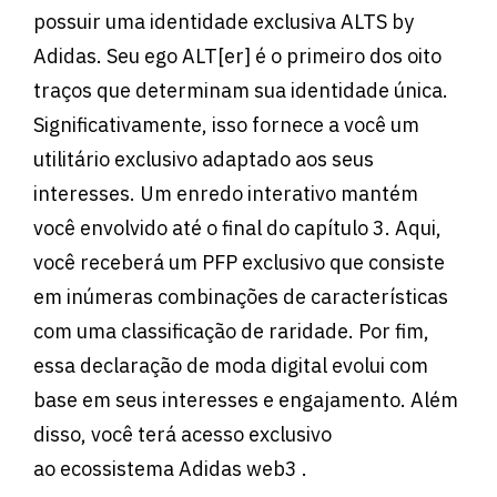
possuir uma identidade exclusiva ALTS by
Adidas. Seu ego ALT[er] é o primeiro dos oito
traços que determinam sua identidade única.
Significativamente, isso fornece a você um
utilitário exclusivo adaptado aos seus
interesses. Um enredo interativo mantém
você envolvido até o final do capítulo 3. Aqui,
você receberá um PFP exclusivo que consiste
em inúmeras combinações de características
com uma classificação de raridade. Por fim,
essa declaração de moda digital evolui com
base em seus interesses e engajamento. Além
disso, você terá acesso exclusivo
ao ecossistema Adidas web3 .