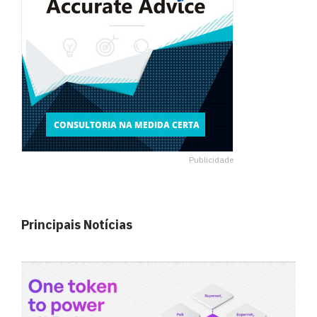
Publicidade
Principais Notícias