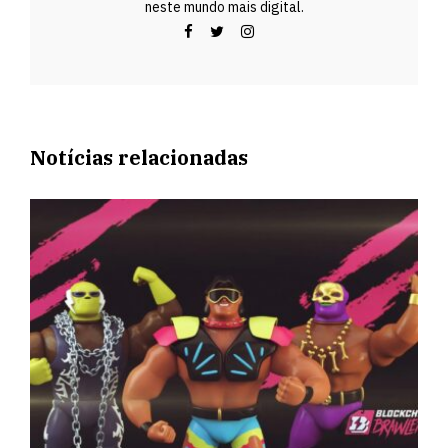
neste mundo mais digital.
Notícias relacionadas