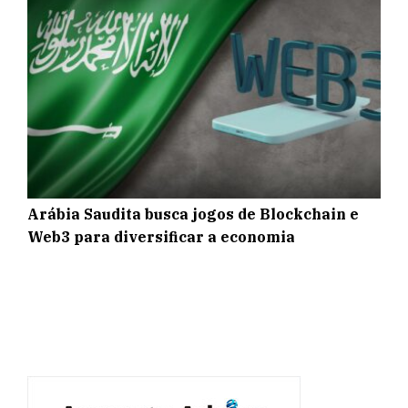
Arábia Saudita busca jogos de Blockchain e
Web3 para diversificar a economia