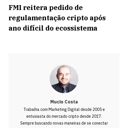
FMI reitera pedido de
regulamentação cripto após
ano difícil do ecossistema
Mucio Costa
Trabalha com Marketing Digital desde 2005 e
entusiasta do mercado cripto desde 2017.
Sempre buscando novas maneiras de se conectar