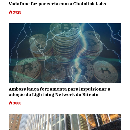
Vodafone faz parceria com a Chainlink Labs
3925
Amboss lança ferramenta para impulsionar a
adoção da Lightning Network do Bitcoin
3888