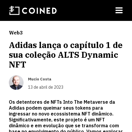
Web3
Adidas lança o capítulo 1 de
sua coleção ALTS Dynamic
NFT
Mucio Costa
13 de abril de 2023
Os detentores de NFTs Into The Metaverse da
Adidas podem queimar seus tokens para
ingressar no novo ecossistema NFT dinâmico.
Significativamente, este projeto é um NFT
dinâmico e em evolução que se transforma com
base no envolvimento do público. Vamos explorar