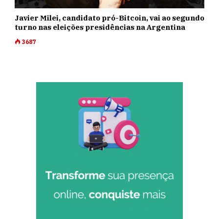
Javier Milei, candidato pró-Bitcoin, vai ao segundo
turno nas eleições presidências na Argentina
3687