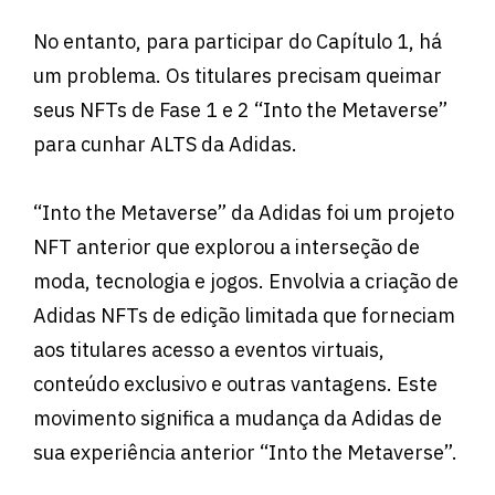
No entanto, para participar do Capítulo 1, há
um problema. Os titulares precisam queimar
seus NFTs de Fase 1 e 2 “Into the Metaverse”
para cunhar ALTS da Adidas.
“Into the Metaverse” da Adidas foi um projeto
NFT anterior que explorou a interseção de
moda, tecnologia e jogos. Envolvia a criação de
Adidas NFTs de edição limitada que forneciam
aos titulares acesso a eventos virtuais,
conteúdo exclusivo e outras vantagens. Este
movimento significa a mudança da Adidas de
sua experiência anterior “Into the Metaverse”.