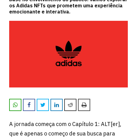
os Adidas NFTs que prometem uma experiência
emocionante e interativa.
A jornada começa com o Capítulo 1: ALT[er],
que é apenas o começo de sua busca para