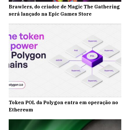
Brawlers, do criador de Magic The Gathering
será lançado na Epic Games Store
Token POL da Polygon entra em operação no
Ethereum