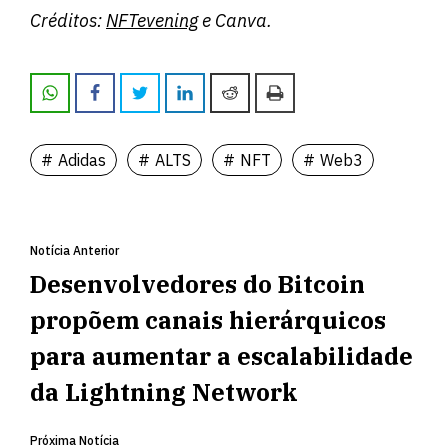
Créditos:
NFTevening
e Canva.
Adidas
ALTS
NFT
Web3
Notícia Anterior
Desenvolvedores do Bitcoin
propõem canais hierárquicos
para aumentar a escalabilidade
da Lightning Network
Próxima Notícia